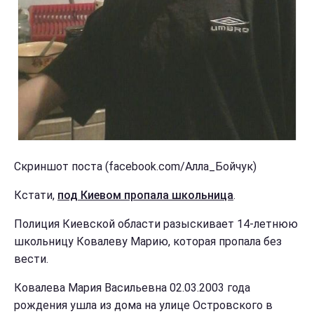
Скриншот поста (facebook.com/Алла_Бойчук)
Кстати,
под Киевом пропала школьница
.
Полиция Киевской области разыскивает 14-летнюю
школьницу Ковалеву Марию, которая пропала без
вести.
Ковалева Мария Васильевна 02.03.2003 года
рождения ушла из дома на улице Островского в