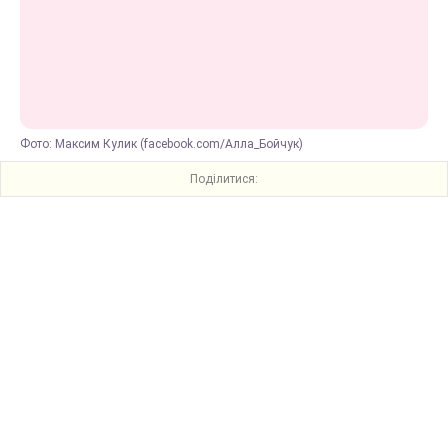
Фото: Максим Кулик (facebook.com/Алла_Бойчук)
Поділитися: