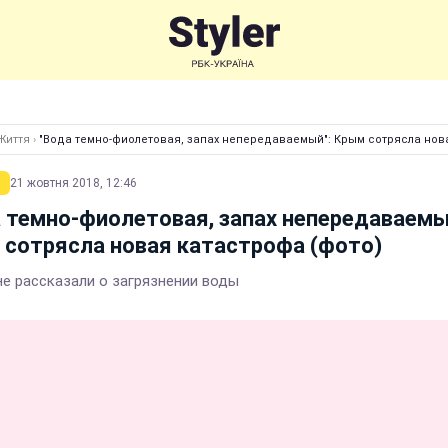
Життя
›
"Вода темно-фиолетовая, запах непередаваемый": Крым сотрясла нов
21 жовтня 2018, 12:46
 темно-фиолетовая, запах непередаваемы
сотрясла новая катастрофа (фото)
е рассказали о загрязнении воды