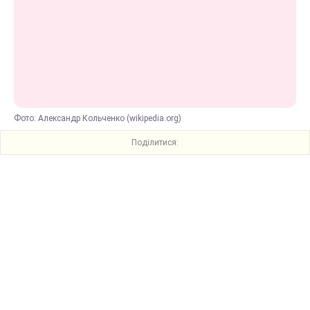
Фото: Александр Кольченко (wikipedia.org)
Поділитися: