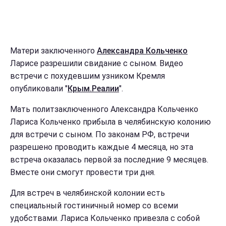
Матери заключенного
Александра Кольченко
Ларисе разрешили свидание с сыном. Видео
встречи с похудевшим узником Кремля
опубликовали "
Крым.Реалии
".
Мать политзаключенного Александра Кольченко
Лариса Кольченко прибыла в челябинскую колонию
для встречи с сыном. По законам РФ, встречи
разрешено проводить каждые 4 месяца, но эта
встреча оказалась первой за последние 9 месяцев.
Вместе они смогут провести три дня.
Для встреч в челябинской колонии есть
специальный гостиничный номер со всеми
удобствами. Лариса Кольченко привезла с собой