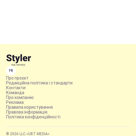
FB
Про проєкт
Редакційна політика і стандарти
Контакти
Команда
Про компанію
Реклама
Правила користування
Правова інформація
Політика конфіденційності
© 2026 LLC «UBT MEDIA»