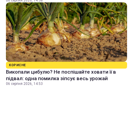
06 серпня 2026, 14:58
КОРИСНЕ
Викопали цибулю? Не поспішайте ховати її в
підвал: одна помилка зіпсує весь урожай
06 серпня 2026, 14:53