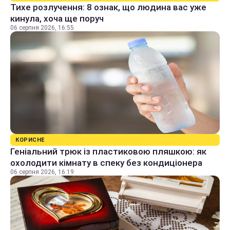
Тихе розлучення: 8 ознак, що людина вас уже
кинула, хоча ще поруч
06 серпня 2026, 16:55
КОРИСНЕ
Геніальний трюк із пластиковою пляшкою: як
охолодити кімнату в спеку без кондиціонера
06 серпня 2026, 16:19