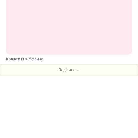
Коллаж РБК-Украина
Поділитися: