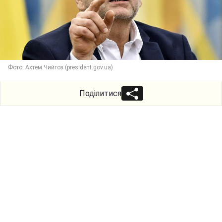
Фото: Ахтем Чийгоз (president.gov.ua)
Поділитися