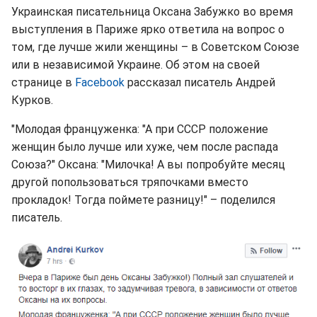
Украинская писательница Оксана Забужко во время
выступления в Париже ярко ответила на вопрос о
том, где лучше жили женщины – в Советском Союзе
или в независимой Украине. Об этом на своей
странице в
Facebook
рассказал писатель Андрей
Курков.
"Молодая француженка: "А при СССР положение
женщин было лучше или хуже, чем после распада
Союза?" Оксана: "Милочка! А вы попробуйте месяц
другой попользоваться тряпочками вместо
прокладок! Тогда поймете разницу!" – поделился
писатель.