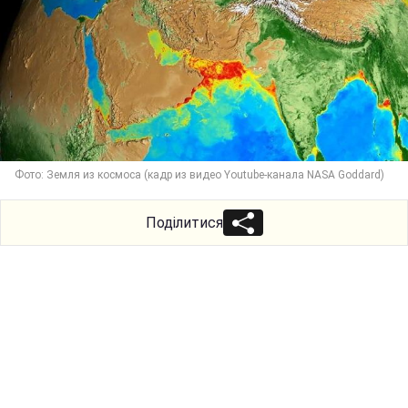
Фото: Земля из космоса (кадр из видео Youtube-канала NASA Goddard)
Поділитися