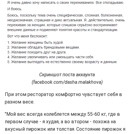
Скриншот поста аккаунта
(facebook.com/dasha.malakhova)
При этом ресторатор комфортно чувствует себя в
разном весе.
"Мой вес всегда колеблется между 55-60 кг, где в
первом случае - я худая, а во втором - похожа на
вкусный пирожок или толстая. Состояние пирожок я