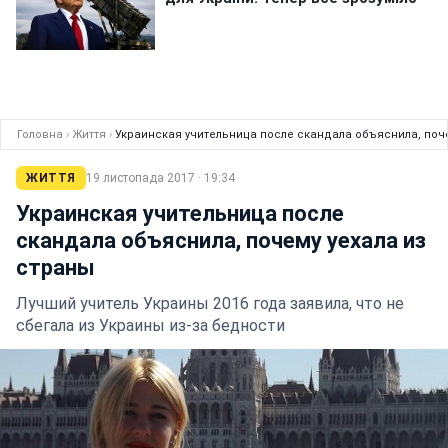
Головна
›
Життя
›
Украинская учительница после скандала объяснила, поче
ЖИТТЯ
19 листопада 2017 · 19:34
Украинская учительница после
скандала объяснила, почему уехала из
страны
Лучший учитель Украины 2016 года заявила, что не
сбегала из Украины из-за бедности