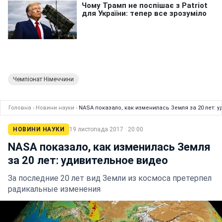
Чемпіонат Німеччини
Головна
›
Новини науки
›
NASA показало, как изменилась Земля за 20 лет: 
НОВИНИ НАУКИ
19 листопада 2017 · 20:00
NASA показало, как изменилась Земля
за 20 лет: удивительное видео
За последние 20 лет вид Земли из космоса претерпел
радикальные изменения