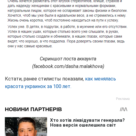
Скриншот поста аккаунта
(facebook.com/dasha.malakhova)
Кстати, ранее стилисты показали,
как менялась
красота украинок за 100 лет.