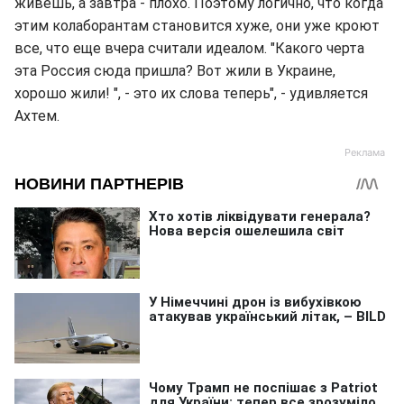
живешь, а завтра - плохо. Поэтому логично, что когда
этим колаборантам становится хуже, они уже кроют
все, что еще вчера считали идеалом. "Какого черта
эта Россия сюда пришла? Вот жили в Украине,
хорошо жили! ", - это их слова теперь", - удивляется
Ахтем.