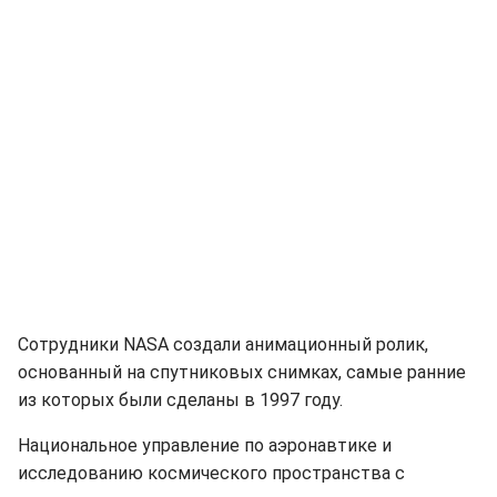
Сотрудники NASA создали анимационный ролик,
основанный на спутниковых снимках, самые ранние
из которых были сделаны в 1997 году.
Национальное управление по аэронавтике и
исследованию космического пространства с