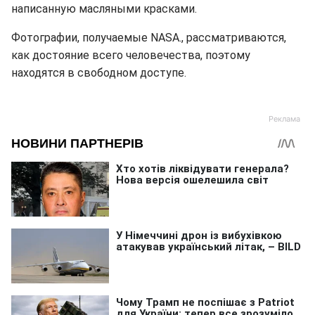
написанную масляными красками.
Фотографии, получаемые NASA., рассматриваются,
как достояние всего человечества, поэтому
находятся в свободном доступе.