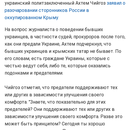
украинский политзаключенный Ахтем Чийгоз
заявил о
разочаровании сторонников России в
оккупированном Крыму.
На вопрос журналиста о поведении бывших
украинцев, в частности судей, прокуроров после того,
как они предали Украине, Ахтем подчеркнул, что
бывших украинцев и крымских татар не бывает. По
его словам, есть граждане Украины, которые с
честью ведут себя, либо те, которые оказались
подонками и предателями.
Чийгоз отметил, что предатели поддерживают тех
или других в зависимости улучшения своего
комфорта. "Знаете, что показательно для этих
предателей? Они поддерживают тех или других в
зависимости улучшения своего комфорта. Разве это
может быть принципом? Сегодня ты хорошо