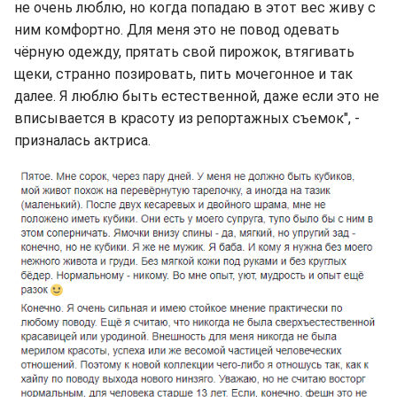
не очень люблю, но когда попадаю в этот вес живу с
ним комфортно. Для меня это не повод одевать
чёрную одежду, прятать свой пирожок, втягивать
щеки, странно позировать, пить мочегонное и так
далее. Я люблю быть естественной, даже если это не
вписывается в красоту из репортажных съемок", -
призналась актриса.