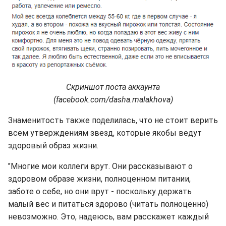
Скриншот поста аккаунта
(facebook.com/dasha.malakhova)
Знаменитость также поделилась, что не стоит верить
всем утверждениям звезд, которые якобы ведут
здоровый образ жизни.
"Многие мои коллеги врут. Они рассказывают о
здоровом образе жизни, полноценном питании,
заботе о себе, но они врут - поскольку держать
малый вес и питаться здорово (читать полноценно)
невозможно. Это, надеюсь, вам расскажет каждый