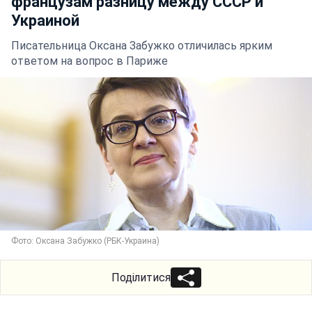
французам разницу между СССР и
Украиной
Писательница Оксана Забужко отличилась ярким
ответом на вопрос в Париже
Фото: Оксана Забужко (РБК-Украина)
Поділитися