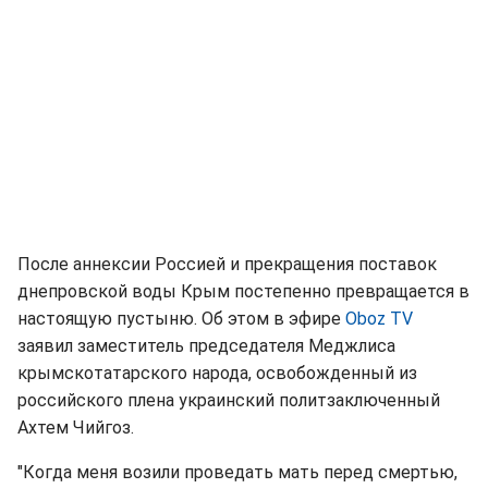
После аннексии Россией и прекращения поставок
днепровской воды Крым постепенно превращается в
настоящую пустыню. Об этом в эфире
Oboz TV
заявил заместитель председателя Меджлиса
крымскотатарского народа, освобожденный из
российского плена украинский политзаключенный
Ахтем Чийгоз.
"Когда меня возили проведать мать перед смертью,