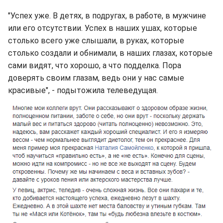
"Успех уже. В детях, в подругах, в работе, в мужчине
или его отсутствии. Успех в наших ушах, которые
столько всего уже слышали, в руках, которые
столько создали и обнимали, в наших глазах, которые
сами видят, что хорошо, а что подделка. Пора
доверять своим глазам, ведь они у нас самые
красивые", - подытожила телеведущая.