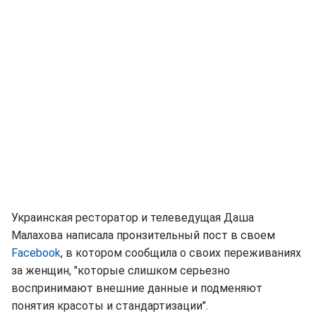
Украинская ресторатор и телеведущая Даша
Малахова написала пронзительный пост в своем
Facebook
, в котором сообщила о своих переживаниях
за женщин, "которые слишком серьезно
воспринимают внешние данные и подменяют
понятия красоты и стандартизации".