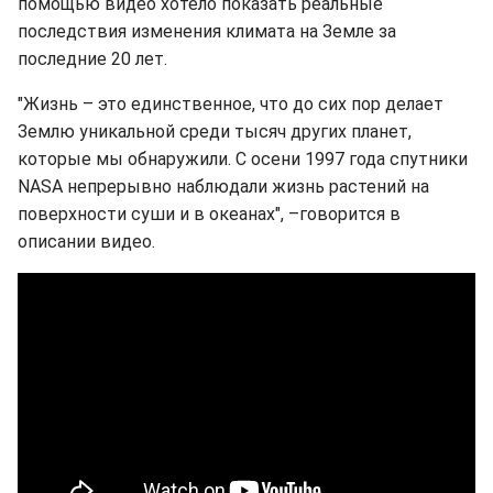
помощью видео хотело показать реальные
последствия изменения климата на Земле за
последние 20 лет.
"Жизнь – это единственное, что до сих пор делает
Землю уникальной среди тысяч других планет,
которые мы обнаружили. С осени 1997 года спутники
NASA непрерывно наблюдали жизнь растений на
поверхности суши и в океанах", –говорится в
описании видео.