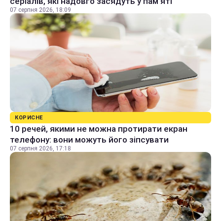
серіалів, які надовго засядуть у пам'яті
07 серпня 2026, 18:09
КОРИСНЕ
10 речей, якими не можна протирати екран
телефону: вони можуть його зіпсувати
07 серпня 2026, 17:18