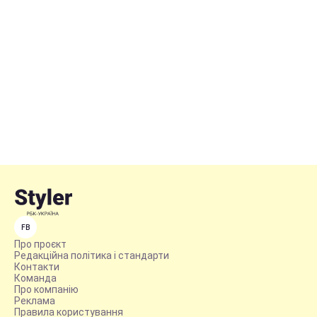
FB
Про проєкт
Редакційна політика і стандарти
Контакти
Команда
Про компанію
Реклама
Правила користування