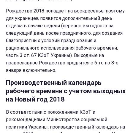
Рождество 2018 попадает на воскресенье, поэтому
для украинцев появится дополнительный день
отдыха в начале недели (перенос выходного на
следующий день после праздничного, для создания
благоприятных условий празднования и
рационального использования рабочего времени,
часть 3 ст. 67 КЗоТ Украины). Выходные на
православное Рождество продлятся с 6-го по 8-е
января включительно.
Производственный календарь
рабочего времени с учетом выходных
на Новый год 2018
В соответствии с положениями КЗоТ и
рекомендациями Министерства социальной
политики Украины, производственный календарь на