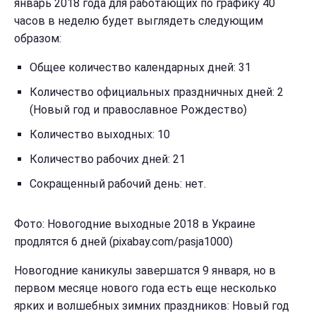
январь 2018 года для работающих по графику 40
часов в неделю будет выглядеть следующим
образом:
Общее количество календарных дней: 31
Количество официальных праздничных дней: 2
(Новый год и православное Рождество)
Количество выходных: 10
Количество рабочих дней: 21
Сокращенный рабочий день: нет.
Фото: Новогодние выходные 2018 в Украине
продлятся 6 дней (pixabay.com/pasja1000)
Новогодние каникулы завершатся 9 января, но в
первом месяце нового года есть еще несколько
ярких и волшебных зимних праздников: Новый год