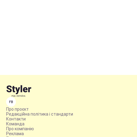
FB
Про проєкт
Редакційна політика і стандарти
Контакти
Команда
Про компанію
Реклама