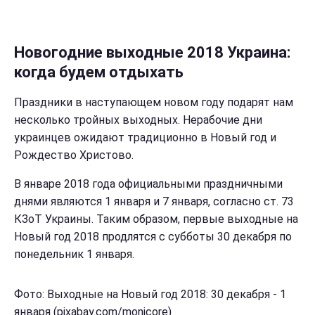
Новогодние выходные 2018 Украина:
когда будем отдыхать
Праздники в наступающем новом году подарят нам
несколько тройных выходных. Нерабочие дни
украинцев ожидают традиционно в Новый год и
Рождество Христово.
В январе 2018 года официальными праздничными
днями являются 1 января и 7 января, согласно ст. 73
КЗоТ Украины. Таким образом, первые выходные на
Новый год 2018 продлятся с субботы 30 декабря по
понедельник 1 января.
Фото: Выходные на Новый год 2018: 30 декабря - 1
января (pixabay.com/monicore)