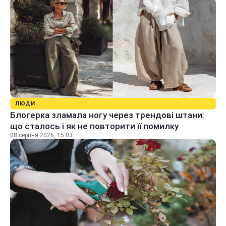
ЛЮДИ
Блогерка зламала ногу через трендові штани:
що сталось і як не повторити її помилку
08 серпня 2026, 15:03