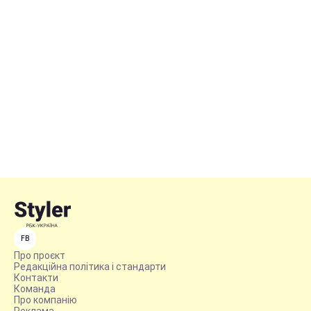
FB
Про проєкт
Редакційна політика і стандарти
Контакти
Команда
Про компанію
Реклама