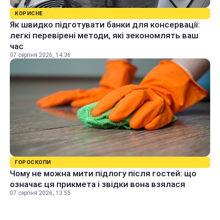
КОРИСНЕ
Як швидко підготувати банки для консервації:
легкі перевірені методи, які зекономлять ваш
час
07 серпня 2026, 14:36
ГОРОСКОПИ
Чому не можна мити підлогу після гостей: що
означає ця прикмета і звідки вона взялася
07 серпня 2026, 13:55