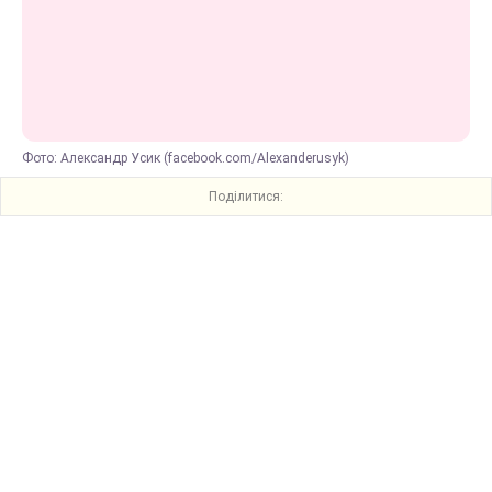
Фото: Александр Усик (facebook.com/Alexanderusyk)
Поділитися: