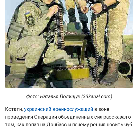
Фото: Наталья Полищук (33kanal.com)
Кстати,
украинский военнослужащий
в зоне
проведения Операции объединенных сил рассказал о
том, как попал на Донбасс и почему решил носить чуб.