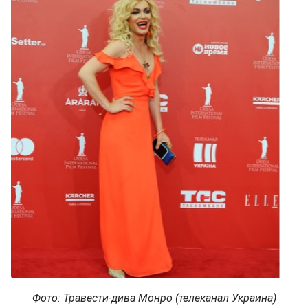
Фото: Травести-дива Монро (телеканал Украина)