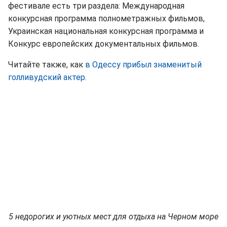
фестивале есть три раздела: Международная
конкурсная программа полнометражных фильмов,
Украинская национальная конкурсная программа и
Конкурс европейских документальных фильмов.
Читайте также, как
в Одессу прибыл знаменитый
голливудский актер.
5 недорогих и уютных мест для отдыха на Черном море