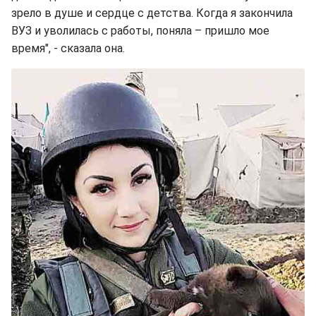
зрело в душе и сердце с детства. Когда я закончила
ВУЗ и уволилась с работы, поняла – пришло мое
время", - сказала она.