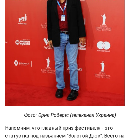
Фото: Эрик Робертс (телеканал Украина)
Напомним, что главный приз фестиваля - это
статуэтка под названием "Золотой Дюк". Всего на