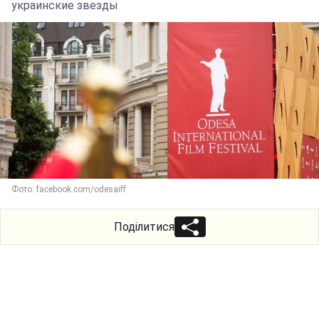
украинские звезды
Фото: facebook.com/odesaiff
Поділитися