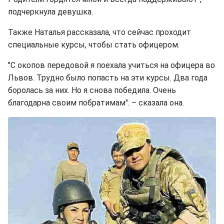
подчеркнула девушка.
Также Наталья рассказала, что сейчас проходит
специальные курсы, чтобы стать офицером.
"С окопов передовой я поехала учиться на офицера во
Львов. Трудно было попасть на эти курсы. Два года
боролась за них. Но я снова победила. Очень
благодарна своим побратимам". – сказала она.