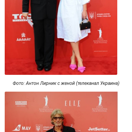
Фото: Антон Лирник с женой (телеканал Украина)