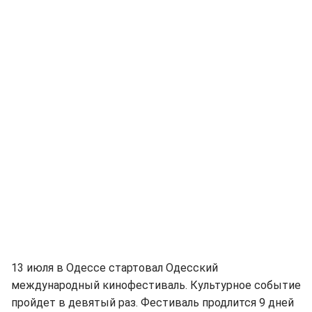
13 июля в Одессе стартовал Одесский
международный кинофестиваль. Культурное событие
пройдет в девятый раз. Фестиваль продлится 9 дней