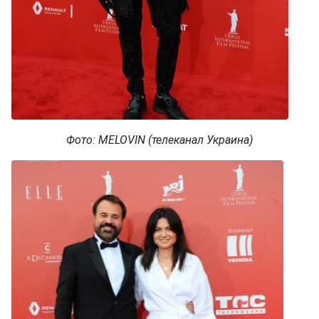
Фото: MELOVIN (телеканал Украина)