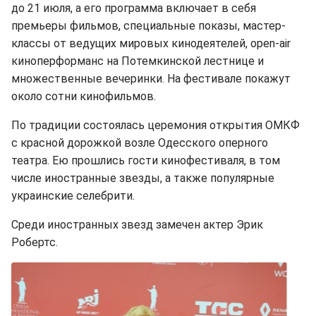
до 21 июля, а его программа включает в себя
премьеры фильмов, специальные показы, мастер-
классы от ведущих мировых кинодеятелей, open-air
киноперформанс на Потемкинской лестнице и
множественные вечеринки. На фестивале покажут
около сотни кинофильмов.
По традиции состоялась церемония открытия ОМКФ
с красной дорожкой возле Одесского оперного
театра. Ею прошлись гости кинофестиваля, в том
числе иностранные звезды, а также популярные
украинские селебрити.
Среди иностранных звезд замечен актер Эрик
Робертс.