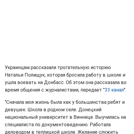
Украинцам рассказали трогательную историю
Натальи Полищук, которая бросила работу в школе и
ушла воевать на Донбасс. Об этом она рассказала во
время общения с журналистами, передает "
33 канал
".
"Сначала моя жизнь была как у большинства ребят и
девушек. Школа в родном селе. Донецкий
национальный университет в Виннице. Выучилась на
специалиста по документоведению. Работала
деловодом в теплицкой школе. Желание служить