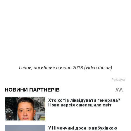
Герои, погибшие в июне 2018 (video.rbc.ua)