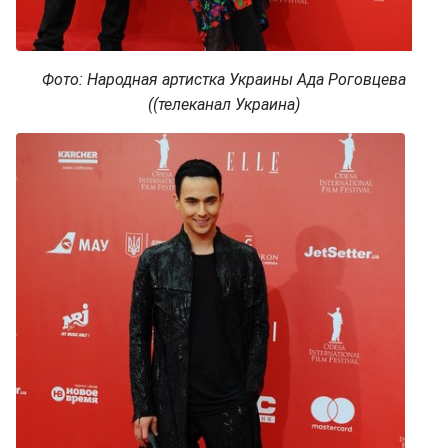
Фото: Народная артистка Украины Ада Роговцева
((телеканал Украина)