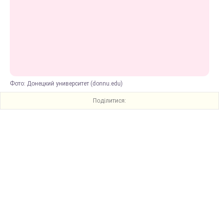
Фото: Донецкий университет (donnu.edu)
Поділитися: