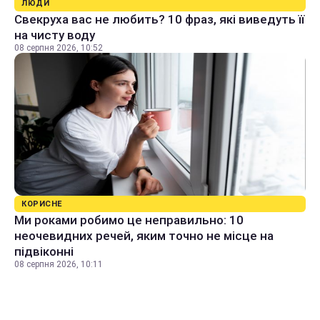
ЛЮДИ
Свекруха вас не любить? 10 фраз, які виведуть її
на чисту воду
08 серпня 2026, 10:52
КОРИСНЕ
Ми роками робимо це неправильно: 10
неочевидних речей, яким точно не місце на
підвіконні
08 серпня 2026, 10:11