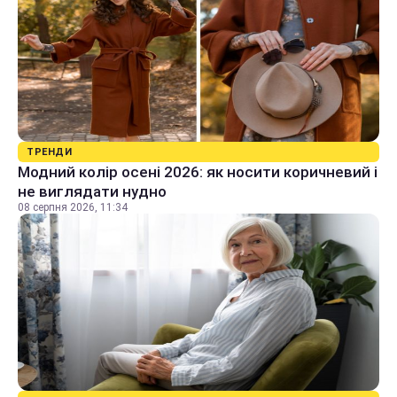
ТРЕНДИ
Модний колір осені 2026: як носити коричневий і
не виглядати нудно
08 серпня 2026, 11:34