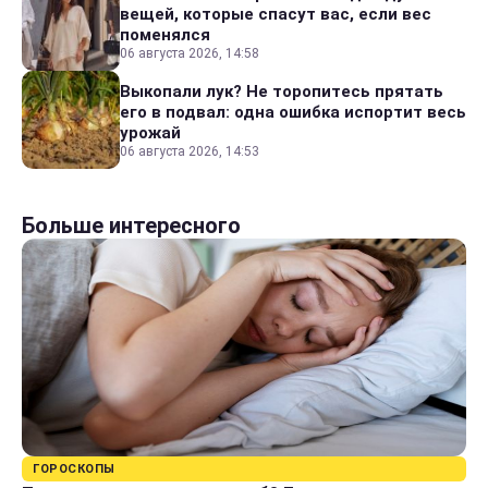
вещей, которые спасут вас, если вес
поменялся
06 августа 2026, 14:58
Выкопали лук? Не торопитесь прятать
его в подвал: одна ошибка испортит весь
урожай
06 августа 2026, 14:53
Больше интересного
ГОРОСКОПЫ