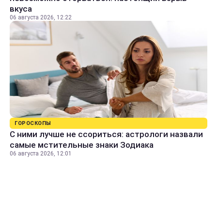
вкуса
06 августа 2026, 12:22
ГОРОСКОПЫ
С ними лучше не ссориться: астрологи назвали
самые мстительные знаки Зодиака
06 августа 2026, 12:01