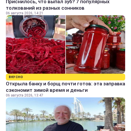
Приснилось, что выпал зуб? 7 популярных
толкований из разных сонников
06 августа 2026, 14:21
ВКУСНО
Открыла банку и борщ почти готов: эта заправка
сэкономит зимой время и деньги
06 августа 2026, 13:47