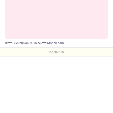
Фото: Донецький університет (donnu.edu)
Поделиться: