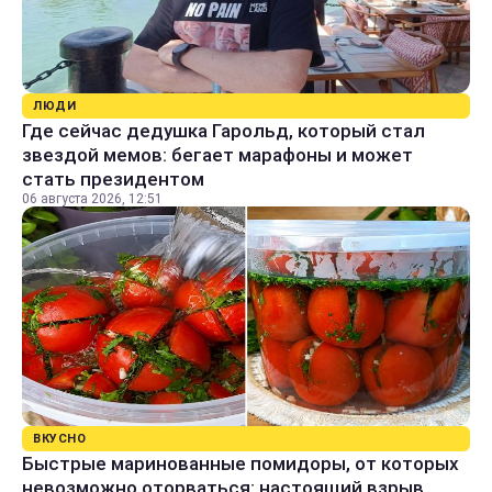
ЛЮДИ
Где сейчас дедушка Гарольд, который стал
звездой мемов: бегает марафоны и может
стать президентом
06 августа 2026, 12:51
ВКУСНО
Быстрые маринованные помидоры, от которых
невозможно оторваться: настоящий взрыв