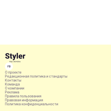
FB
О проекте
Редакционная политика и стандарты
Контакты
Команда
О компании
Реклама
Правила пользования
Правовая информация
Политика конфиденциальности