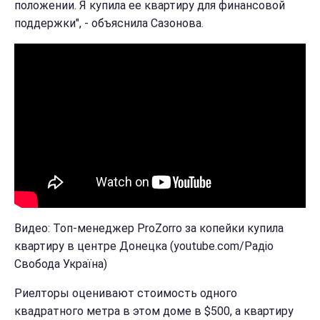
положении. Я купила ее квартиру для финансовой
поддержки", - объяснила Сазонова.
Видео: Топ-менеджер ProZorro за копейки купила
квартиру в центре Донецка (youtube.com/Радіо
Свобода Україна)
Риелторы оценивают стоимость одного
квадратного метра в этом доме в $500, а квартиру