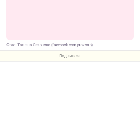
Фото: Татьяна Сазонова (facebook.com-prozorro)
Поділитися: