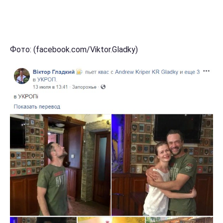
Фото: (facebook.com/Viktor.Gladky)