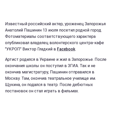
Известный российский актер, уроженец Запорожья
Анатолий Пашинин 13 июля посетил родной город.
Фотоматериалы соответствующего характера
опубликовал владелец волонтерского центра-кафе
"УКРОП" Виктор Гладкий в
Facebook
.
Артист родился в Украине и жил в Запорожье. После
окончания школы он поступил в ЗГИА. Так и не
окончив магистратуру, Пашинин отправился в
Москву. Там, окончив театральное училище им.
Щукина, он подался в театр. После дебютных
постановок он стал играть в фильмах.