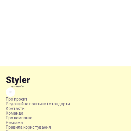
FB
Про проєкт
Редакційна політика і стандарти
Контакти
Команда
Про компанію
Реклама
Правила користування