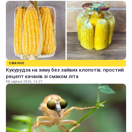
СМАЧНО
Кукурудза на зиму без зайвих клопотів: простий
рецепт качанів зі смаком літа
08 серпня 2026, 16:27