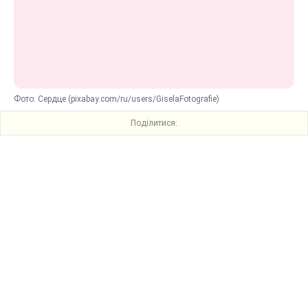
Фото: Сердце (pixabay.com/ru/users/GiselaFotografie)
Поділитися: