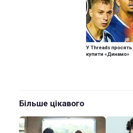
Більше цікавого