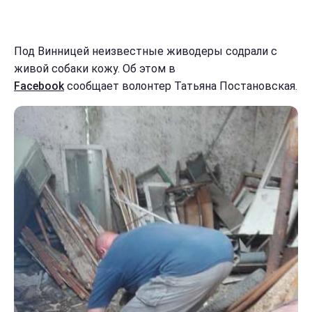
Под Винницей неизвестные живодеры содрали с
живой собаки кожу. Об этом в
Facebook
сообщает волонтер Татьяна Постановская.