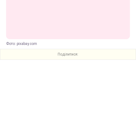
Фото: pixabay.com
Поділитися: