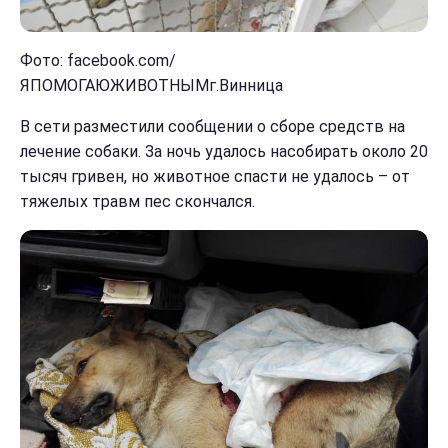
Фото: facebook.com/
ЯПОМОГАЮЖИВОТНЫМг.Винница
В сети разместили сообщении о сборе средств на
лечение собаки. За ночь удалось насобирать около 20
тысяч гривен, но животное спасти не удалось – от
тяжелых травм пес скончался.