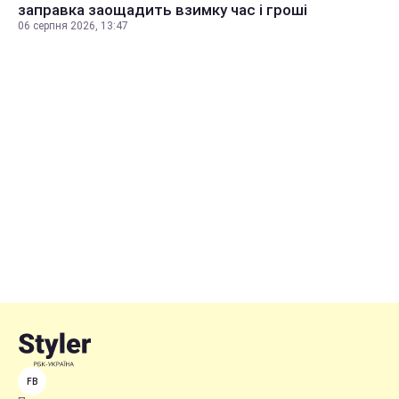
заправка заощадить взимку час і гроші
06 серпня 2026, 13:47
FB