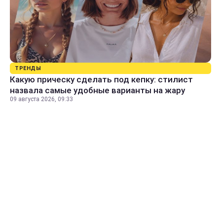
ТРЕНДЫ
Какую прическу сделать под кепку: стилист
назвала самые удобные варианты на жару
09 августа 2026, 09:33