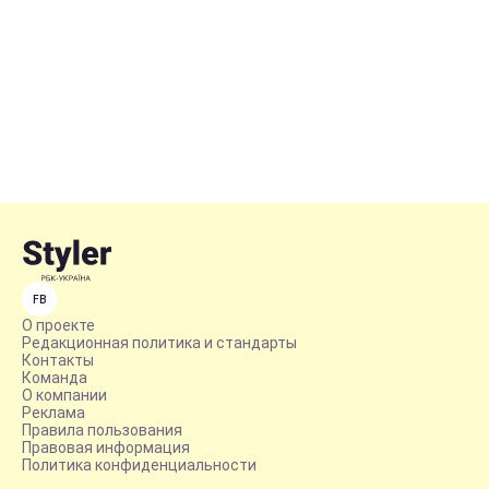
FB
О проекте
Редакционная политика и стандарты
Контакты
Команда
О компании
Реклама
Правила пользования
Правовая информация
Политика конфиденциальности