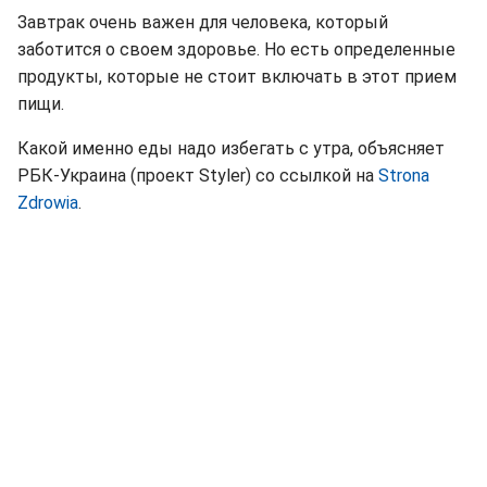
Завтрак очень важен для человека, который
заботится о своем здоровье. Но есть определенные
продукты, которые не стоит включать в этот прием
пищи.
Какой именно еды надо избегать с утра, объясняет
РБК-Украина (проект Styler) со ссылкой на
Strona
Zdrowia
.