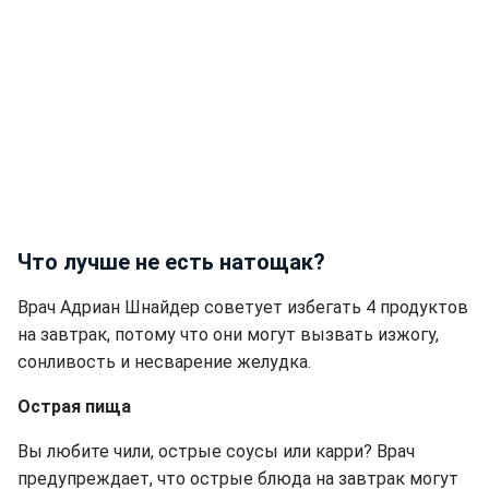
Что лучше не есть натощак?
Врач Адриан Шнайдер советует избегать 4 продуктов
на завтрак, потому что они могут вызвать изжогу,
сонливость и несварение желудка.
Острая пища
Вы любите чили, острые соусы или карри? Врач
предупреждает, что острые блюда на завтрак могут