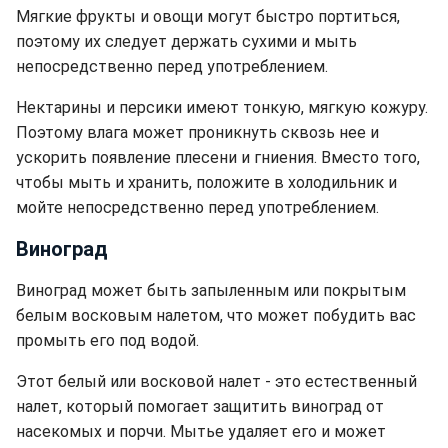
Мягкие фрукты и овощи могут быстро портиться,
поэтому их следует держать сухими и мыть
непосредственно перед употреблением.
Нектарины и персики имеют тонкую, мягкую кожуру.
Поэтому влага может проникнуть сквозь нее и
ускорить появление плесени и гниения. Вместо того,
чтобы мыть и хранить, положите в холодильник и
мойте непосредственно перед употреблением.
Виноград
Виноград может быть запыленным или покрытым
белым восковым налетом, что может побудить вас
промыть его под водой.
Этот белый или восковой налет - это естественный
налет, который помогает защитить виноград от
насекомых и порчи. Мытье удаляет его и может