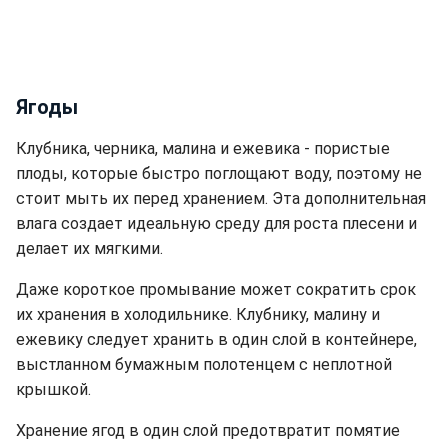
Ягоды
Клубника, черника, малина и ежевика - пористые
плоды, которые быстро поглощают воду, поэтому не
стоит мыть их перед хранением. Эта дополнительная
влага создает идеальную среду для роста плесени и
делает их мягкими.
Даже короткое промывание может сократить срок
их хранения в холодильнике.
Клубнику, малину и
ежевику следует хранить в один слой в контейнере,
выстланном бумажным полотенцем с неплотной
крышкой.
Хранение ягод в один слой предотвратит помятие