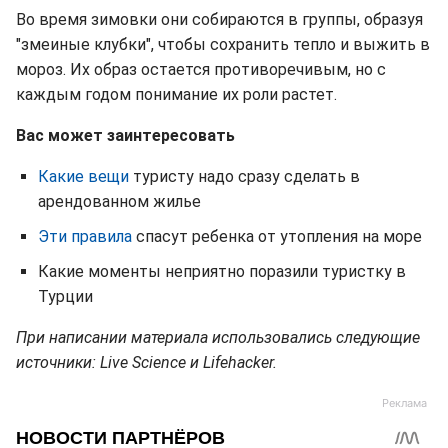
Во время зимовки они собираются в группы, образуя
"змеиные клубки", чтобы сохранить тепло и выжить в
мороз. Их образ остается противоречивым, но с
каждым годом понимание их роли растет.
Вас может заинтересовать
Какие вещи
туристу надо сразу сделать в
арендованном жилье
Эти правила
спасут ребенка от утопления на море
Какие моменты неприятно поразили туристку в
Турции
При написании материала использовались следующие
источники: Live Science и Lifehacker.