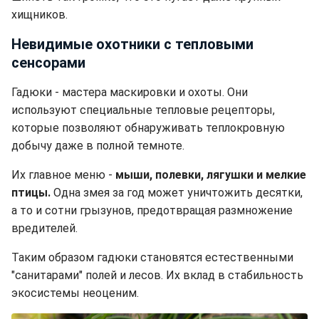
хищников.
Невидимые охотники с тепловыми
сенсорами
Гадюки - мастера маскировки и охоты. Они
используют специальные тепловые рецепторы,
которые позволяют обнаруживать теплокровную
добычу даже в полной темноте.
Их главное меню -
мыши, полевки, лягушки и мелкие
птицы.
Одна змея за год может уничтожить десятки,
а то и сотни грызунов, предотвращая размножение
вредителей.
Таким образом гадюки становятся естественными
"санитарами" полей и лесов. Их вклад в стабильность
экосистемы неоценим.