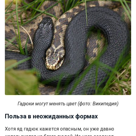
Гадюки могут менять цвет (фото: Википедия)
Польза в неожиданных формах
Хотя яд гадюк кажется опасным, он уже давно