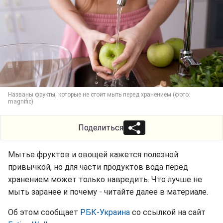
Названы фрукты, которые не стоит мыть перед хранением (фото:
magnific)
Поделиться
Мытье фруктов и овощей кажется полезной
привычкой, но для части продуктов вода перед
хранением может только навредить. Что лучше не
мыть заранее и почему - читайте далее в материале.
Об этом сообщает
РБК-Украина
со ссылкой на сайт