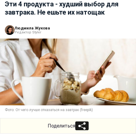
Эти 4 продукта - худший выбор для
завтрака. Не ешьте их натощак
Людмила Жукова
Редактор Styler
Фото: От чего лучше отказаться на завтрак (freepik)
Поделиться