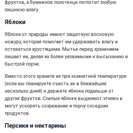
фруктов, а бумажное полотенце поглотит любую
лишнюю влагу.
Яблоки
Яблоки от природы имеют защитную восковую
кожуру, которая помогает им удерживать влагу и
оставаться хрустящими. Мытье перед хранением
лишает ее, делая их более уязвимыми к высыханию и
быстрой порче.
Вместо этого храните их при комнатной температуре
(если вы планируете съесть их в ближайшие
несколько дней) и держите яблоки подальше от
других фруктов. Спелые яблоки выделяют этилен и
могут ускорить созревание и порчу соседних
продуктов.
Персики и нектарины