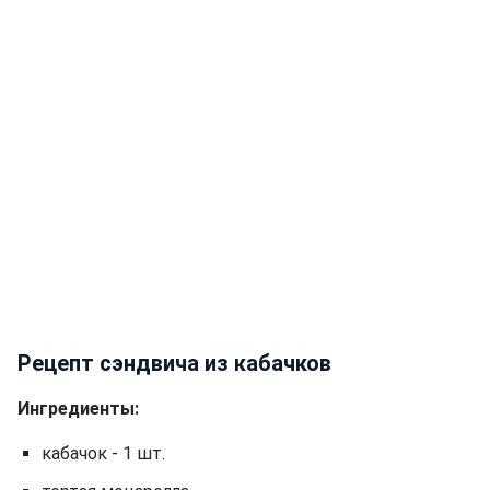
Рецепт сэндвича из кабачков
Ингредиенты:
кабачок - 1 шт.