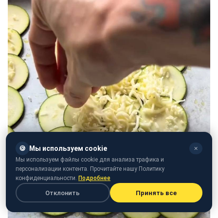
🍪
Мы используем cookie
✕
Мы используем файлы cookie для анализа трафика и
персонализации контента. Прочитайте нашу Политику
конфиденциальности.
Подробнее
Отклонить
Принять все