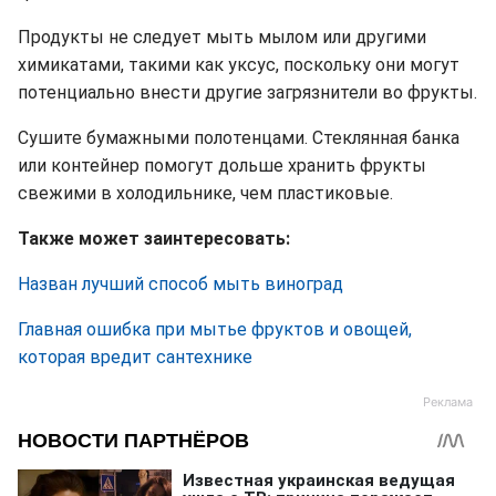
Продукты не следует мыть мылом или другими
химикатами, такими как уксус, поскольку они могут
потенциально внести другие загрязнители во фрукты.
Сушите бумажными полотенцами.
Стеклянная банка
или контейнер помогут дольше хранить фрукты
свежими в холодильнике, чем пластиковые.
Также может заинтересовать:
Назван лучший способ мыть виноград
Главная ошибка при мытье фруктов и овощей,
которая вредит сантехнике