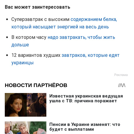
Вас может заинтересовать
Суперзавтрак с высоким
содержанием белка,
который насыщает энергией на весь день
В котором часу
надо завтракать, чтобы жить
дольше
12 вариантов худших
завтраков, которые едят
украинцы