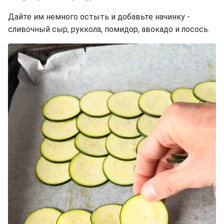
Дайте им немного остыть и добавьте начинку -
сливочный сыр, руккола, помидор, авокадо и лосось.