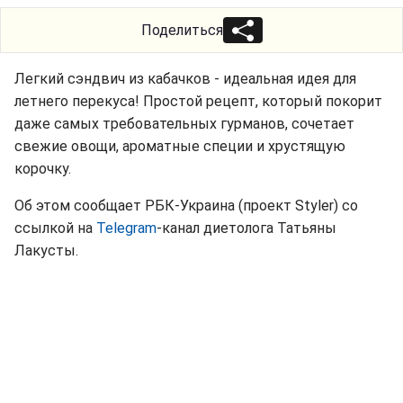
Поделиться
Легкий сэндвич из кабачков - идеальная идея для
летнего перекуса! Простой рецепт, который покорит
даже самых требовательных гурманов, сочетает
свежие овощи, ароматные специи и хрустящую
корочку.
Об этом сообщает РБК-Украина (проект Styler) со
ссылкой на
Telegram
-канал диетолога Татьяны
Лакусты.