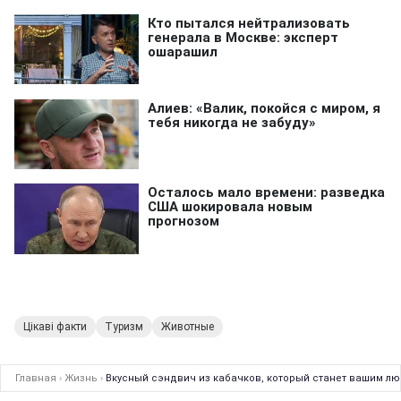
Цікаві факти
Туризм
Животные
Главная
›
Жизнь
›
Вкусный сэндвич из кабачков, который станет вашим лю