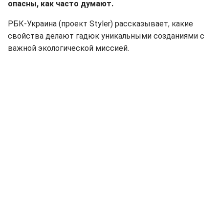
опасны, как часто думают.
РБК-Украина (проект Styler) рассказывает, какие
свойства делают гадюк уникальными созданиями с
важной экологической миссией.