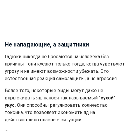
Не нападающие, а защитники
Гадюки никогда не бросаются на человека без
причины - они кусают только тогда, когда чувствуют
угрозу и не имеют возможности убежать. Это
естественная реакция самозащиты, а не агрессия.
Более того, некоторые виды могут даже не
впрыскивать яд, нанося так называемый
"сухой"
укус.
Они способны регулировать количество
токсина, что позволяет экономить яд на
действительно опасные ситуации.