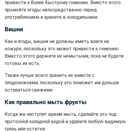
привести к более быстрому гниению. Вместо этого
промойте ягоды непосредственно перед
употреблением и храните в холодильнике.
Вишни
Как и ягоды, вишни не должны иметь влаги на
кожуре, поскольку это может привести к гниению.
Вместо этого держите их немытыми, пока не будете
готовы их есть.
Также лучше всего хранить их вместе с
плодоножками, поскольку это поможет им дольше
оставаться свежими.
Как правильно мыть фрукты
Когда же наступит время мыть, сделайте это под
проточной холодной водой и удалите любую видимую
грязь или остатки.