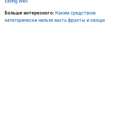
Eating Well.
Больше интересного:
Каким средством
категорически нельзя мыть фрукты и овощи