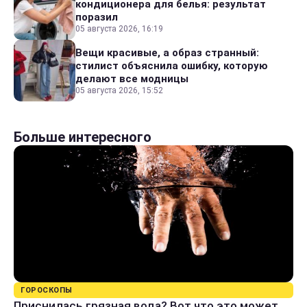
кондиционера для белья: результат
поразил
05 августа 2026, 16:19
Вещи красивые, а образ странный:
стилист объяснила ошибку, которую
делают все модницы
05 августа 2026, 15:52
Больше интересного
ГОРОСКОПЫ
Приснилась грязная вода? Вот что это может