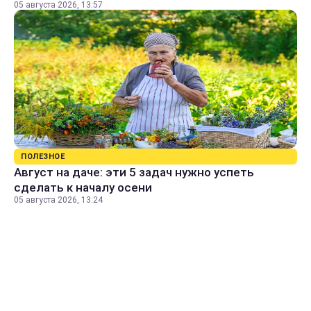
05 августа 2026, 13:57
ПОЛЕЗНОЕ
Август на даче: эти 5 задач нужно успеть
сделать к началу осени
05 августа 2026, 13:24