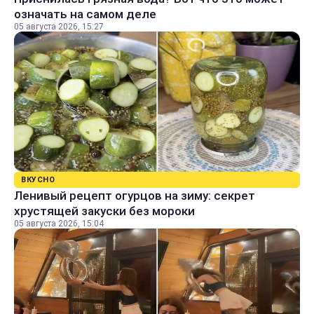
означать на самом деле
05 августа 2026, 15:27
ВКУСНО
Ленивый рецепт огурцов на зиму: секрет
хрустящей закуски без мороки
05 августа 2026, 15:04