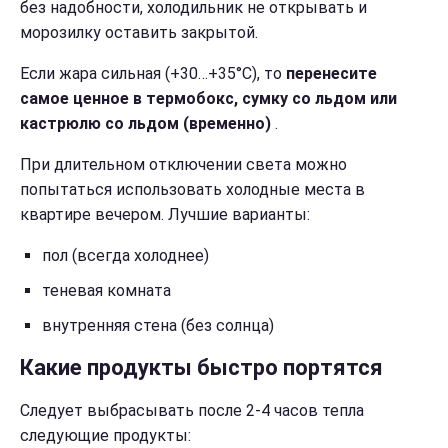
без надобности, холодильник не открывать и
морозилку оставить закрытой.
Если жара сильная (+30…+35°C), то
перенесите
самое ценное в термобокс, сумку со льдом или
кастрюлю со льдом (временно)
.
При длительном отключении света можно
попытаться использовать холодные места в
квартире вечером. Лучшие варианты:
пол (всегда холоднее)
теневая комната
внутренняя стена (без солнца)
Какие продукты быстро портятся
Следует выбрасывать после 2-4 часов тепла
следующие продукты: