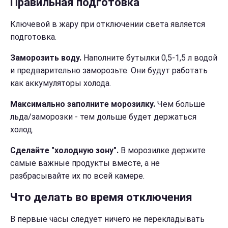
Правильная подготовка
Ключевой в жару при отключении света является
подготовка.
Заморозить воду.
Наполните бутылки 0,5-1,5 л водой
и предварительно заморозьте. Они будут работать
как аккумуляторы холода.
Максимально заполните морозилку.
Чем больше
льда/заморозки - тем дольше будет держаться
холод.
Сделайте "холодную зону".
В морозилке держите
самые важные продукты вместе, а не
разбрасывайте их по всей камере.
Что делать во время отключения
В первые часы следует ничего не перекладывать