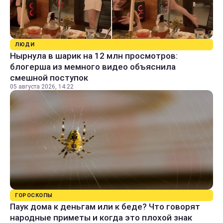
ЛЮДИ
Нырнула в шарик на 12 млн просмотров:
блогерша из мемного видео объяснила
смешной поступок
05 августа 2026, 14:22
ГОРОСКОПЫ
Паук дома к деньгам или к беде? Что говорят
народные приметы и когда это плохой знак