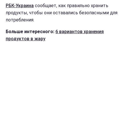
РБК-Украина
сообщает, как правильно хранить
продукты, чтобы они оставались безопасными для
потребления.
Больше интересного:
6 вариантов хранения
продуктов в жару