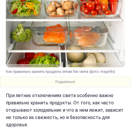
Как правильно хранить продукты летом без света (фото: magnific)
Поделиться:
При летних отключениях света особенно важно
правильно хранить продукты. От того, как часто
открывают холодильник и что в нем лежит, зависит
не только их свежесть, но и безопасность для
здоровья.