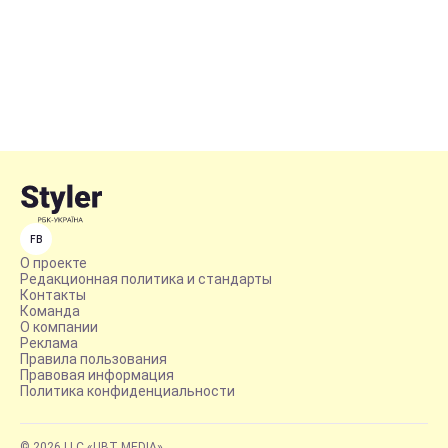
FB
О проекте
Редакционная политика и стандарты
Контакты
Команда
О компании
Реклама
Правила пользования
Правовая информация
Политика конфиденциальности
© 2026 LLC «UBT MEDIA»