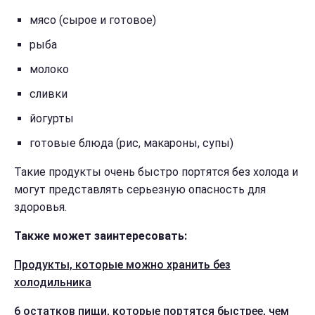
мясо (сырое и готовое)
рыба
молоко
сливки
йогурты
готовые блюда (рис, макароны, супы)
Такие продукты очень быстро портятся без холода и
могут представлять серьезную опасность для
здоровья.
Также может заинтересовать:
Продукты, которые можно хранить без
холодильника
6 остатков пищи, которые портятся быстрее, чем