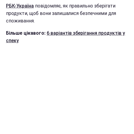
РБК-Україна
повідомляє, як правильно зберігати
продукти, щоб вони залишалися безпечними для
споживання.
Більше цікавого:
6 варіантів зберігання продуктів у
спеку