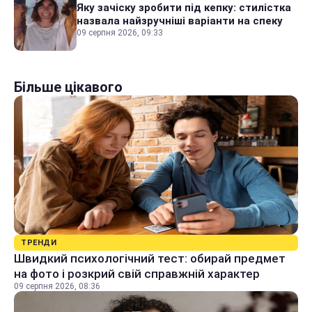
Яку зачіску зробити під кепку: стилістка
назвала найзручніші варіанти на спеку
09 серпня 2026, 09:33
Більше цікавого
ТРЕНДИ
Швидкий психологічний тест: обирай предмет
на фото і розкрий свій справжній характер
09 серпня 2026, 08:36