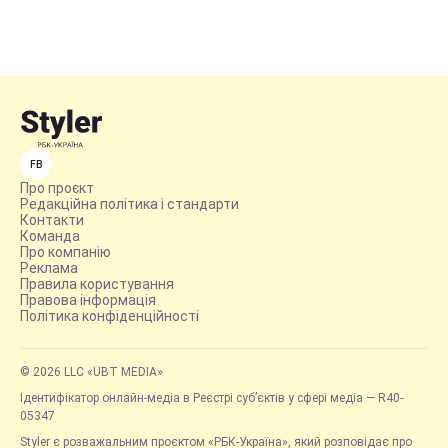
FB
Про проєкт
Редакційна політика і стандарти
Контакти
Команда
Про компанію
Реклама
Правила користування
Правова інформація
Політика конфіденційності
© 2026 LLC «UBT MEDIA»
Ідентифікатор онлайн-медіа в Реєстрі суб’єктів у сфері медіа — R40-
05347
Styler є розважальним проєктом «РБК-Україна», який розповідає про