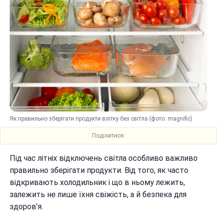
Як правильно зберігати продукти влітку без світла (фото: magnific)
Поділитися:
Під час літніх відключень світла особливо важливо
правильно зберігати продукти. Від того, як часто
відкривають холодильник і що в ньому лежить,
залежить не лише їхня свіжість, а й безпека для
здоров’я.