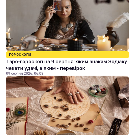
ГОРОСКОПИ
Таро-гороскоп на 9 серпня: яким знакам Зодіаку
чекати удачі, а яким - перевірок
09 серпня 2026, 06:08