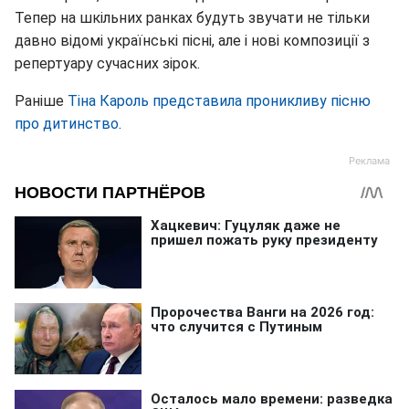
Тепер на шкільних ранках будуть звучати не тільки
давно відомі українські пісні, але і нові композиції з
репертуару сучасних зірок.
Раніше
Тіна Кароль представила проникливу пісню
про дитинство
.