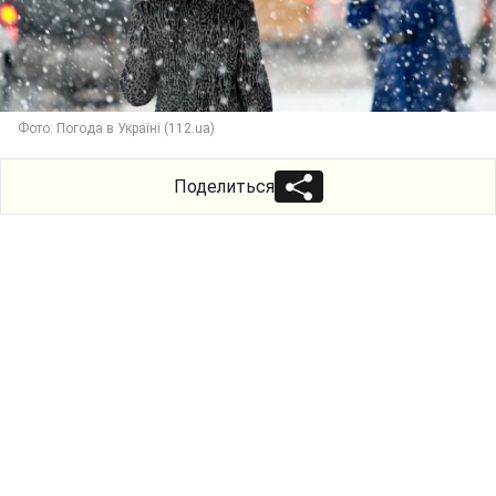
Фото: Погода в Україні (112.ua)
Поделиться