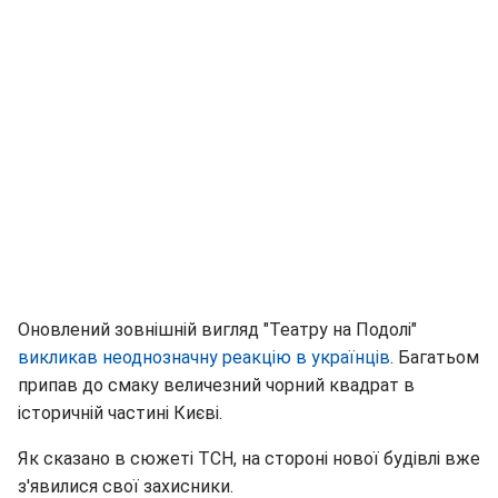
Оновлений зовнішній вигляд "Театру на Подолі"
викликав неоднозначну реакцію в українців
. Багатьом
припав до смаку величезний чорний квадрат в
історичній частині Києві.
Як сказано в сюжеті ТСН, на стороні нової будівлі вже
з'явилися свої захисники.