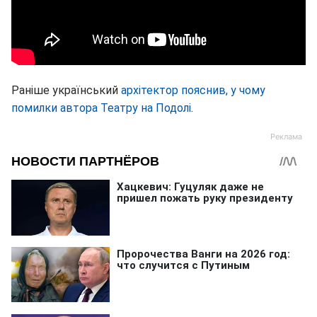
Раніше український
архітектор пояснив, у чому
помилки автора Театру на Подолі
.