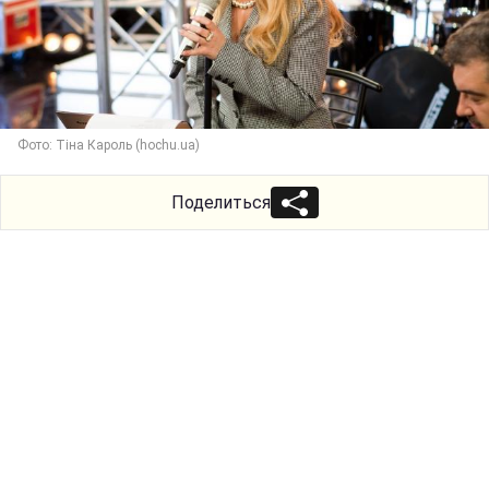
Фото: Тіна Кароль (hochu.ua)
Поделиться