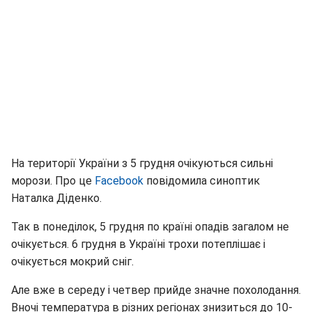
На території України з 5 грудня очікуються сильні
морози. Про це
Facebook
повідомила синоптик
Наталка Діденко.
Так в понеділок, 5 грудня по країні опадів загалом не
очікується. 6 грудня в Україні трохи потеплішає і
очікується мокрий сніг.
Але вже в середу і четвер прийде значне похолодання.
Вночі температура в різних регіонах знизиться до 10-