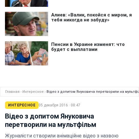
Главная
›
Интересное
›
Відео з допитом Януковича перетворили на мультф
ИНТЕРЕСНОЕ
05 декабря 2016 · 08:47
Відео з допитом Януковича
перетворили на мультфільм
Журналісти створили анімаційне відео з назвою