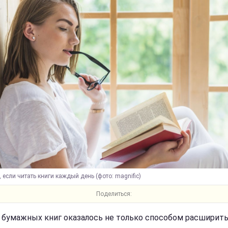
, если читать книги каждый день (фото: magnific)
Поделиться:
 бумажных книг оказалось не только способом расширит