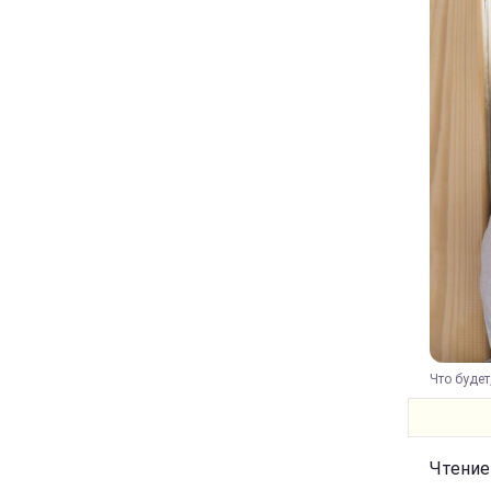
Что будет
Чтение