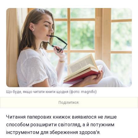
Що буде, якщо читати книги щодня (фото: magnific)
Поділитися:
Читання паперових книжок виявилося не лише
способом розширити світогляд, а й потужним
інструментом для збереження здоров'я.