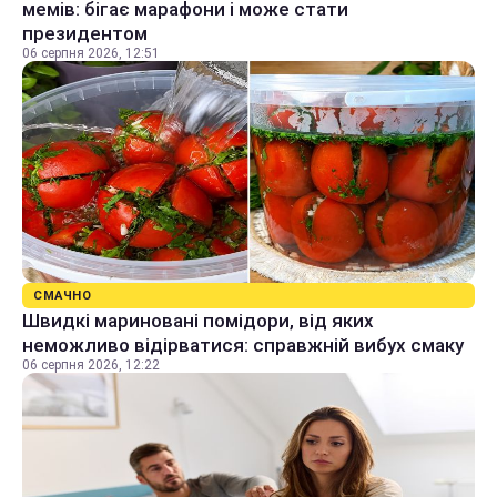
мемів: бігає марафони і може стати
президентом
06 серпня 2026, 12:51
СМАЧНО
Швидкі мариновані помідори, від яких
неможливо відірватися: справжній вибух смаку
06 серпня 2026, 12:22