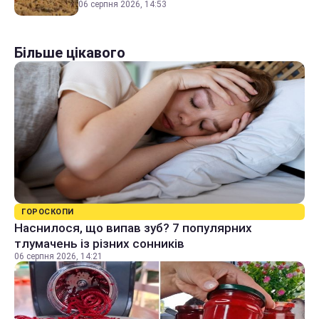
06 серпня 2026, 14:53
Більше цікавого
ГОРОСКОПИ
Наснилося, що випав зуб? 7 популярних
тлумачень із різних сонників
06 серпня 2026, 14:21