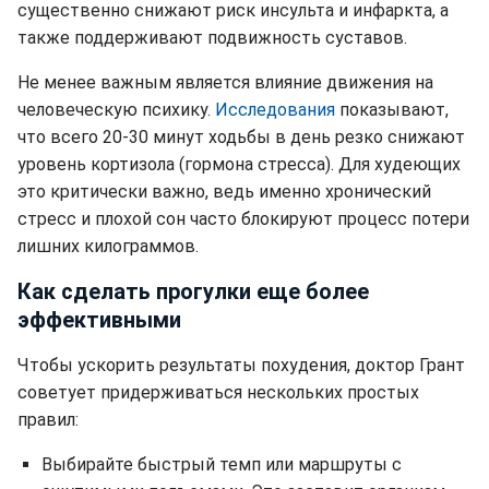
существенно снижают риск инсульта и инфаркта, а
также поддерживают подвижность суставов.
Не менее важным является влияние движения на
человеческую психику.
Исследования
показывают,
что всего 20-30 минут ходьбы в день резко снижают
уровень кортизола (гормона стресса). Для худеющих
это критически важно, ведь именно хронический
стресс и плохой сон часто блокируют процесс потери
лишних килограммов.
Как сделать прогулки еще более
эффективными
Чтобы ускорить результаты похудения, доктор Грант
советует придерживаться нескольких простых
правил:
Выбирайте быстрый темп или маршруты с