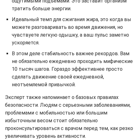
ощутимыми подъемами. Это заставит организм
тратить больше энергии.
Идеальный темп для сжигания жира, это когда вы
можете разговаривать во время движения, но
чувствуете легкую одышку, а ваш пульс заметно
ускоряется.
В этом деле стабильность важнее рекордов. Вам
не обязательно ежедневно проходить мифические
10 тысяч шагов. Гораздо эффективнее просто
сделать движение своей ежедневной,
неотъемлемой привычкой.
Эксперт также напоминает о базовых правилах
безопасности. Людям с серьезными заболеваниями,
проблемами с мобильностью или большим
избыточным весом стоит обязательно
проконсультироваться с врачом перед тем, как резко
увеличивать уровень активности.