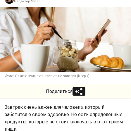
Редактор Styler
Фото: От чего лучше отказаться на завтрак (freepik)
Поделиться
Завтрак очень важен для человека, который
заботится о своем здоровье. Но есть определенные
продукты, которые не стоит включать в этот прием
пищи.