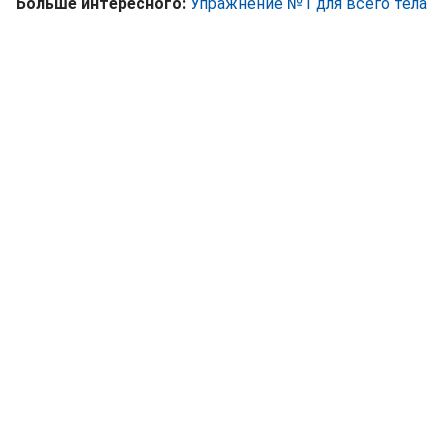
Больше интересного:
Упражнение №1 для всего тела