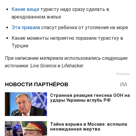
Какие вещи
туристу надо сразу сделать в
арендованном жилье
Эти правила
спасут ребенка от утопления на море
Какие моменты неприятно поразили туристку в
Турции
При написании материала использовались следующие
источники: Live Science и Lifehacker.