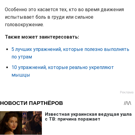
Особенно это касается тех, кто во время движения
испытывает боль в груди или сильное
головокружение.
Также может заинтересовать:
5 лучших упражнений, которые полезно выполнять
по утрам
10 упражнений, которые реально укрепляют
мышцы