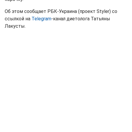
Об этом сообщает РБК-Украина (проект Styler) со
ссылкой на
Telegram
-канал диетолога Татьяны
Лакусты.