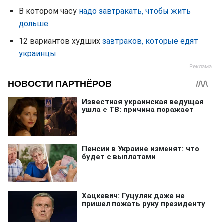
В котором часу
надо завтракать, чтобы жить
дольше
12 вариантов худших
завтраков, которые едят
украинцы