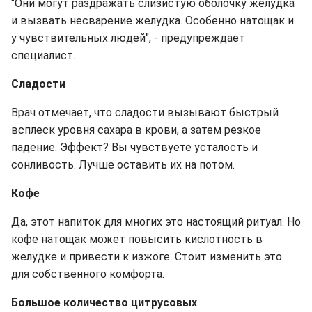
"Они могут раздражать слизистую оболочку желудка
и вызвать несварение желудка. Особенно натощак и
у чувствительных людей", - предупреждает
специалист.
Сладости
Врач отмечает, что сладости вызывают быстрый
всплеск уровня сахара в крови, а затем резкое
падение. Эффект? Вы чувствуете усталость и
сонливость. Лучше оставить их на потом.
Кофе
Да, этот напиток для многих это настоящий ритуал. Но
кофе натощак может повысить кислотность в
желудке и привести к изжоге. Стоит изменить это
для собственного комфорта.
Большое количество цитрусовых