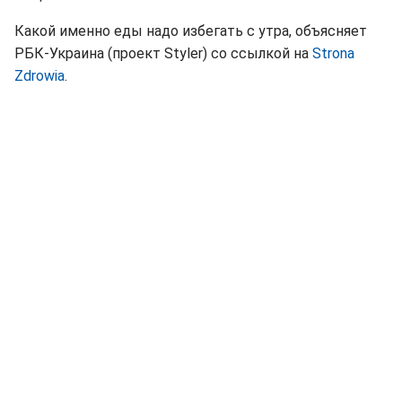
Какой именно еды надо избегать с утра, объясняет
РБК-Украина (проект Styler) со ссылкой на
Strona
Zdrowia
.