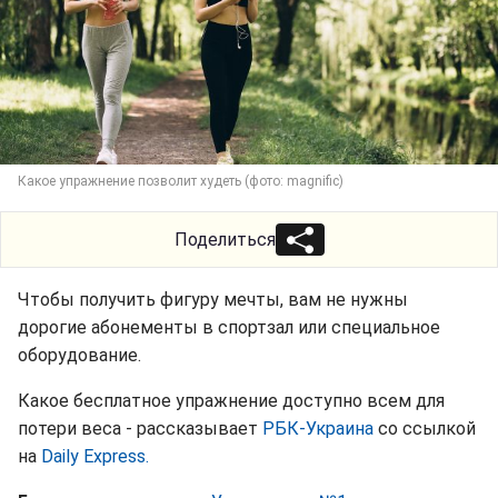
Какое упражнение позволит худеть (фото: magnific)
Поделиться
Чтобы получить фигуру мечты, вам не нужны
дорогие абонементы в спортзал или специальное
оборудование.
Какое бесплатное упражнение доступно всем для
потери веса - рассказывает
РБК-Украина
со ссылкой
на
Daily Express.