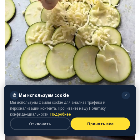
🍪
Мы используем cookie
✕
Мы используем файлы cookie для анализа трафика и
персонализации контента. Прочитайте нашу Политику
конфиденциальности.
Подробнее
Отклонить
Принять все