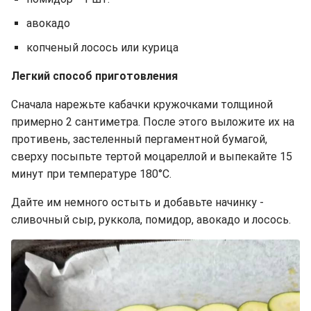
авокадо
копченый лосось или курица
Легкий способ приготовления
Сначала нарежьте кабачки кружочками толщиной
примерно 2 сантиметра. После этого выложите их на
противень, застеленный пергаментной бумагой,
сверху посыпьте тертой моцареллой и выпекайте 15
минут при температуре 180°C.
Дайте им немного остыть и добавьте начинку -
сливочный сыр, руккола, помидор, авокадо и лосось.