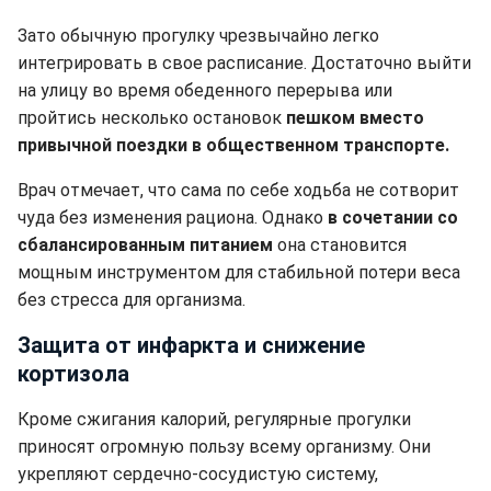
Зато обычную прогулку чрезвычайно легко
интегрировать в свое расписание. Достаточно выйти
на улицу во время обеденного перерыва или
пройтись несколько остановок
пешком вместо
привычной поездки в общественном транспорте.
Врач отмечает, что сама по себе ходьба не сотворит
чуда без изменения рациона. Однако
в сочетании со
сбалансированным питанием
она становится
мощным инструментом для стабильной потери веса
без стресса для организма.
Защита от инфаркта и снижение
кортизола
Кроме сжигания калорий, регулярные прогулки
приносят огромную пользу всему организму. Они
укрепляют сердечно-сосудистую систему,