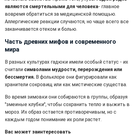
являются смертельными для человека
- главное
вовремя обратиться за медицинской помощью.
Аллергические реакции случаются, но чаще всего все
заканчивается отеком и болью.
Часть древних мифов и современного
мира
В разных культурах гадюки имели особый статус - их
считали
символами мудрости, перерождения или
бессмертия.
В фольклоре они фигурировали как
хранители сокровищ или как мистические существа.
Во время зимовки они собираются в группы, образуя
"змеиные клубки", чтобы сохранить тепло и выжить в
мороз. Их образ остается противоречивым, но с
каждым годом понимание их роли растет.
Вас может заинтересовать