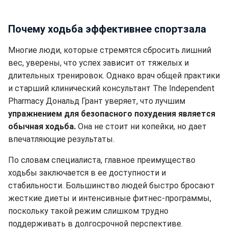
Почему ходьба эффективнее спортзала
Многие люди, которые стремятся сбросить лишний
вес, уверены, что успех зависит от тяжелых и
длительных тренировок. Однако врач общей практики
и старший клинический консультант The Independent
Pharmacy Дональд Грант уверяет, что лучшим
упражнением для безопасного похудения является
обычная ходьба.
Она не стоит ни копейки, но дает
впечатляющие результаты.
По словам специалиста, главное преимущество
ходьбы заключается в ее доступности и
стабильности. Большинство людей быстро бросают
жесткие диеты и интенсивные фитнес-программы,
поскольку такой режим слишком трудно
поддерживать в долгосрочной перспективе.