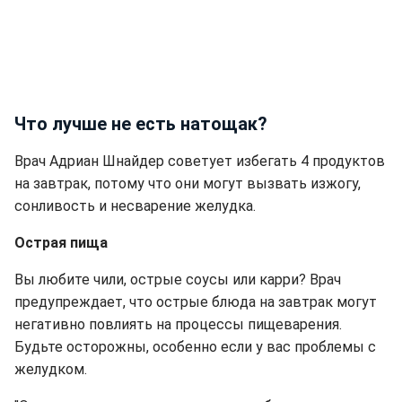
Что лучше не есть натощак?
Врач Адриан Шнайдер советует избегать 4 продуктов
на завтрак, потому что они могут вызвать изжогу,
сонливость и несварение желудка.
Острая пища
Вы любите чили, острые соусы или карри? Врач
предупреждает, что острые блюда на завтрак могут
негативно повлиять на процессы пищеварения.
Будьте осторожны, особенно если у вас проблемы с
желудком.