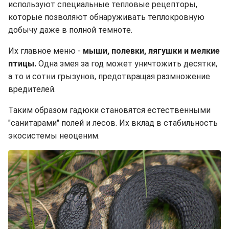
используют специальные тепловые рецепторы,
которые позволяют обнаруживать теплокровную
добычу даже в полной темноте.
Их главное меню -
мыши, полевки, лягушки и мелкие
птицы.
Одна змея за год может уничтожить десятки,
а то и сотни грызунов, предотвращая размножение
вредителей.
Таким образом гадюки становятся естественными
"санитарами" полей и лесов. Их вклад в стабильность
экосистемы неоценим.