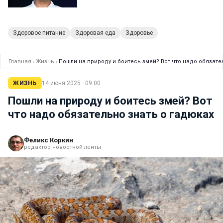
Здоровое питание
Здоровая еда
Здоровье
Главная
›
Жизнь
›
Пошли на природу и боитесь змей? Вот что надо обязате
ЖИЗНЬ
14 июня 2025 · 09:00
Пошли на природу и боитесь змей? Вот
что надо обязательно знать о гадюках
Феликс Коркин
редактор новостной ленты