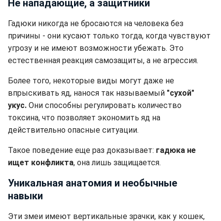
Не нападающие, а защитники
Гадюки никогда не бросаются на человека без
причины - они кусают только тогда, когда чувствуют
угрозу и не имеют возможности убежать. Это
естественная реакция самозащиты, а не агрессия.
Более того, некоторые виды могут даже не
впрыскивать яд, нанося так называемый
"сухой"
укус.
Они способны регулировать количество
токсина, что позволяет экономить яд на
действительно опасные ситуации.
Такое поведение еще раз доказывает:
гадюка не
ищет конфликта
, она лишь защищается.
Уникальная анатомия и необычные
навыки
Эти змеи имеют вертикальные зрачки, как у кошек,