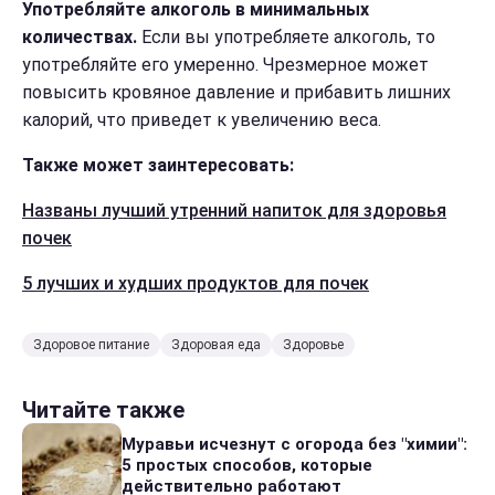
Употребляйте алкоголь в минимальных
количествах.
Если вы употребляете алкоголь, то
употребляйте его умеренно. Чрезмерное может
повысить кровяное давление и прибавить лишних
калорий, что приведет к увеличению веса.
Также может заинтересовать:
Названы лучший утренний напиток для здоровья
почек
5 лучших и худших продуктов для почек
Здоровое питание
Здоровая еда
Здоровье
Читайте также
Муравьи исчезнут с огорода без "химии":
5 простых способов, которые
действительно работают