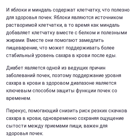
И яблоки и миндаль содержат клетчатку, что полезно
для здоровья почек. Яблоки являются источником
растворимой клетчатки, в то время как миндаль
добавляет клетчатку вместе с белком и полезными
жирами. Вместе они помогают замедлить
пищеварение, что может поддерживать более
стабильный уровень сахара в крови после еды.
Диабет является одной из ведущих причин
заболеваний почек, поэтому поддержание уровня
сахара в крови в здоровом диапазоне является
ключевым способом защиты функции почек со
временем.
Перекус, помогающий снизить риск резких скачков
сахара в крови, одновременно сохраняя ощущение
сытости между приемами пищи, важен для
здоровья почек.