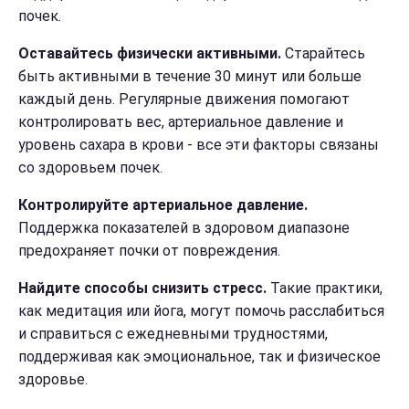
почек.
Оставайтесь физически активными.
Старайтесь
быть активными в течение 30 минут или больше
каждый день. Регулярные движения помогают
контролировать вес, артериальное давление и
уровень сахара в крови - все эти факторы связаны
со здоровьем почек.
Контролируйте артериальное давление.
Поддержка показателей в здоровом диапазоне
предохраняет почки от повреждения.
Найдите способы снизить стресс.
Такие практики,
как медитация или йога, могут помочь расслабиться
и справиться с ежедневными трудностями,
поддерживая как эмоциональное, так и физическое
здоровье.