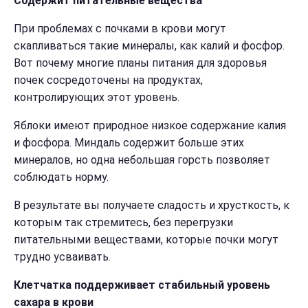
Содержит питательные вещества
При проблемах с почками в крови могут
скапливаться такие минералы, как калий и фосфор.
Вот почему многие планы питания для здоровья
почек сосредоточены на продуктах,
контролирующих этот уровень.
Яблоки имеют природное низкое содержание калия
и фосфора. Миндаль содержит больше этих
минералов, но одна небольшая горсть позволяет
соблюдать норму.
В результате вы получаете сладость и хрусткость, к
которым так стремитесь, без перегрузки
питательными веществами, которые почки могут
трудно усваивать.
Клетчатка поддерживает стабильный уровень
сахара в крови