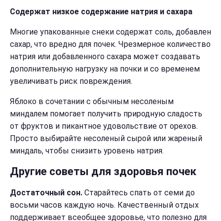
Содержат низкое содержание натрия и сахара
Многие упакованные снеки содержат соль, добавлен
сахар, что вредно для почек. Чрезмерное количество
натрия или добавленного сахара может создавать
дополнительную нагрузку на почки и со временем
увеличивать риск повреждения.
Яблоко в сочетании с обычным несоленым
миндалем помогает получить природную сладость
от фруктов и пикантное удовольствие от орехов.
Просто выбирайте несоленый сырой или жареный
миндаль, чтобы снизить уровень натрия.
Другие советы для здоровья почек
Достаточный сон.
Старайтесь спать от семи до
восьми часов каждую ночь. Качественный отдых
поддерживает всеобщее здоровье, что полезно для