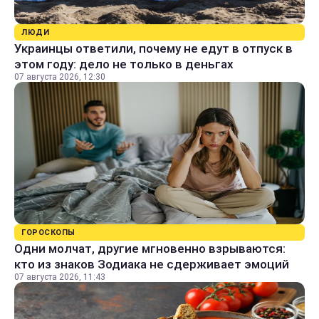
ЛЮДИ
Украинцы ответили, почему не едут в отпуск в
этом году: дело не только в деньгах
07 августа 2026, 12:30
ГОРОСКОПЫ
Одни молчат, другие мгновенно взрываются:
кто из знаков Зодиака не сдерживает эмоций
07 августа 2026, 11:43