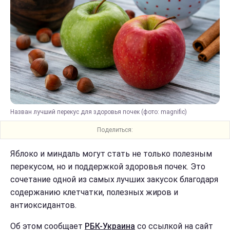
Назван лучший перекус для здоровья почек (фото: magnific)
Поделиться:
Яблоко и миндаль могут стать не только полезным
перекусом, но и поддержкой здоровья почек. Это
сочетание одной из самых лучших закусок благодаря
содержанию клетчатки, полезных жиров и
антиоксидантов.
Об этом сообщает
РБК-Украина
со ссылкой на сайт