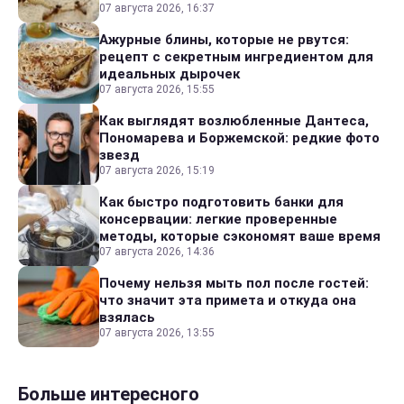
07 августа 2026, 16:37
Ажурные блины, которые не рвутся:
рецепт с секретным ингредиентом для
идеальных дырочек
07 августа 2026, 15:55
Как выглядят возлюбленные Дантеса,
Пономарева и Боржемской: редкие фото
звезд
07 августа 2026, 15:19
Как быстро подготовить банки для
консервации: легкие проверенные
методы, которые сэкономят ваше время
07 августа 2026, 14:36
Почему нельзя мыть пол после гостей:
что значит эта примета и откуда она
взялась
07 августа 2026, 13:55
Больше интересного