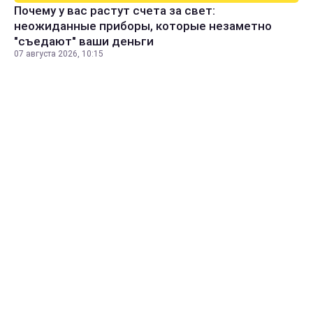
Почему у вас растут счета за свет:
неожиданные приборы, которые незаметно
"съедают" ваши деньги
07 августа 2026, 10:15