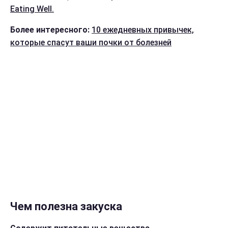
Eating Well.
Более интересного:
10 ежедневных привычек,
которые спасут ваши почки от болезней
Чем полезна закуска