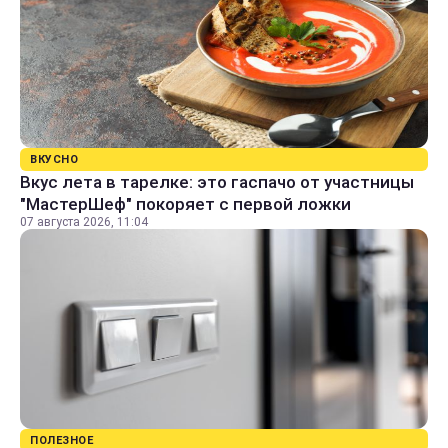
ВКУСНО
Вкус лета в тарелке: это гаспачо от участницы
"МастерШеф" покоряет с первой ложки
07 августа 2026, 11:04
ПОЛЕЗНОЕ