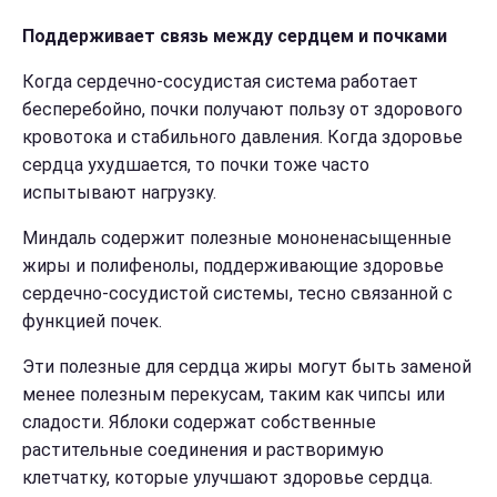
Поддерживает связь между сердцем и почками
Когда сердечно-сосудистая система работает
бесперебойно, почки получают пользу от здорового
кровотока и стабильного давления. Когда здоровье
сердца ухудшается, то почки тоже часто
испытывают нагрузку.
Миндаль содержит полезные мононенасыщенные
жиры и полифенолы, поддерживающие здоровье
сердечно-сосудистой системы, тесно связанной с
функцией почек.
Эти полезные для сердца жиры могут быть заменой
менее полезным перекусам, таким как чипсы или
сладости. Яблоки содержат собственные
растительные соединения и растворимую
клетчатку, которые улучшают здоровье сердца.