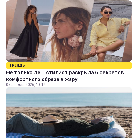
ТРЕНДЫ
Не только лен: стилист раскрыла 6 секретов
комфортного образа в жару
07 августа 2026, 13:14