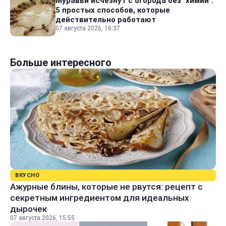
Муравьи исчезнут с огорода без "химии":
5 простых способов, которые
действительно работают
07 августа 2026, 16:37
Больше интересного
ВКУСНО
Ажурные блины, которые не рвутся: рецепт с
секретным ингредиентом для идеальных
дырочек
07 августа 2026, 15:55