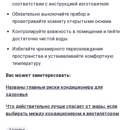
соответствии с инструкцией изготовителя.
Обязательно выключайте прибор и
проветривайте комнату открытыми окнами.
Контролируйте влажность в помещении и пейте
достаточно чистой воды.
Избегайте чрезмерного переохлаждения
пространства и устанавливайте комфортную
температуру.
Вас может заинтересовать:
Названы главные риски кондиционера для
здоровья
Что действительно лучше спасает от жары, если
выбирать между кондиционером и вентилятором
Здоровье