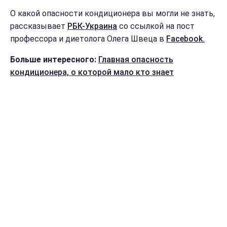
О какой опасности кондиционера вы могли не знать,
рассказывает
РБК-Украина
со ссылкой на пост
профессора и диетолога Олега Швеца в
Facebook.
Больше интересного:
Главная опасность
кондиционера, о которой мало кто знает