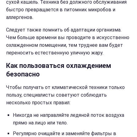
сухой кашель. Техника без должного обслуживания
быстро превращается в питомник микробов и
аллергенов.
Следует также помнить об адаптации организма.
Чем больше времени вы проводите в искусственно
охлажденном помещении, тем труднее вам будет
переносить естественную уличную жару.
Как пользоваться охлаждением
безопасно
Чтобы получать от климатической техники только
пользу, специалисты советуют соблюдать
несколько простых правил:
Никогда не направляйте ледяной поток воздуха
прямо на лицо или тело.
Регулярно очищайте и заменяйте фильтры в