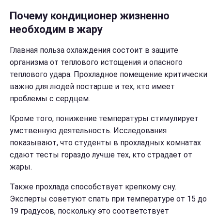
Почему кондиционер жизненно
необходим в жару
Главная польза охлаждения состоит в защите
организма от теплового истощения и опасного
теплового удара. Прохладное помещение критически
важно для людей постарше и тех, кто имеет
проблемы с сердцем.
Кроме того, понижение температуры стимулирует
умственную деятельность. Исследования
показывают, что студенты в прохладных комнатах
сдают тесты гораздо лучше тех, кто страдает от
жары.
Также прохлада способствует крепкому сну.
Эксперты советуют спать при температуре от 15 до
19 градусов, поскольку это соответствует