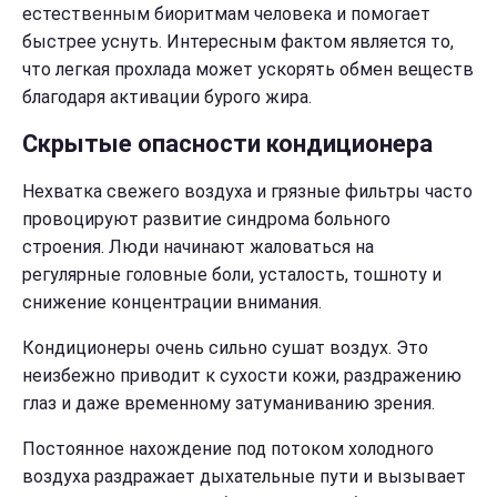
естественным биоритмам человека и помогает
быстрее уснуть. Интересным фактом является то,
что легкая прохлада может ускорять обмен веществ
благодаря активации бурого жира.
Скрытые опасности кондиционера
Нехватка свежего воздуха и грязные фильтры часто
провоцируют развитие синдрома больного
строения. Люди начинают жаловаться на
регулярные головные боли, усталость, тошноту и
снижение концентрации внимания.
Кондиционеры очень сильно сушат воздух. Это
неизбежно приводит к сухости кожи, раздражению
глаз и даже временному затуманиванию зрения.
Постоянное нахождение под потоком холодного
воздуха раздражает дыхательные пути и вызывает