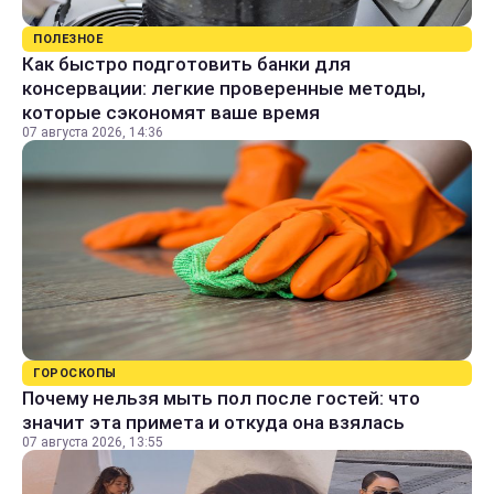
ПОЛЕЗНОЕ
Как быстро подготовить банки для
консервации: легкие проверенные методы,
которые сэкономят ваше время
07 августа 2026, 14:36
ГОРОСКОПЫ
Почему нельзя мыть пол после гостей: что
значит эта примета и откуда она взялась
07 августа 2026, 13:55