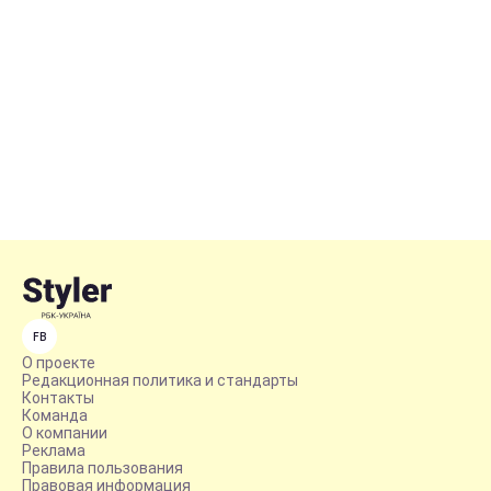
FB
О проекте
Редакционная политика и стандарты
Контакты
Команда
О компании
Реклама
Правила пользования
Правовая информация