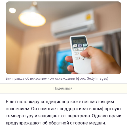
Вся правда об искусственном охлаждении (фото: Getty Images)
Поделиться:
В летнюю жару кондиционер кажется настоящим
спасением. Он помогает поддерживать комфортную
температуру и защищает от перегрева. Однако врачи
предупреждают об обратной стороне медали.