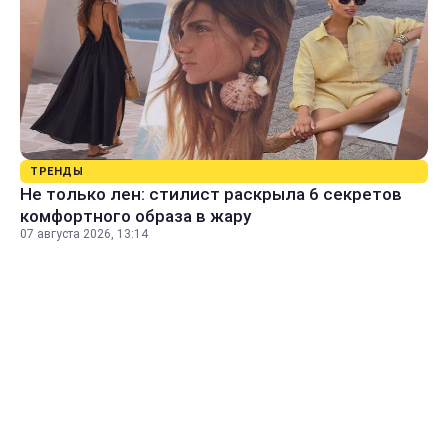
ТРЕНДЫ
Не только лен: стилист раскрыла 6 секретов
комфортного образа в жару
07 августа 2026, 13:14