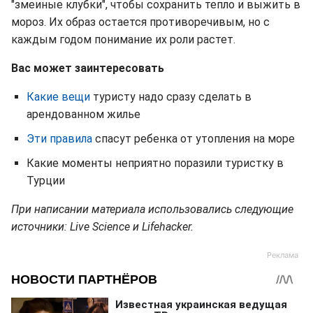
"змеиные клубки", чтобы сохранить тепло и выжить в
мороз. Их образ остается противоречивым, но с
каждым годом понимание их роли растет.
Вас может заинтересовать
Какие вещи
туристу надо сразу сделать в
арендованном жилье
Эти правила
спасут ребенка от утопления на море
Какие моменты неприятно поразили туристку в
Турции
При написании материала использовались следующие
источники: Live Science и Lifehacker.