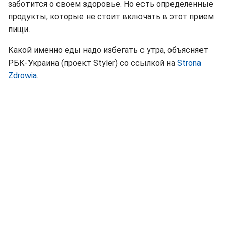
заботится о своем здоровье. Но есть определенные
продукты, которые не стоит включать в этот прием
пищи.
Какой именно еды надо избегать с утра, объясняет
РБК-Украина (проект Styler) со ссылкой на
Strona
Zdrowia
.