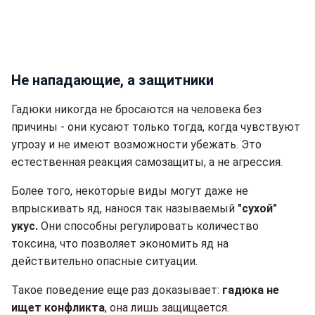
Не нападающие, а защитники
Гадюки никогда не бросаются на человека без
причины - они кусают только тогда, когда чувствуют
угрозу и не имеют возможности убежать. Это
естественная реакция самозащиты, а не агрессия.
Более того, некоторые виды могут даже не
впрыскивать яд, нанося так называемый
"сухой"
укус.
Они способны регулировать количество
токсина, что позволяет экономить яд на
действительно опасные ситуации.
Такое поведение еще раз доказывает:
гадюка не
ищет конфликта
, она лишь защищается.