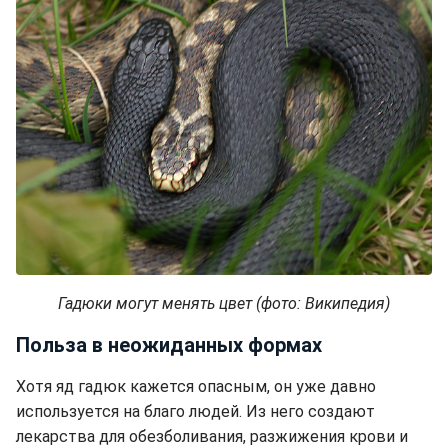
Гадюки могут менять цвет (фото: Википедия)
Польза в неожиданных формах
Хотя яд гадюк кажется опасным, он уже давно
используется на благо людей. Из него создают
лекарства для обезболивания, разжижения крови и