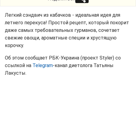
Легкий сэндвич из кабачков - идеальная идея для
летнего перекуса! Простой рецепт, который покорит
даже самых требовательных гурманов, сочетает
свежие овощи, ароматные специи и хрустящую
корочку.
Об этом сообщает РБК-Украина (проект Styler) со
ссылкой на
Telegram
-канал диетолога Татьяны
Лакусты.