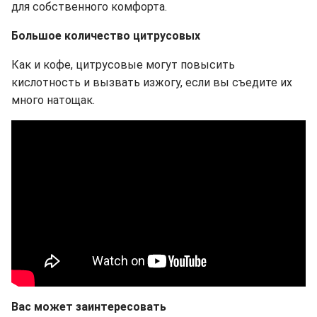
для собственного комфорта.
Большое количество цитрусовых
Как и кофе, цитрусовые могут повысить
кислотность и вызвать изжогу, если вы съедите их
много натощак.
Вас может заинтересовать