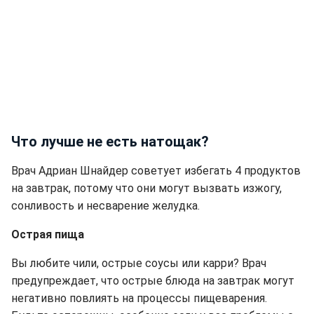
Что лучше не есть натощак?
Врач Адриан Шнайдер советует избегать 4 продуктов
на завтрак, потому что они могут вызвать изжогу,
сонливость и несварение желудка.
Острая пища
Вы любите чили, острые соусы или карри? Врач
предупреждает, что острые блюда на завтрак могут
негативно повлиять на процессы пищеварения.