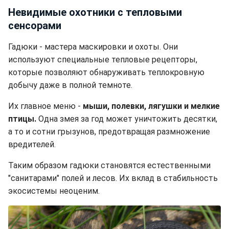
Невидимые охотники с тепловыми
сенсорами
Гадюки - мастера маскировки и охоты. Они
используют специальные тепловые рецепторы,
которые позволяют обнаруживать теплокровную
добычу даже в полной темноте.
Их главное меню -
мыши, полевки, лягушки и мелкие
птицы.
Одна змея за год может уничтожить десятки,
а то и сотни грызунов, предотвращая размножение
вредителей.
Таким образом гадюки становятся естественными
"санитарами" полей и лесов. Их вклад в стабильность
экосистемы неоценим.