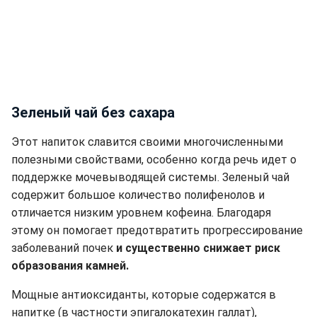
Зеленый чай без сахара
Этот напиток славится своими многочисленными
полезными свойствами, особенно когда речь идет о
поддержке мочевыводящей системы. Зеленый чай
содержит большое количество полифенолов и
отличается низким уровнем кофеина. Благодаря
этому он помогает предотвратить прогрессирование
заболеваний почек
и существенно снижает риск
образования камней.
Мощные антиоксиданты, которые содержатся в
напитке (в частности эпигалокатехин галлат),