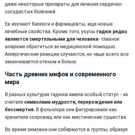
даже некоторые препараты для лечения сердечно-
сосудистых болезней.
Ее изучают биологи и фармацевты, ища новые
лечебные свойства. Кроме того, укусы
гадюк редко
являются смертельными для человека
- главное
вовремя обратиться за медицинской помощью.
Аллергические реакции случаются, но чаще всего все
заканчивается отеком и болью.
Часть древних мифов и современного
мира
В разных культурах гадюки имели особый статус - их
считали
символами мудрости, перерождения или
бессмертия.
В фольклоре они фигурировали как
хранители сокровищ или как мистические существа.
Во время зимовки они собираются в группы, образуя