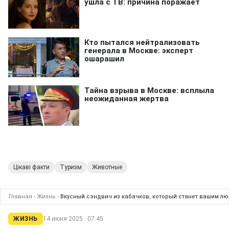
Цікаві факти
Туризм
Животные
Главная
›
Жизнь
›
Вкусный сэндвич из кабачков, который станет вашим лю
ЖИЗНЬ
14 июня 2025 · 07:45