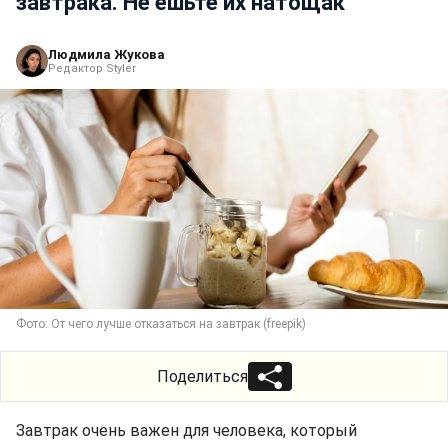
завтрака. Не ешьте их натощак
Людмила Жукова
Редактор Styler
Фото: От чего лучше отказаться на завтрак (freepik)
Поделиться
Завтрак очень важен для человека, который