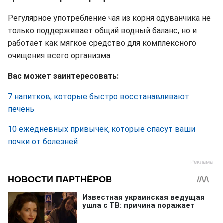
Регулярное употребление чая из корня одуванчика не
только поддерживает общий водный баланс, но и
работает как мягкое средство для комплексного
очищения всего организма.
Вас может заинтересовать:
7 напитков, которые быстро восстанавливают
печень
10 ежедневных привычек, которые спасут ваши
почки от болезней