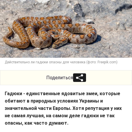
Действительно ли гадюки опасны для человека (фото: Freepik.com)
Поделиться
Гадюки - единственные ядовитые змеи, которые
обитают в природных условиях Украины и
значительной части Европы. Хотя репутация у них
не самая лучшая, на самом деле гадюки не так
опасны, как часто думают.