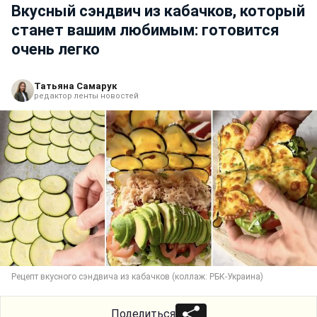
Вкусный сэндвич из кабачков, который
станет вашим любимым: готовится
очень легко
Татьяна Самарук
редактор ленты новостей
Рецепт вкусного сэндвича из кабачков (коллаж: РБК-Украина)
Поделиться