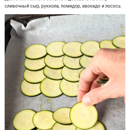
сливочный сыр, руккола, помидор, авокадо и лосось.