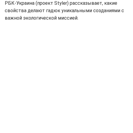
РБК-Украина (проект Styler) рассказывает, какие
свойства делают гадюк уникальными созданиями с
важной экологической миссией.