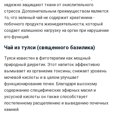
надежно защищают ткани от окислительного
стресса. Дополнительным преимуществом является
то, что зеленый чай не содержит креатинина -
побочного продукта жизнедеятельности, который
создает излишнюю нагрузку на орган при нарушении
его функций.
Чай из тулси (священного базилика)
Тулси известен в фитотерапии как мощный
природный диуретик. Этот напиток эффективно
вымывает из организма токсины, снижает уровень
мочевой кислоты и в целом улучшает
функционирование почек. Благодаря высокому
содержанию специфических эфирных масел и
уксусной кислоты он также способствует
постепенному расщеплению и выведению почечных
камней.