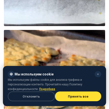
🍪
Мы используем cookie
✕
Мы используем файлы cookie для анализа трафика и
персонализации контента. Прочитайте нашу Политику
конфиденциальности.
Подробнее
Отклонить
Принять все