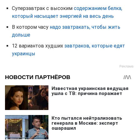
Суперзавтрак с высоким
содержанием белка,
который насыщает энергией на весь день
В котором часу
надо завтракать, чтобы жить
дольше
12 вариантов худших
завтраков, которые едят
украинцы