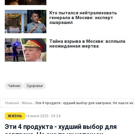
Чайник
Здоровье
Главная
›
Жизнь
›
Эти 4 продукта - худший выбор для завтрака. Не ешьте и
ЖИЗНЬ
14 июня 2025 · 09:24
Эти 4 продукта - худший выбор для