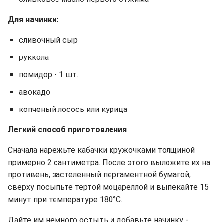
Для начинки:
сливочный сыр
руккола
помидор - 1 шт.
авокадо
копченый лосось или курица
Легкий способ приготовления
Сначала нарежьте кабачки кружочками толщиной
примерно 2 сантиметра. После этого выложите их на
противень, застеленный пергаментной бумагой,
сверху посыпьте тертой моцареллой и выпекайте 15
минут при температуре 180°C.
Дайте им немного остыть и добавьте начинку -