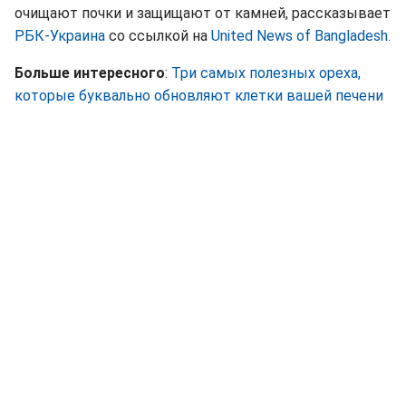
очищают почки и защищают от камней, рассказывает
РБК-Украина
со ссылкой на
United News of Bangladesh.
Больше интересного
:
Три самых полезных ореха,
которые буквально обновляют клетки вашей печени