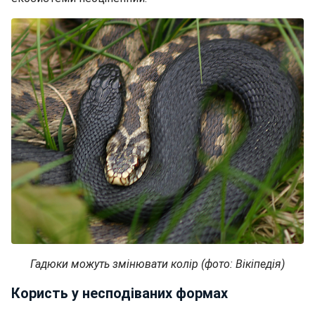
Гадюки можуть змінювати колір (фото: Вікіпедія)
Користь у несподіваних формах