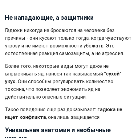
Не нападающие, а защитники
Гадюки никогда не бросаются на человека без
причины - они кусают только тогда, когда чувствуют
угрозу и не имеют возможности убежать. Это
естественная реакция самозащиты, а не агрессия.
Более того, некоторые виды могут даже не
впрыскивать яд, нанося так называемый
"сухой"
укус.
Они способны регулировать количество
токсина, что позволяет экономить яд на
действительно опасные ситуации.
Такое поведение еще раз доказывает:
гадюка не
ищет конфликта
, она лишь защищается.
Уникальная анатомия и необычные