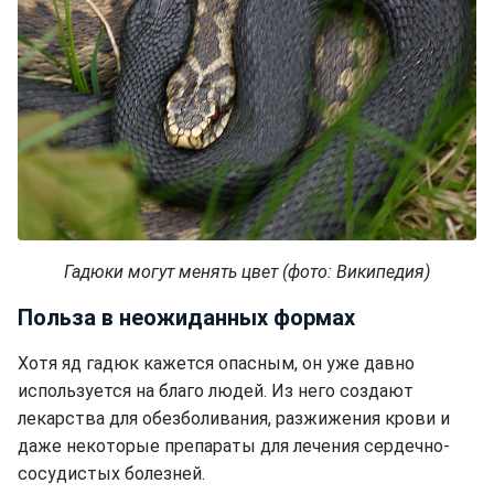
Гадюки могут менять цвет (фото: Википедия)
Польза в неожиданных формах
Хотя яд гадюк кажется опасным, он уже давно
используется на благо людей. Из него создают
лекарства для обезболивания, разжижения крови и
даже некоторые препараты для лечения сердечно-
сосудистых болезней.