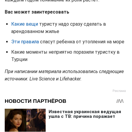
Вас может заинтересовать
Какие вещи
туристу надо сразу сделать в
арендованном жилье
Эти правила
спасут ребенка от утопления на море
Какие моменты неприятно поразили туристку в
Турции
При написании материала использовались следующие
источники: Live Science и Lifehacker.