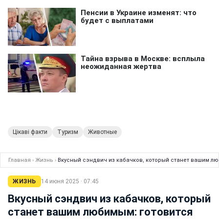
Цікаві факти
Туризм
Животные
Главная
›
Жизнь
›
Вкусный сэндвич из кабачков, который станет вашим лю
ЖИЗНЬ
14 июня 2025 · 07:45
Вкусный сэндвич из кабачков, который
станет вашим любимым: готовится