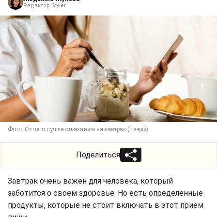
Редактор Styler
Фото: От чего лучше отказаться на завтрак (freepik)
Поделиться
Завтрак очень важен для человека, который
заботится о своем здоровье. Но есть определенные
продукты, которые не стоит включать в этот прием