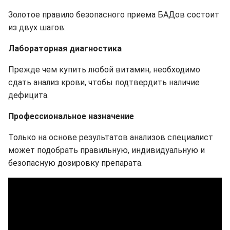
Золотое правило безопасного приема БАДов состоит
из двух шагов:
Лабораторная диагностика
Прежде чем купить любой витамин, необходимо
сдать анализ крови, чтобы подтвердить наличие
дефицита.
Профессиональное назначение
Только на основе результатов анализов специалист
может подобрать правильную, индивидуальную и
безопасную дозировку препарата.