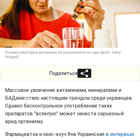
Почему некоторые витамины не усваиваются из еды (фото: Getty
Images)
Поделиться
Массовое увлечение витаминами, минералами и
БАДами стало настоящим трендом среди украинцев.
Однако бесконтрольное употребление таких
препаратов "вслепую" может нанести серьезный
вред организму.
Фармацевтка и хелс-коуч Яна Украинская
в интервью