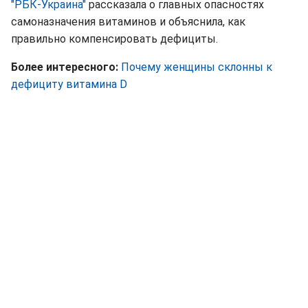
"РБК-Украина"
рассказала о главных опасностях
самоназначения витаминов и объяснила, как
правильно компенсировать дефициты.
Более интересного:
Почему женщины
склонны к
дефициту витамина D