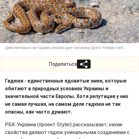
Действительно ли гадюки опасны для человека (фото: Freepik.com)
Поделиться
Гадюки - единственные ядовитые змеи, которые
обитают в природных условиях Украины и
значительной части Европы. Хотя репутация у них
не самая лучшая, на самом деле гадюки не так
опасны, как часто думают.
РБК-Украина (проект Styler) рассказывает, какие
свойства делают гадюк уникальными созданиями с