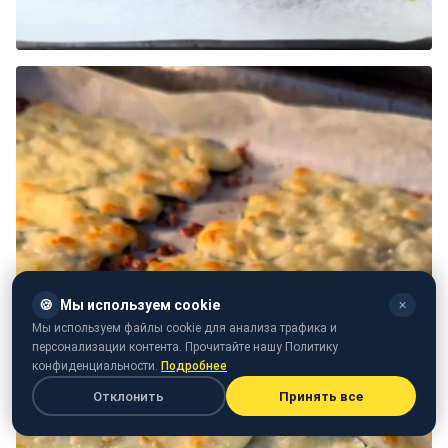
🍪
Мы используем cookie
✕
Мы используем файлы cookie для анализа трафика и
персонализации контента. Прочитайте нашу Политику
конфиденциальности.
Подробнее
Отклонить
Принять все