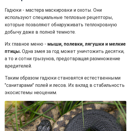
Гадюки - мастера маскировки и охоты. Они
используют специальные тепловые рецепторы,
которые позволяют обнаруживать теплокровную
добычу даже в полной темноте.
Их главное меню -
мыши, полевки, лягушки и мелкие
птицы.
Одна змея за год может уничтожить десятки,
а то и сотни грызунов, предотвращая размножение
вредителей.
Таким образом гадюки становятся естественными
"санитарами" полей и лесов. Их вклад в стабильность
экосистемы неоценим.