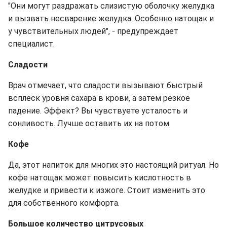
"Они могут раздражать слизистую оболочку желудка
и вызвать несварение желудка. Особенно натощак и
у чувствительных людей", - предупреждает
специалист.
Сладости
Врач отмечает, что сладости вызывают быстрый
всплеск уровня сахара в крови, а затем резкое
падение. Эффект? Вы чувствуете усталость и
сонливость. Лучше оставить их на потом.
Кофе
Да, этот напиток для многих это настоящий ритуал. Но
кофе натощак может повысить кислотность в
желудке и привести к изжоге. Стоит изменить это
для собственного комфорта.
Большое количество цитрусовых