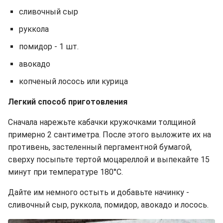
сливочный сыр
руккола
помидор - 1 шт.
авокадо
копченый лосось или курица
Легкий способ приготовления
Сначала нарежьте кабачки кружочками толщиной
примерно 2 сантиметра. После этого выложите их на
противень, застеленный пергаментной бумагой,
сверху посыпьте тертой моцареллой и выпекайте 15
минут при температуре 180°C.
Дайте им немного остыть и добавьте начинку -
сливочный сыр, руккола, помидор, авокадо и лосось.