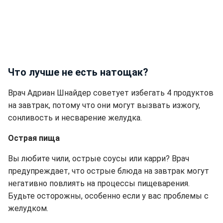
Что лучше не есть натощак?
Врач Адриан Шнайдер советует избегать 4 продуктов
на завтрак, потому что они могут вызвать изжогу,
сонливость и несварение желудка.
Острая пища
Вы любите чили, острые соусы или карри? Врач
предупреждает, что острые блюда на завтрак могут
негативно повлиять на процессы пищеварения.
Будьте осторожны, особенно если у вас проблемы с
желудком.