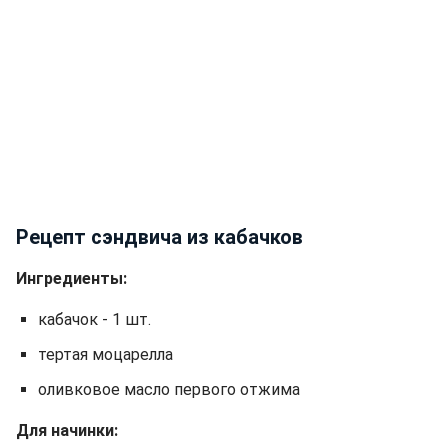
Рецепт сэндвича из кабачков
Ингредиенты:
кабачок - 1 шт.
тертая моцарелла
оливковое масло первого отжима
Для начинки: