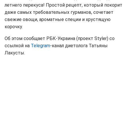
летнего перекуса! Простой рецепт, который покорит
даже самых требовательных гурманов, сочетает
свежие овощи, ароматные специи и хрустящую
корочку.
Об этом сообщает РБК-Украина (проект Styler) со
ссылкой на
Telegram
-канал диетолога Татьяны
Лакусты.