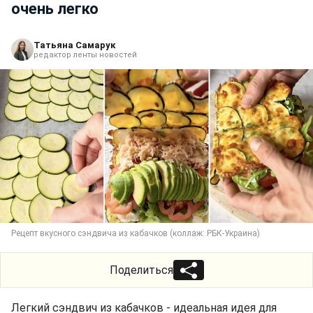
очень легко
Татьяна Самарук
редактор ленты новостей
Рецепт вкусного сэндвича из кабачков (коллаж: РБК-Украина)
Поделиться
Легкий сэндвич из кабачков - идеальная идея для