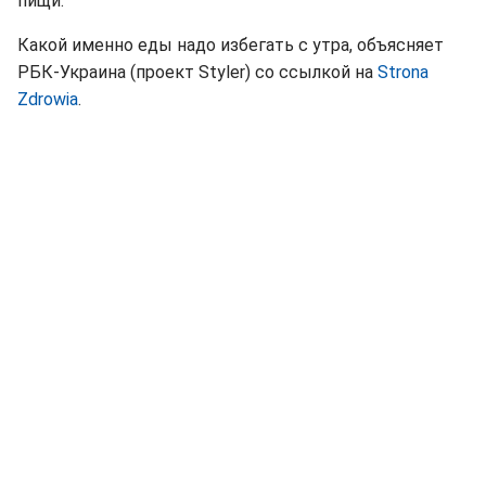
пищи.
Какой именно еды надо избегать с утра, объясняет
РБК-Украина (проект Styler) со ссылкой на
Strona
Zdrowia
.