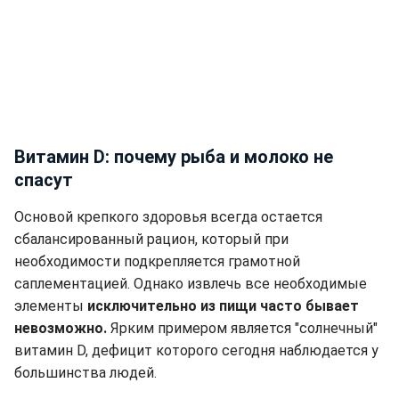
Витамин D: почему рыба и молоко не
спасут
Основой крепкого здоровья всегда остается
сбалансированный рацион, который при
необходимости подкрепляется грамотной
саплементацией. Однако извлечь все необходимые
элементы
исключительно из пищи часто бывает
невозможно.
Ярким примером является "солнечный"
витамин D, дефицит которого сегодня наблюдается у
большинства людей.