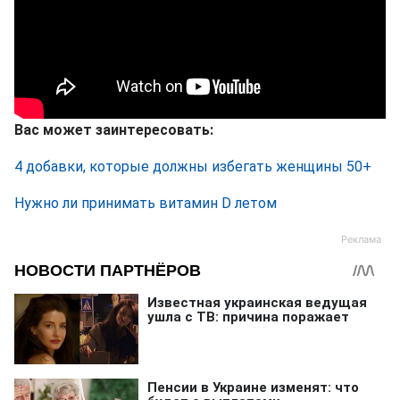
Вас может заинтересовать:
4 добавки, которые должны избегать женщины 50+
Нужно ли принимать витамин D летом