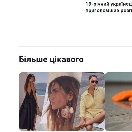
Більше цікавого