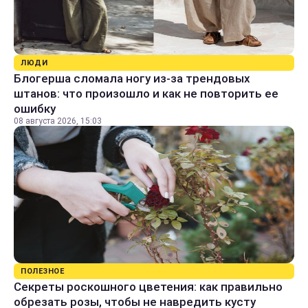
ЛЮДИ
Блогерша сломала ногу из-за трендовых
штанов: что произошло и как не повторить ее
ошибку
08 августа 2026, 15:03
ПОЛЕЗНОЕ
Секреты роскошного цветения: как правильно
обрезать розы, чтобы не навредить кусту