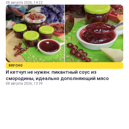
08 августа 2026, 14:22
ВКУСНО
И кетчуп не нужен: пикантный соус из
смородины, идеально дополняющий мясо
08 августа 2026, 13:39