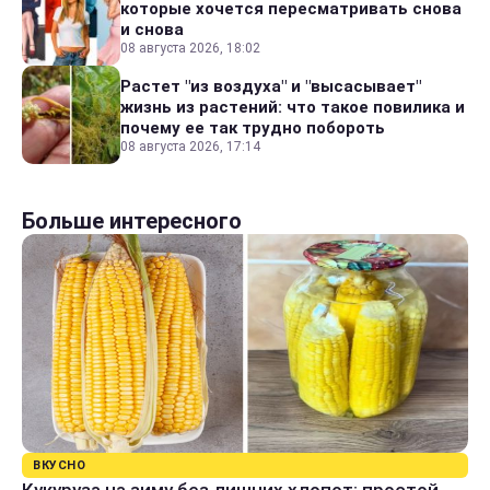
которые хочется пересматривать снова
и снова
08 августа 2026, 18:02
Растет "из воздуха" и "высасывает"
жизнь из растений: что такое повилика и
почему ее так трудно побороть
08 августа 2026, 17:14
Больше интересного
ВКУСНО