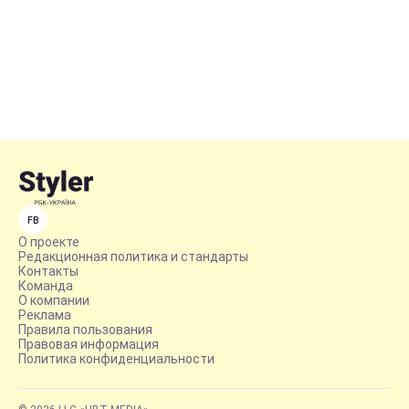
FB
О проекте
Редакционная политика и стандарты
Контакты
Команда
О компании
Реклама
Правила пользования
Правовая информация
Политика конфиденциальности