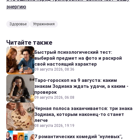
энергию
Здоровье
Упражнения
Читайте также
Быстрый психологический тест:
выбирай предмет на фото и раскрой
свой настоящий характер
09 августа 2026, 08:36
Таро-гороскоп на 9 августа: каким
знакам Зодиака ждать удачи, а каким -
проверок
09 августа 2026, 06:08
Черная полоса заканчивается: три знака
Зодиака, которым наконец-то станет
легче
08 августа 2026, 19:19
7 романтических комедий "нулевых",