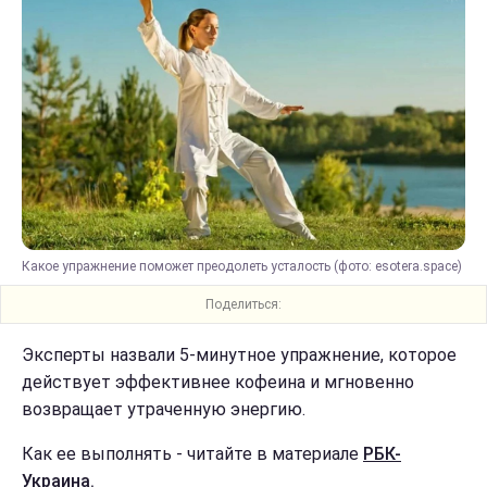
Какое упражнение поможет преодолеть усталость (фото: esotera.space)
Поделиться:
Эксперты назвали 5-минутное упражнение, которое
действует эффективнее кофеина и мгновенно
возвращает утраченную энергию.
Как ее выполнять - читайте в материале
РБК-
Украина.