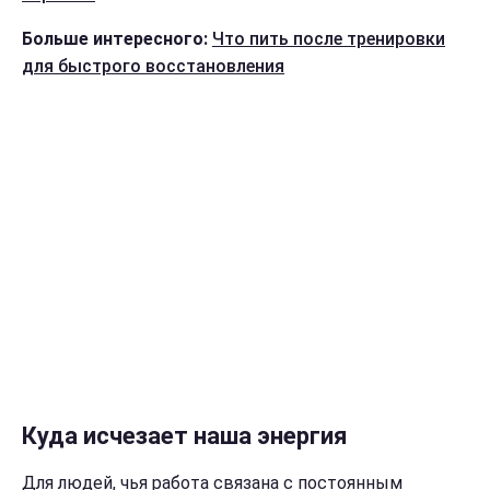
Больше интересного:
Что пить после тренировки
для быстрого восстановления
Куда исчезает наша энергия
Для людей, чья работа связана с постоянным