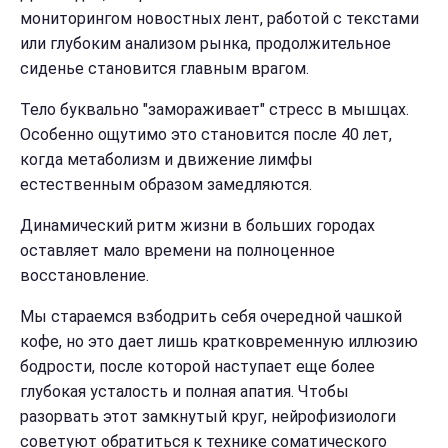
мониторингом новостных лент, работой с текстами
или глубоким анализом рынка, продолжительное
сиденье становится главным врагом.
Тело буквально "замораживает" стресс в мышцах.
Особенно ощутимо это становится после 40 лет,
когда метаболизм и движение лимфы
естественным образом замедляются.
Динамический ритм жизни в больших городах
оставляет мало времени на полноценное
восстановление.
Мы стараемся взбодрить себя очередной чашкой
кофе, но это дает лишь кратковременную иллюзию
бодрости, после которой наступает еще более
глубокая усталость и полная апатия. Чтобы
разорвать этот замкнутый круг, нейрофизиологи
советуют обратиться к технике соматического