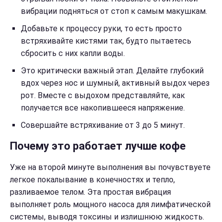
вибрации подняться от стоп к самым макушкам.
Добавьте к процессу руки, то есть просто
встряхивайте кистями так, будто пытаетесь
сбросить с них капли воды.
Это критически важный этап. Делайте глубокий
вдох через нос и шумный, активный выдох через
рот. Вместе с выдохом представляйте, как
получается все накопившееся напряжение.
Совершайте встряхивание от 3 до 5 минут.
Почему это работает лучше кофе
Уже на второй минуте выполнения вы почувствуете
легкое покалывание в конечностях и тепло,
разливаемое телом. Эта простая вибрация
выполняет роль мощного насоса для лимфатической
системы, выводя токсины и излишнюю жидкость.