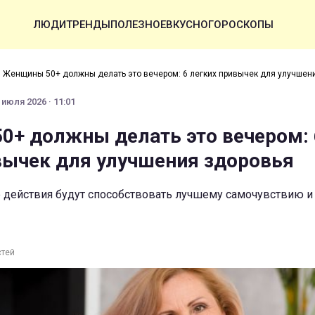
ЛЮДИ
ТРЕНДЫ
ПОЛЕЗНОЕ
ВКУСНО
ГОРОСКОПЫ
›
Женщины 50+ должны делать это вечером: 6 легких привычек для улучшен
 июля 2026 · 11:01
+ должны делать это вечером: 
вычек для улучшения здоровья
 действия будут способствовать лучшему самочувствию и
стей