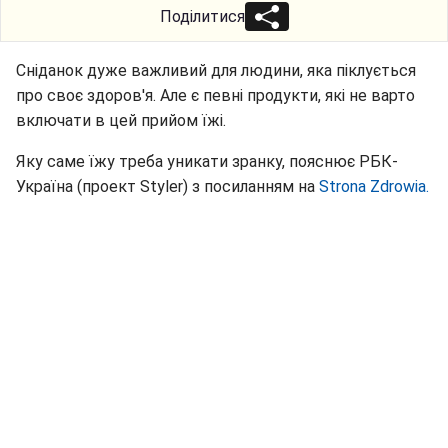
Поділитися
Сніданок дуже важливий для людини, яка піклується
про своє здоров'я. Але є певні продукти, які не варто
включати в цей прийом їжі.
Яку саме їжу треба уникати зранку, пояснює РБК-
Україна (проект Styler) з посиланням на
Strona Zdrowia.