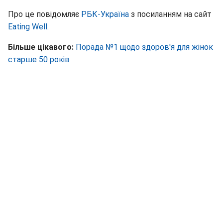
Про це повідомляє
РБК-Україна
з посиланням на сайт
Eating Well.
Більше цікавого:
Порада №1 щодо здоров'я для жінок
старше 50 років