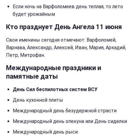
Если ночь на Варфоломеев день теплая, то лето
будет урожайным
Кто празднует День Ангела 11 июня
Свои именины сегодня отмечают: Варфоломей,
Варнава, Александр, Алексей, Иван, Мария, Аркадий,
Петр, Митрофан.
Международные праздники и
памятные даты
День Сил беспилотных систем ВСУ
День кухонной плиты
Международный день безудержной страсти
Международный день опекуна или День сиделки
Международный день рыси