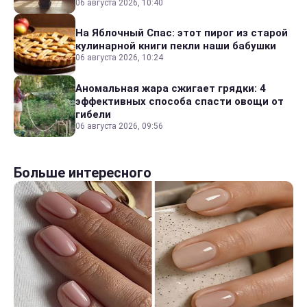
06 августа 2026, 10:40
На Яблочный Спас: этот пирог из старой
кулинарной книги пекли наши бабушки
06 августа 2026, 10:24
Аномальная жара сжигает грядки: 4
эффективных способа спасти овощи от
гибели
06 августа 2026, 09:56
Больше интересного