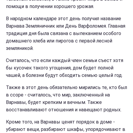
помощи в получении хорошего урожая.
В народном календаре этот день получил название
Варнава Земляничник или День Варфоломея. Главная
традиция дня была связана с выпеканием особого
домашнего хлеба или пирогов с первой лесной
земляникой.
Считалось, что если каждый член семьи съест хотя
бы кусочек такого угощения, дом будет полной
чашей, а болезни будут обходить семью целый год.
Также в этот день обязательно мирились те, кто был
в ссоре - считалось, что мир, заключенный на
Варнавы, будет крепким и вечным. Также
восстанавливают отношения и навещают родных.
Кроме того, на Варнавы ценят порядок в доме -
убирают вещи, разбирают шкафы, упорядочивают в