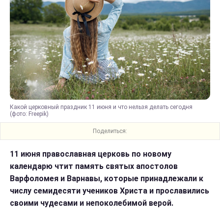
Какой церковный праздник 11 июня и что нельзя делать сегодня
(фото: Freepik)
Поделиться:
11 июня православная церковь по новому
календарю чтит память святых апостолов
Варфоломея и Варнавы, которые принадлежали к
числу семидесяти учеников Христа и прославились
своими чудесами и непоколебимой верой.