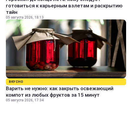
готовиться к карьерным взлетам и раскрытию
тайн
05 августа 2026, 18:13
ВКУСНО
Варить не нужно: как закрыть освежающий
компот из любых фруктов за 15 минут
05 августа 2026, 17:34