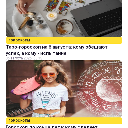
ГОРОСКОПЫ
Таро-гороскоп на 6 августа: кому обещают
успех, а кому - испытание
06 августа 2026, 06:15
ГОРОСКОПЫ
Гороскоп до конца лета: кому следует