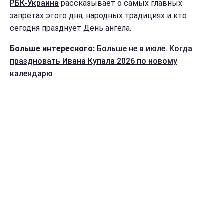
РБК-Украина
рассказывает о самых главных
запретах этого дня, народных традициях и кто
сегодня празднует День ангела.
Больше интересного:
Больше не в июле. Когда
праздновать Ивана Купала 2026 по новому
календарю