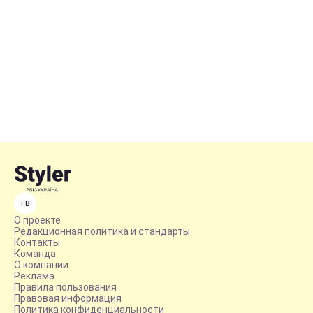
FB
О проекте
Редакционная политика и стандарты
Контакты
Команда
О компании
Реклама
Правила пользования
Правовая информация
Политика конфиденциальности