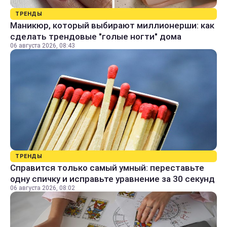
ТРЕНДЫ
Маникюр, который выбирают миллионерши: как
сделать трендовые "голые ногти" дома
06 августа 2026, 08:43
ТРЕНДЫ
Справится только самый умный: переставьте
одну спичку и исправьте уравнение за 30 секунд
06 августа 2026, 08:02