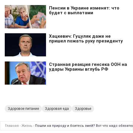
Здоровое питание
Здоровая еда
Здоровье
Главная
›
Жизнь
›
Пошли на природу и боитесь змей? Вот что надо обязате