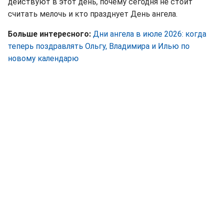
действуют в этот день, почему сегодня не стоит
считать мелочь и кто празднует День ангела.
Больше интересного:
Дни ангела в июле 2026: когда
теперь поздравлять Ольгу, Владимира и Илью по
новому календарю