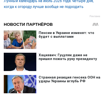
Лунный календарь на июль 2026 года: четыре дня,
когда к огороду лучше вообще не подходить