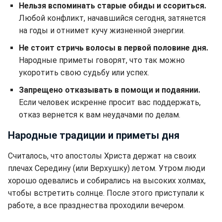
Нельзя вспоминать старые обиды и ссориться.
Любой конфликт, начавшийся сегодня, затянется
на годы и отнимет кучу жизненной энергии.
Не стоит стричь волосы в первой половине дня.
Народные приметы говорят, что так можно
укоротить свою судьбу или успех.
Запрещено отказывать в помощи и подаянии.
Если человек искренне просит вас поддержать,
отказ вернется к вам неудачами по делам.
Народные традиции и приметы дня
Считалось, что апостолы Христа держат на своих
плечах Середину (или Верхушку) летом. Утром люди
хорошо одевались и собирались на высоких холмах,
чтобы встретить солнце. После этого приступали к
работе, а все празднества проходили вечером.