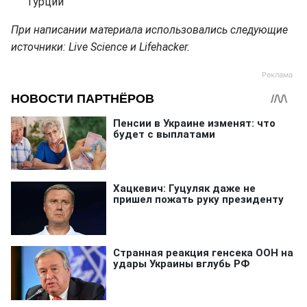
Турции
При написании материала использовались следующие
источники: Live Science и Lifehacker.