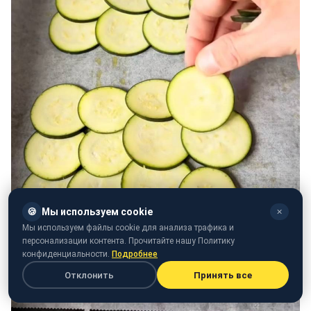
🍪
Мы используем cookie
✕
Мы используем файлы cookie для анализа трафика и
персонализации контента. Прочитайте нашу Политику
конфиденциальности.
Подробнее
Отклонить
Принять все