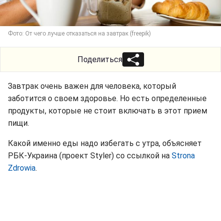
Фото: От чего лучше отказаться на завтрак (freepik)
Поделиться
Завтрак очень важен для человека, который
заботится о своем здоровье. Но есть определенные
продукты, которые не стоит включать в этот прием
пищи.
Какой именно еды надо избегать с утра, объясняет
РБК-Украина (проект Styler) со ссылкой на
Strona
Zdrowia
.