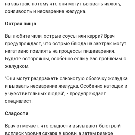
на завтрак, потому что они могут вызвать изжогу,
сонливость и несварение желудка.
Острая пища
Вы любите чили, острые соусы или карри? Врач
предупреждает, что острые блюда на завтрак могут
негативно повлиять на процессы пищеварения.
Будьте осторожны, особенно если у вас проблемы с
желудком.
"Они могут раздражать слизистую оболочку желудка
и вызвать несварение желудка. Особенно натощак и
у чувствительных людей", - предупреждает
специалист.
Сладости
Врач отмечает, что сладости вызывают быстрый
всплеск уровня сахара в крови, а затем резкое