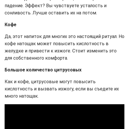
падение. Эффект? Вы чувствуете усталость и
сонливость. Лучше оставить их на потом.
Кофе
Да, этот напиток для многих это настоящий ритуал. Но
кофе натощак может повысить кислотность в
желудке и привести к изжоге. Стоит изменить это
для собственного комфорта.
Большое количество цитрусовых
Как и кофе, цитрусовые могут повысить
кислотность и вызвать изжогу, если вы съедите их
много натощак.