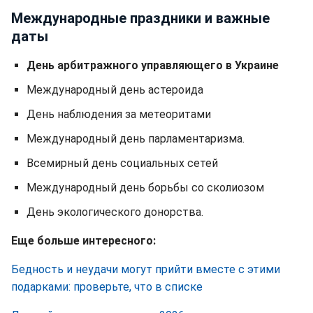
Международные праздники и важные
даты
День арбитражного управляющего в Украине
Международный день астероида
День наблюдения за метеоритами
Международный день парламентаризма.
Всемирный день социальных сетей
Международный день борьбы со сколиозом
День экологического донорства.
Еще больше интересного:
Бедность и неудачи могут прийти вместе с этими
подарками: проверьте, что в списке