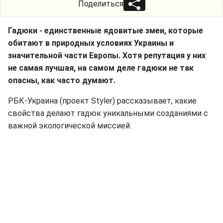
Поделиться
Гадюки - единственные ядовитые змеи, которые
обитают в природных условиях Украины и
значительной части Европы. Хотя репутация у них
не самая лучшая, на самом деле гадюки не так
опасны, как часто думают.
РБК-Украина (проект Styler) рассказывает, какие
свойства делают гадюк уникальными созданиями с
важной экологической миссией.