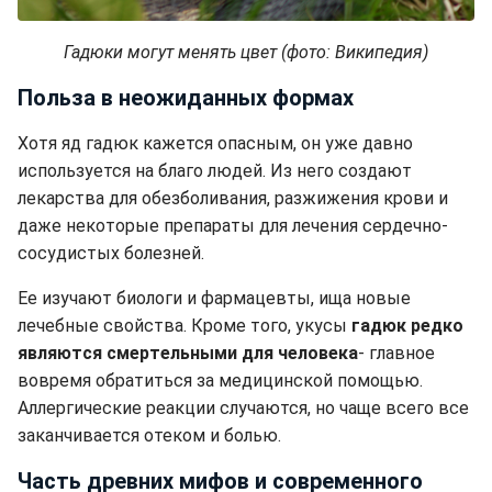
Гадюки могут менять цвет (фото: Википедия)
Польза в неожиданных формах
Хотя яд гадюк кажется опасным, он уже давно
используется на благо людей. Из него создают
лекарства для обезболивания, разжижения крови и
даже некоторые препараты для лечения сердечно-
сосудистых болезней.
Ее изучают биологи и фармацевты, ища новые
лечебные свойства. Кроме того, укусы
гадюк редко
являются смертельными для человека
- главное
вовремя обратиться за медицинской помощью.
Аллергические реакции случаются, но чаще всего все
заканчивается отеком и болью.
Часть древних мифов и современного