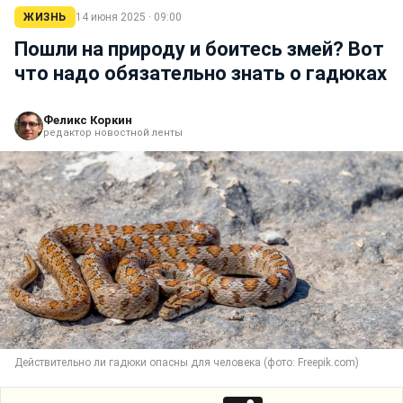
ЖИЗНЬ
14 июня 2025 · 09:00
Пошли на природу и боитесь змей? Вот
что надо обязательно знать о гадюках
Феликс Коркин
редактор новостной ленты
Действительно ли гадюки опасны для человека (фото: Freepik.com)