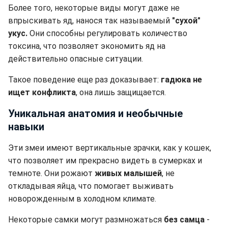
Более того, некоторые виды могут даже не
впрыскивать яд, нанося так называемый
"сухой"
укус.
Они способны регулировать количество
токсина, что позволяет экономить яд на
действительно опасные ситуации.
Такое поведение еще раз доказывает:
гадюка не
ищет конфликта
, она лишь защищается.
Уникальная анатомия и необычные
навыки
Эти змеи имеют вертикальные зрачки, как у кошек,
что позволяет им прекрасно видеть в сумерках и
темноте. Они рожают
живых малышей
, не
откладывая яйца, что помогает выживать
новорожденным в холодном климате.
Некоторые самки могут размножаться
без самца
-