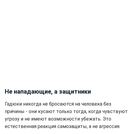
Не нападающие, а защитники
Гадюки никогда не бросаются на человека без
причины - они кусают только тогда, когда чувствуют
угрозу и не имеют возможности убежать. Это
естественная реакция самозащиты, а не агрессия.