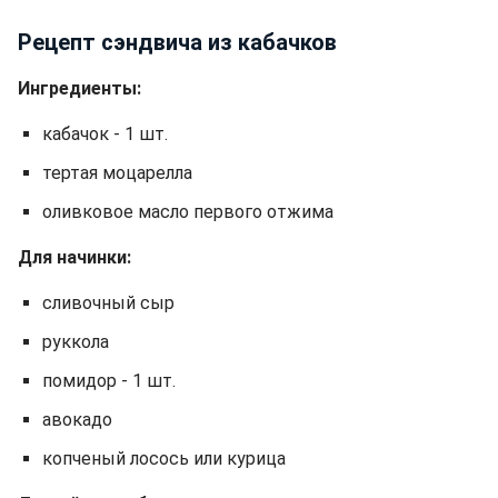
Рецепт сэндвича из кабачков
Ингредиенты:
кабачок - 1 шт.
тертая моцарелла
оливковое масло первого отжима
Для начинки:
сливочный сыр
руккола
помидор - 1 шт.
авокадо
копченый лосось или курица