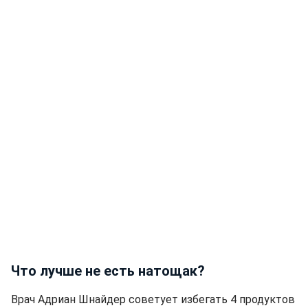
Что лучше не есть натощак?
Врач Адриан Шнайдер советует избегать 4 продуктов