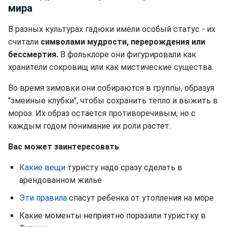
мира
В разных культурах гадюки имели особый статус - их
считали
символами мудрости, перерождения или
бессмертия.
В фольклоре они фигурировали как
хранители сокровищ или как мистические существа.
Во время зимовки они собираются в группы, образуя
"змеиные клубки", чтобы сохранить тепло и выжить в
мороз. Их образ остается противоречивым, но с
каждым годом понимание их роли растет.
Вас может заинтересовать
Какие вещи
туристу надо сразу сделать в
арендованном жилье
Эти правила
спасут ребенка от утопления на море
Какие моменты неприятно поразили туристку в