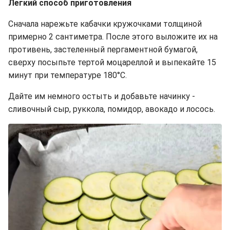
Легкий способ приготовления
Сначала нарежьте кабачки кружочками толщиной
примерно 2 сантиметра. После этого выложите их на
противень, застеленный пергаментной бумагой,
сверху посыпьте тертой моцареллой и выпекайте 15
минут при температуре 180°C.
Дайте им немного остыть и добавьте начинку -
сливочный сыр, руккола, помидор, авокадо и лосось.