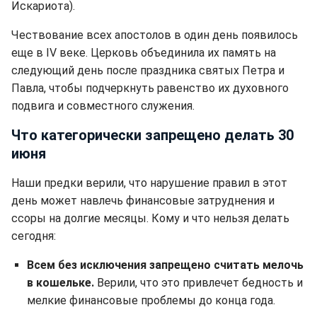
Искариота).
Чествование всех апостолов в один день появилось
еще в IV веке. Церковь объединила их память на
следующий день после праздника святых Петра и
Павла, чтобы подчеркнуть равенство их духовного
подвига и совместного служения.
Что категорически запрещено делать 30
июня
Наши предки верили, что нарушение правил в этот
день может навлечь финансовые затруднения и
ссоры на долгие месяцы. Кому и что нельзя делать
сегодня:
Всем без исключения запрещено считать мелочь
в кошельке.
Верили, что это привлечет бедность и
мелкие финансовые проблемы до конца года.