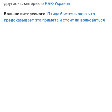
других - в материале
РБК-Украина
.
Больше интересного
:
Птица бьется в окно: что
предсказывает эта примета и стоит ли волноваться