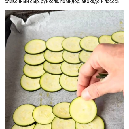
сливочный сыр, руккола, помидор, авокадо и лосось.