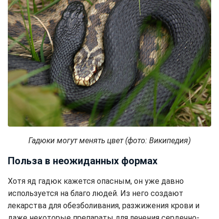
Гадюки могут менять цвет (фото: Википедия)
Польза в неожиданных формах
Хотя яд гадюк кажется опасным, он уже давно
используется на благо людей. Из него создают
лекарства для обезболивания, разжижения крови и
даже некоторые препараты для лечения сердечно-