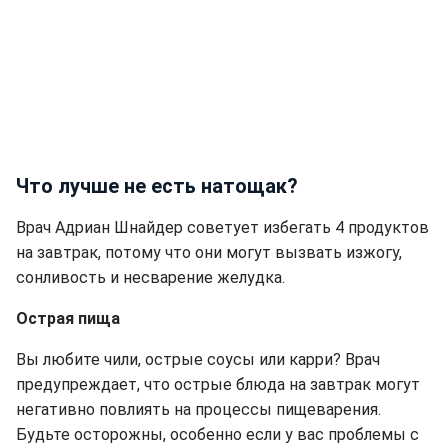
Что лучше не есть натощак?
Врач Адриан Шнайдер советует избегать 4 продуктов
на завтрак, потому что они могут вызвать изжогу,
сонливость и несварение желудка.
Острая пища
Вы любите чили, острые соусы или карри? Врач
предупреждает, что острые блюда на завтрак могут
негативно повлиять на процессы пищеварения.
Будьте осторожны, особенно если у вас проблемы с