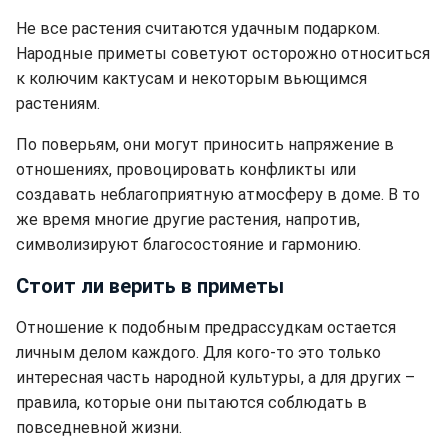
Не все растения считаются удачным подарком.
Народные приметы советуют осторожно относиться
к колючим кактусам и некоторым вьющимся
растениям.
По поверьям, они могут приносить напряжение в
отношениях, провоцировать конфликты или
создавать неблагоприятную атмосферу в доме. В то
же время многие другие растения, напротив,
символизируют благосостояние и гармонию.
Стоит ли верить в приметы
Отношение к подобным предрассудкам остается
личным делом каждого. Для кого-то это только
интересная часть народной культуры, а для других –
правила, которые они пытаются соблюдать в
повседневной жизни.