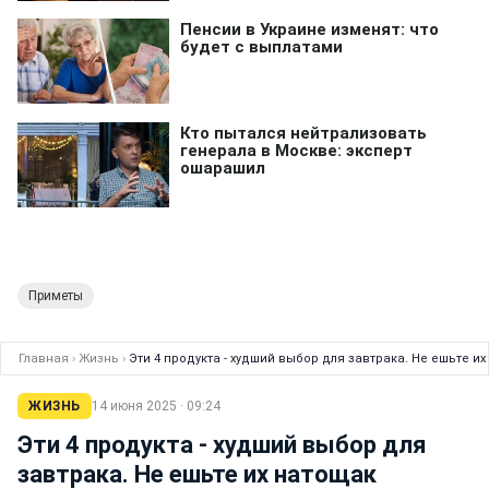
Приметы
Главная
›
Жизнь
›
Эти 4 продукта - худший выбор для завтрака. Не ешьте и
ЖИЗНЬ
14 июня 2025 · 09:24
Эти 4 продукта - худший выбор для
завтрака. Не ешьте их натощак