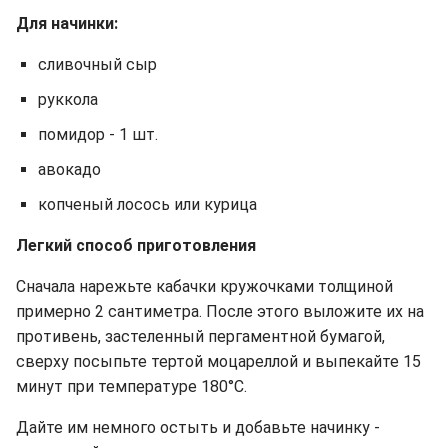
Для начинки:
сливочный сыр
руккола
помидор - 1 шт.
авокадо
копченый лосось или курица
Легкий способ приготовления
Сначала нарежьте кабачки кружочками толщиной
примерно 2 сантиметра. После этого выложите их на
противень, застеленный пергаментной бумагой,
сверху посыпьте тертой моцареллой и выпекайте 15
минут при температуре 180°C.
Дайте им немного остыть и добавьте начинку -