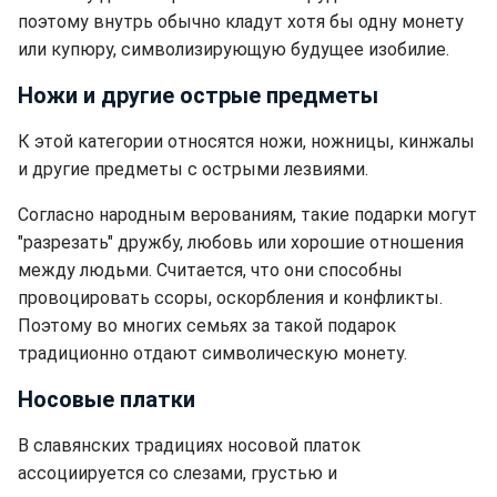
поэтому внутрь обычно кладут хотя бы одну монету
или купюру, символизирующую будущее изобилие.
Ножи и другие острые предметы
К этой категории относятся ножи, ножницы, кинжалы
и другие предметы с острыми лезвиями.
Согласно народным верованиям, такие подарки могут
"разрезать" дружбу, любовь или хорошие отношения
между людьми. Считается, что они способны
провоцировать ссоры, оскорбления и конфликты.
Поэтому во многих семьях за такой подарок
традиционно отдают символическую монету.
Носовые платки
В славянских традициях носовой платок
ассоциируется со слезами, грустью и