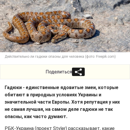
Действительно ли гадюки опасны для человека (фото: Freepik.com)
Поделиться
Гадюки - единственные ядовитые змеи, которые
обитают в природных условиях Украины и
значительной части Европы. Хотя репутация у них
не самая лучшая, на самом деле гадюки не так
опасны, как часто думают.
РБК-Украина (проект Styler) рассказывает, какие