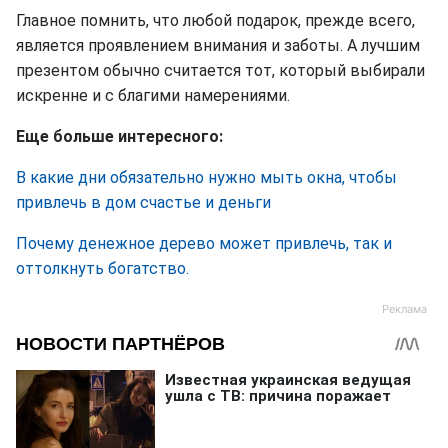
Главное помнить, что любой подарок, прежде всего,
является проявлением внимания и заботы. А лучшим
презентом обычно считается тот, который выбирали
искренне и с благими намерениями.
Еще больше интересного:
В какие дни обязательно нужно мыть окна, чтобы
привлечь в дом счастье и деньги
Почему денежное дерево может привлечь, так и
оттолкнуть богатство.