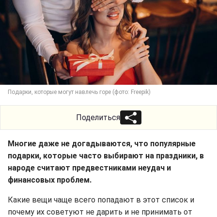
Подарки, которые могут навлечь горе (фото: Freepik)
Поделиться
Многие даже не догадываются, что популярные
подарки, которые часто выбирают на праздники, в
народе считают предвестниками неудач и
финансовых проблем.
Какие вещи чаще всего попадают в этот список и
почему их советуют не дарить и не принимать от