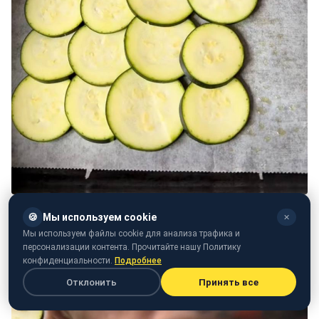
🍪
Мы используем cookie
✕
Мы используем файлы cookie для анализа трафика и
персонализации контента. Прочитайте нашу Политику
конфиденциальности.
Подробнее
Отклонить
Принять все