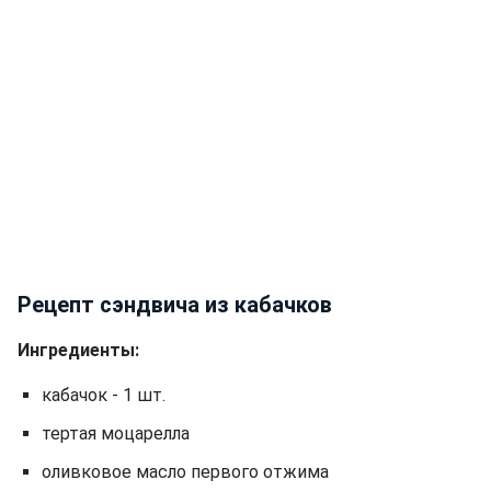
Рецепт сэндвича из кабачков
Ингредиенты:
кабачок - 1 шт.
тертая моцарелла
оливковое масло первого отжима