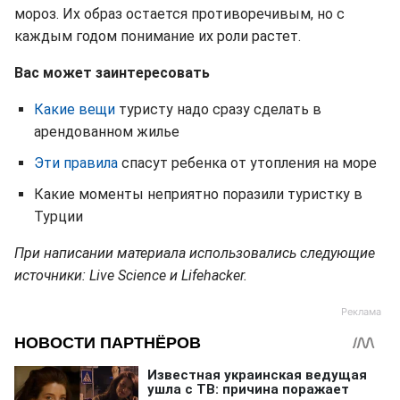
мороз. Их образ остается противоречивым, но с
каждым годом понимание их роли растет.
Вас может заинтересовать
Какие вещи
туристу надо сразу сделать в
арендованном жилье
Эти правила
спасут ребенка от утопления на море
Какие моменты неприятно поразили туристку в
Турции
При написании материала использовались следующие
источники: Live Science и Lifehacker.