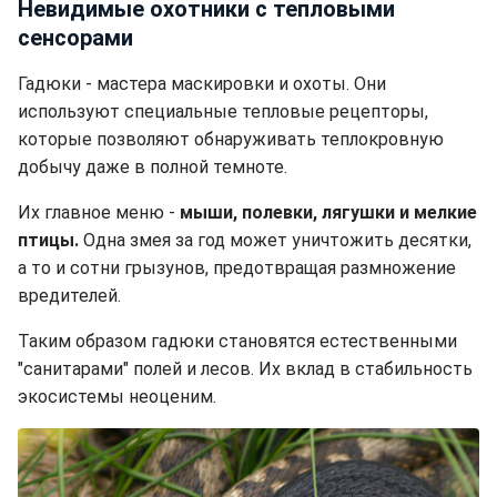
Невидимые охотники с тепловыми
сенсорами
Гадюки - мастера маскировки и охоты. Они
используют специальные тепловые рецепторы,
которые позволяют обнаруживать теплокровную
добычу даже в полной темноте.
Их главное меню -
мыши, полевки, лягушки и мелкие
птицы.
Одна змея за год может уничтожить десятки,
а то и сотни грызунов, предотвращая размножение
вредителей.
Таким образом гадюки становятся естественными
"санитарами" полей и лесов. Их вклад в стабильность
экосистемы неоценим.