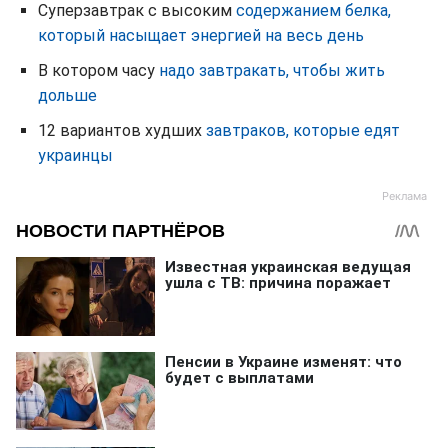
Суперзавтрак с высоким
содержанием белка,
который насыщает энергией на весь день
В котором часу
надо завтракать, чтобы жить
дольше
12 вариантов худших
завтраков, которые едят
украинцы