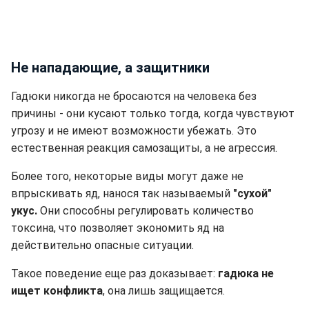
Не нападающие, а защитники
Гадюки никогда не бросаются на человека без
причины - они кусают только тогда, когда чувствуют
угрозу и не имеют возможности убежать. Это
естественная реакция самозащиты, а не агрессия.
Более того, некоторые виды могут даже не
впрыскивать яд, нанося так называемый
"сухой"
укус.
Они способны регулировать количество
токсина, что позволяет экономить яд на
действительно опасные ситуации.
Такое поведение еще раз доказывает:
гадюка не
ищет конфликта
, она лишь защищается.