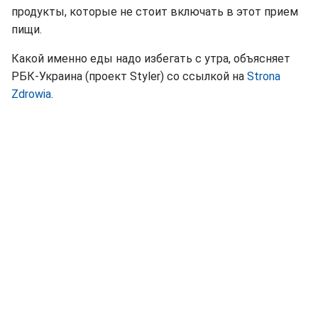
продукты, которые не стоит включать в этот прием
пищи.
Какой именно еды надо избегать с утра, объясняет
РБК-Украина (проект Styler) со ссылкой на
Strona
Zdrowia
.