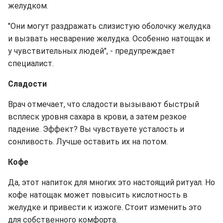
желудком.
"Они могут раздражать слизистую оболочку желудка
и вызвать несварение желудка. Особенно натощак и
у чувствительных людей", - предупреждает
специалист.
Сладости
Врач отмечает, что сладости вызывают быстрый
всплеск уровня сахара в крови, а затем резкое
падение. Эффект? Вы чувствуете усталость и
сонливость. Лучше оставить их на потом.
Кофе
Да, этот напиток для многих это настоящий ритуал. Но
кофе натощак может повысить кислотность в
желудке и привести к изжоге. Стоит изменить это
для собственного комфорта.