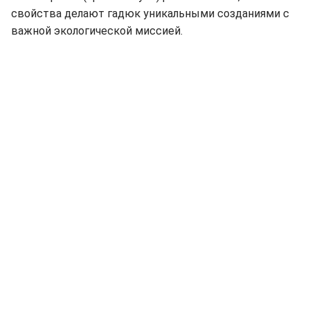
свойства делают гадюк уникальными созданиями с
важной экологической миссией.