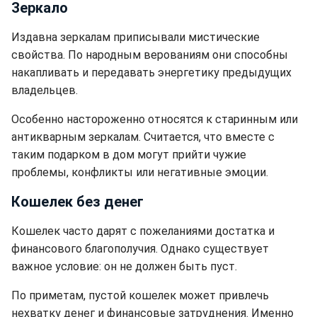
Зеркало
Издавна зеркалам приписывали мистические
свойства. По народным верованиям они способны
накапливать и передавать энергетику предыдущих
владельцев.
Особенно настороженно относятся к старинным или
антикварным зеркалам. Считается, что вместе с
таким подарком в дом могут прийти чужие
проблемы, конфликты или негативные эмоции.
Кошелек без денег
Кошелек часто дарят с пожеланиями достатка и
финансового благополучия. Однако существует
важное условие: он не должен быть пуст.
По приметам, пустой кошелек может привлечь
нехватку денег и финансовые затруднения. Именно