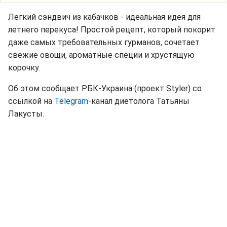
Легкий сэндвич из кабачков - идеальная идея для
летнего перекуса! Простой рецепт, который покорит
даже самых требовательных гурманов, сочетает
свежие овощи, ароматные специи и хрустящую
корочку.
Об этом сообщает РБК-Украина (проект Styler) со
ссылкой на
Telegram
-канал диетолога Татьяны
Лакусты.