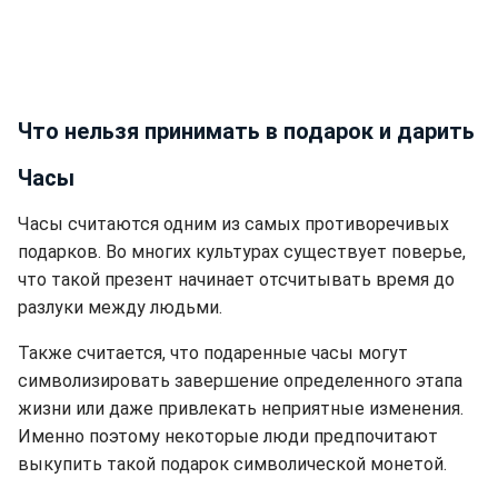
Что нельзя принимать в подарок и дарить
Часы
Часы считаются одним из самых противоречивых
подарков. Во многих культурах существует поверье,
что такой презент начинает отсчитывать время до
разлуки между людьми.
Также считается, что подаренные часы могут
символизировать завершение определенного этапа
жизни или даже привлекать неприятные изменения.
Именно поэтому некоторые люди предпочитают
выкупить такой подарок символической монетой.