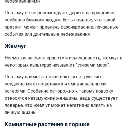
переживаниями.
Поэтому ее не рекомендуют дарить на праздники,
особенно близким людям. Есть поверье, что такой
презент может привлечь разочарование, печальные
события или длительные переживания.
Жемчуг
Несмотря на свою красоту и изысканность, жемчуг в
некоторых культурах называют "слезами моря".
Поэтому приметы связывают их с грустью,
неудачными отношениями и эмоциональными
потерями. Особенно осторожно к такому подарку
относятся незамужние женщины, ведь существует
поверье, что жемчуг может негативно влиять на
личную жизнь.
Комнатные растения в горшке