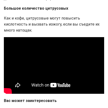
Большое количество цитрусовых
Как и кофе, цитрусовые могут повысить
кислотность и вызвать изжогу, если вы съедите их
много натощак.
Вас может заинтересовать