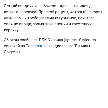
Легкий сэндвич из кабачков - идеальная идея для
летнего перекуса! Простой рецепт, который покорит
даже самых требовательных гурманов, сочетает
свежие овощи, ароматные специи и хрустящую
корочку.
Об этом сообщает РБК-Украина (проект Styler) со
ссылкой на
Telegram
-канал диетолога Татьяны
Лакусты.