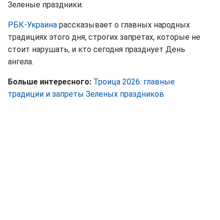
Зеленые праздники.
РБК-Украина
рассказывает о главных народных
традициях этого дня, строгих запретах, которые не
стоит нарушать, и кто сегодня празднует День
ангела.
Больше интересного:
Троица 2026: главные
традиции и запреты Зеленых праздников