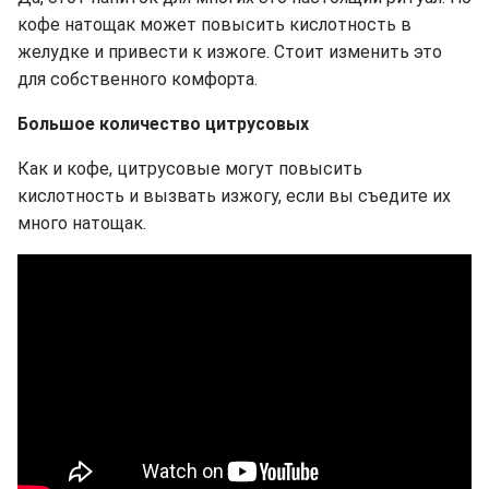
кофе натощак может повысить кислотность в
желудке и привести к изжоге. Стоит изменить это
для собственного комфорта.
Большое количество цитрусовых
Как и кофе, цитрусовые могут повысить
кислотность и вызвать изжогу, если вы съедите их
много натощак.