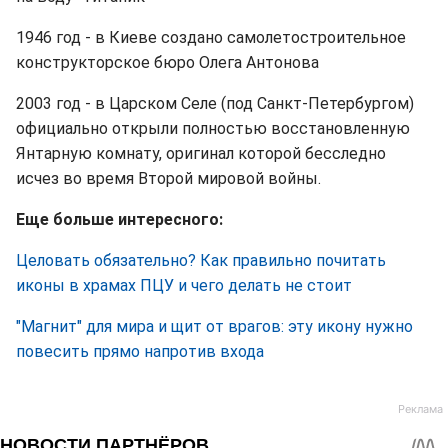
1946 год - в Киеве создано самолетостроительное
конструкторское бюро Олега Антонова
2003 год - в Царском Селе (под Санкт-Петербургом)
официально открыли полностью восстановленную
Янтарную комнату, оригинал которой бесследно
исчез во время Второй мировой войны.
Еще больше интересного:
Целовать обязательно? Как правильно почитать
иконы в храмах ПЦУ и чего делать не стоит
"Магнит" для мира и щит от врагов: эту икону нужно
повесить прямо напротив входа