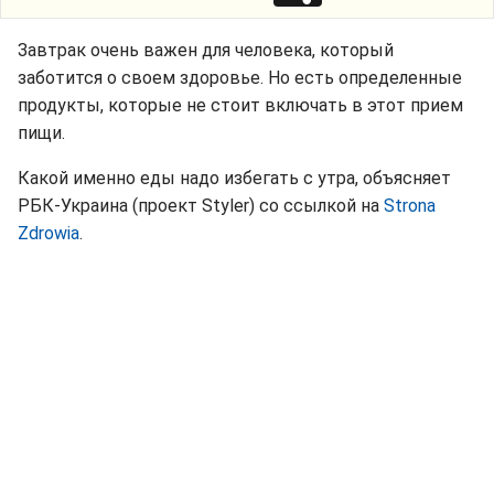
Завтрак очень важен для человека, который
заботится о своем здоровье. Но есть определенные
продукты, которые не стоит включать в этот прием
пищи.
Какой именно еды надо избегать с утра, объясняет
РБК-Украина (проект Styler) со ссылкой на
Strona
Zdrowia
.