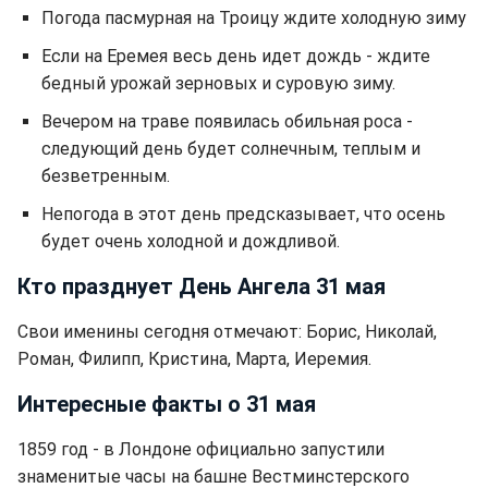
Погода пасмурная на Троицу ждите холодную зиму
Если на Еремея весь день идет дождь - ждите
бедный урожай зерновых и суровую зиму.
Вечером на траве появилась обильная роса -
следующий день будет солнечным, теплым и
безветренным.
Непогода в этот день предсказывает, что осень
будет очень холодной и дождливой.
Кто празднует День Ангела 31 мая
Свои именины сегодня отмечают: Борис, Николай,
Роман, Филипп, Кристина, Марта, Иеремия.
Интересные факты о 31 мая
1859 год - в Лондоне официально запустили
знаменитые часы на башне Вестминстерского