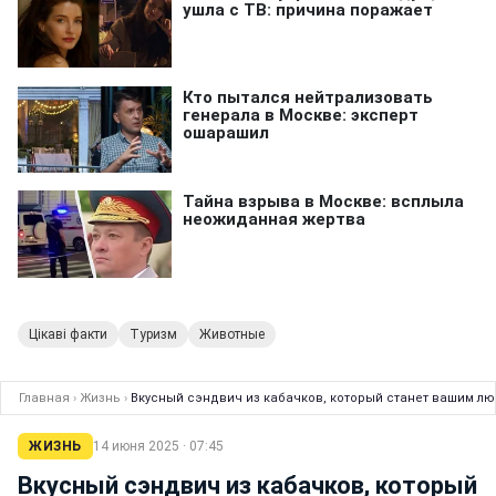
Цікаві факти
Туризм
Животные
Главная
›
Жизнь
›
Вкусный сэндвич из кабачков, который станет вашим лю
ЖИЗНЬ
14 июня 2025 · 07:45
Вкусный сэндвич из кабачков, который