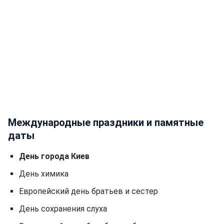
Международные праздники и памятные
даты
День города Киев
День химика
Европейский день братьев и сестер
День сохранения слуха