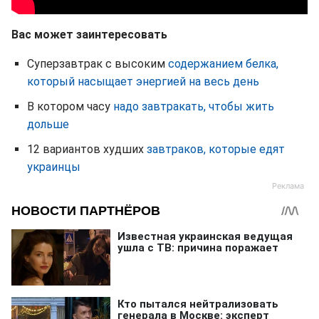
Вас может заинтересовать
Суперзавтрак с высоким
содержанием белка,
который насыщает энергией на весь день
В котором часу
надо завтракать, чтобы жить
дольше
12 вариантов худших
завтраков, которые едят
украинцы