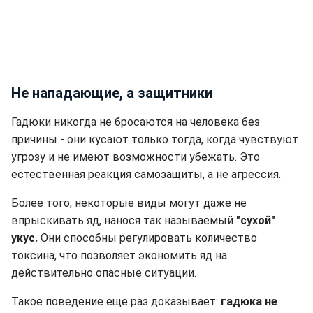
Не нападающие, а защитники
Гадюки никогда не бросаются на человека без
причины - они кусают только тогда, когда чувствуют
угрозу и не имеют возможности убежать. Это
естественная реакция самозащиты, а не агрессия.
Более того, некоторые виды могут даже не
впрыскивать яд, нанося так называемый
"сухой"
укус.
Они способны регулировать количество
токсина, что позволяет экономить яд на
действительно опасные ситуации.
Такое поведение еще раз доказывает:
гадюка не