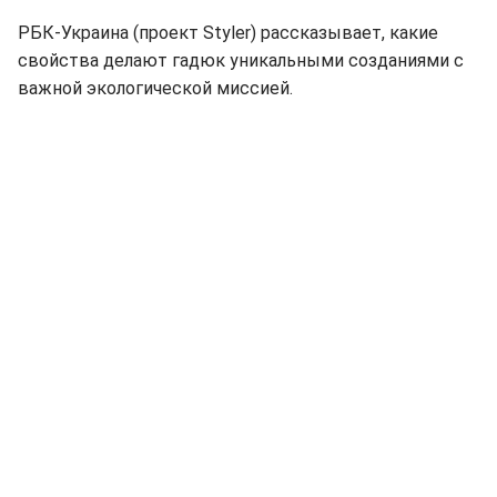
РБК-Украина (проект Styler) рассказывает, какие
свойства делают гадюк уникальными созданиями с
важной экологической миссией.