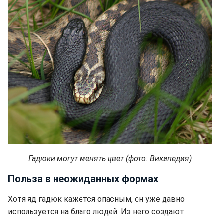
Гадюки могут менять цвет (фото: Википедия)
Польза в неожиданных формах
Хотя яд гадюк кажется опасным, он уже давно
используется на благо людей. Из него создают