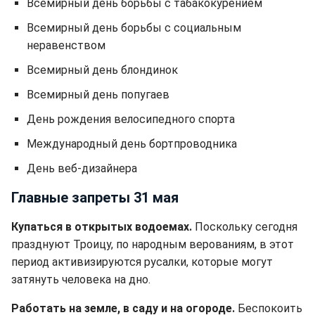
Всемирный день борьбы с табакокурением
Всемирный день борьбы с социальным
неравенством
Всемирный день блондинок
Всемирный день попугаев
День рождения велосипедного спорта
Международный день бортпроводника
День веб-дизайнера
Главные запреты 31 мая
Купаться в открытых водоемах.
Поскольку сегодня
празднуют Троицу, по народным верованиям, в этот
период активизируются русалки, которые могут
затянуть человека на дно.
Работать на земле, в саду и на огороде.
Беспокоить