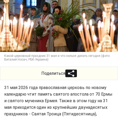
Какой церковный праздник 31 мая и что нельзя делать сегодня (фото:
Виталий Носач, РБК-Украина)
Поделиться
31 мая 2026 года православная церковь по новому
календарю чтит память святого апостола от 70 Ермы
и святого мученика Ермея. Также в этом году на 31
мая приходится один из крупнейших двунадесятых
праздников - Святая Троица (Пятидесятница),