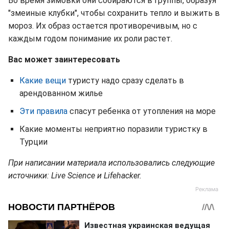
Во время зимовки они собираются в группы, образуя
"змеиные клубки", чтобы сохранить тепло и выжить в
мороз. Их образ остается противоречивым, но с
каждым годом понимание их роли растет.
Вас может заинтересовать
Какие вещи
туристу надо сразу сделать в
арендованном жилье
Эти правила
спасут ребенка от утопления на море
Какие моменты неприятно поразили туристку в
Турции
При написании материала использовались следующие
источники: Live Science и Lifehacker.