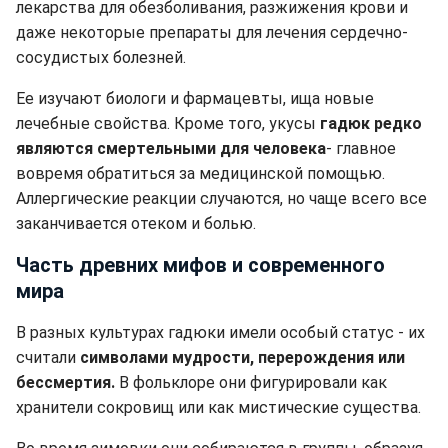
лекарства для обезболивания, разжижения крови и
даже некоторые препараты для лечения сердечно-
сосудистых болезней.
Ее изучают биологи и фармацевты, ища новые
лечебные свойства. Кроме того, укусы
гадюк редко
являются смертельными для человека
- главное
вовремя обратиться за медицинской помощью.
Аллергические реакции случаются, но чаще всего все
заканчивается отеком и болью.
Часть древних мифов и современного
мира
В разных культурах гадюки имели особый статус - их
считали
символами мудрости, перерождения или
бессмертия.
В фольклоре они фигурировали как
хранители сокровищ или как мистические существа.