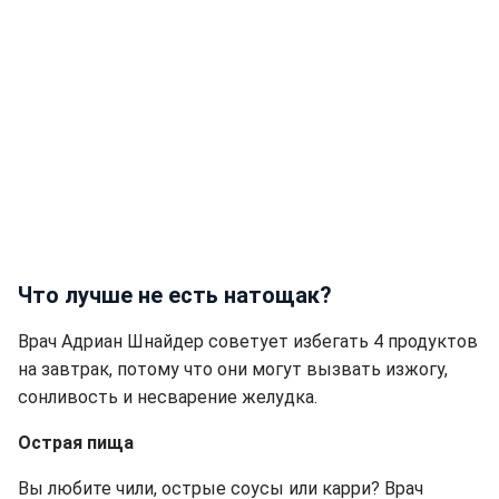
Что лучше не есть натощак?
Врач Адриан Шнайдер советует избегать 4 продуктов
на завтрак, потому что они могут вызвать изжогу,
сонливость и несварение желудка.
Острая пища
Вы любите чили, острые соусы или карри? Врач