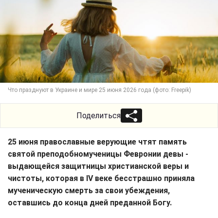
Что празднуют в Украине и мире 25 июня 2026 года (фото: Freepik)
Поделиться
25 июня православные верующие чтят память
святой преподобномученицы Февронии девы -
выдающейся защитницы христианской веры и
чистоты, которая в IV веке бесстрашно приняла
мученическую смерть за свои убеждения,
оставшись до конца дней преданной Богу.