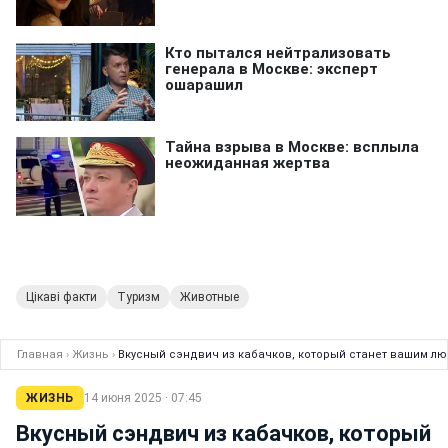
Цікаві факти
Туризм
Животные
Главная
›
Жизнь
›
Вкусный сэндвич из кабачков, который станет вашим лю
ЖИЗНЬ
14 июня 2025 · 07:45
Вкусный сэндвич из кабачков, который