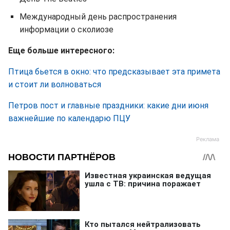
Международный день распространения
информации о сколиозе
Еще больше интересного:
Птица бьется в окно: что предсказывает эта примета
и стоит ли волноваться
Петров пост и главные праздники: какие дни июня
важнейшие по календарю ПЦУ