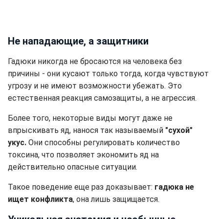
Не нападающие, а защитники
Гадюки никогда не бросаются на человека без
причины - они кусают только тогда, когда чувствуют
угрозу и не имеют возможности убежать. Это
естественная реакция самозащиты, а не агрессия.
Более того, некоторые виды могут даже не
впрыскивать яд, нанося так называемый
"сухой"
укус.
Они способны регулировать количество
токсина, что позволяет экономить яд на
действительно опасные ситуации.
Такое поведение еще раз доказывает:
гадюка не
ищет конфликта
, она лишь защищается.