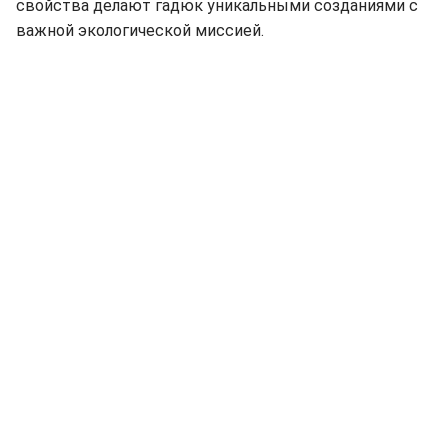
свойства делают гадюк уникальными созданиями с
важной экологической миссией.