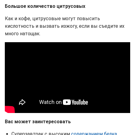
Большое количество цитрусовых
Как и кофе, цитрусовые могут повысить
кислотность и вызвать изжогу, если вы съедите их
много натощак.
Вас может заинтересовать
Суперзавтрак с высоким
содержанием белка,