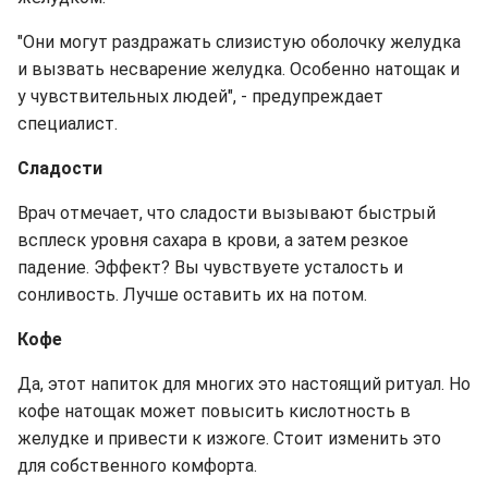
"Они могут раздражать слизистую оболочку желудка
и вызвать несварение желудка. Особенно натощак и
у чувствительных людей", - предупреждает
специалист.
Сладости
Врач отмечает, что сладости вызывают быстрый
всплеск уровня сахара в крови, а затем резкое
падение. Эффект? Вы чувствуете усталость и
сонливость. Лучше оставить их на потом.
Кофе
Да, этот напиток для многих это настоящий ритуал. Но
кофе натощак может повысить кислотность в
желудке и привести к изжоге. Стоит изменить это
для собственного комфорта.