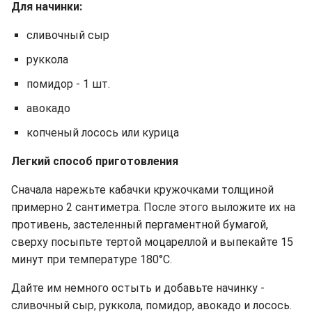
Для начинки:
сливочный сыр
руккола
помидор - 1 шт.
авокадо
копченый лосось или курица
Легкий способ приготовления
Сначала нарежьте кабачки кружочками толщиной
примерно 2 сантиметра. После этого выложите их на
противень, застеленный пергаментной бумагой,
сверху посыпьте тертой моцареллой и выпекайте 15
минут при температуре 180°C.
Дайте им немного остыть и добавьте начинку -
сливочный сыр, руккола, помидор, авокадо и лосось.