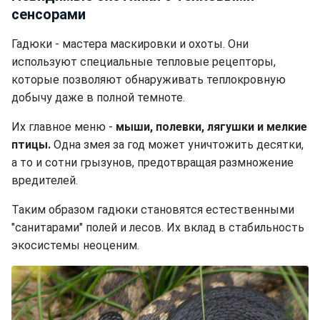
сенсорами
Гадюки - мастера маскировки и охоты. Они
используют специальные тепловые рецепторы,
которые позволяют обнаруживать теплокровную
добычу даже в полной темноте.
Их главное меню -
мыши, полевки, лягушки и мелкие
птицы.
Одна змея за год может уничтожить десятки,
а то и сотни грызунов, предотвращая размножение
вредителей.
Таким образом гадюки становятся естественными
"санитарами" полей и лесов. Их вклад в стабильность
экосистемы неоценим.