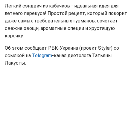
Легкий сэндвич из кабачков - идеальная идея для
летнего перекуса! Простой рецепт, который покорит
даже самых требовательных гурманов, сочетает
свежие овощи, ароматные специи и хрустящую
корочку.
Об этом сообщает РБК-Украина (проект Styler) со
ссылкой на
Telegram
-канал диетолога Татьяны
Лакусты.