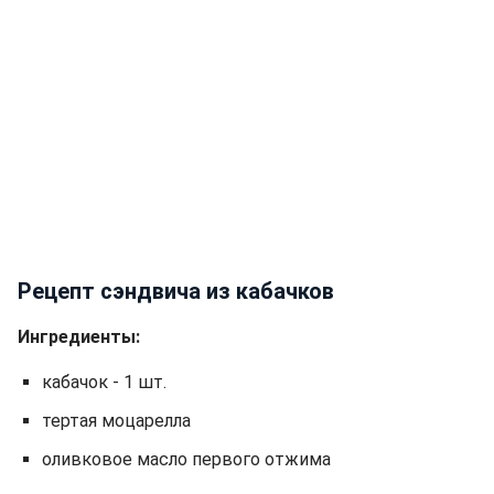
Рецепт сэндвича из кабачков
Ингредиенты:
кабачок - 1 шт.
тертая моцарелла
оливковое масло первого отжима