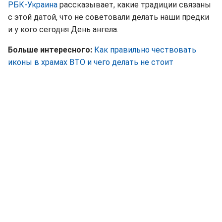
РБК-Украина
рассказывает, какие традиции связаны
с этой датой, что не советовали делать наши предки
и у кого сегодня День ангела.
Больше интересного:
Как правильно чествовать
иконы в храмах ВТО и чего делать не стоит