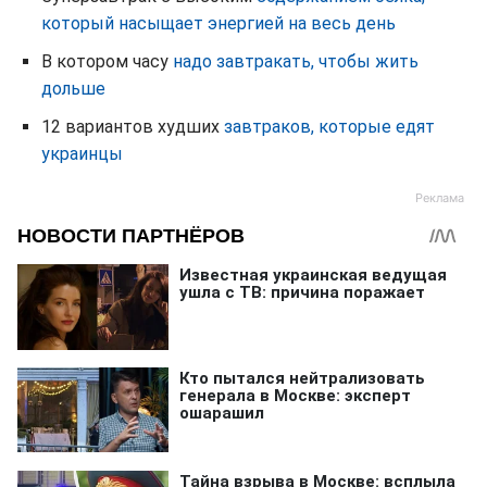
который насыщает энергией на весь день
В котором часу
надо завтракать, чтобы жить
дольше
12 вариантов худших
завтраков, которые едят
украинцы