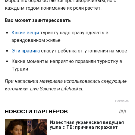
мороз. Их образ остается противоречивым, но с
каждым годом понимание их роли растет.
Вас может заинтересовать
Какие вещи
туристу надо сразу сделать в
арендованном жилье
Эти правила
спасут ребенка от утопления на море
Какие моменты неприятно поразили туристку в
Турции
При написании материала использовались следующие
источники: Live Science и Lifehacker.