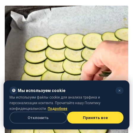
🍪
Мы используем cookie
✕
Мы используем файлы cookie для анализа трафика и
персонализации контента. Прочитайте нашу Политику
конфиденциальности.
Подробнее
Отклонить
Принять все