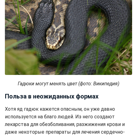
Гадюки могут менять цвет (фото: Википедия)
Польза в неожиданных формах
Хотя яд гадюк кажется опасным, он уже давно
используется на благо людей. Из него создают
лекарства для обезболивания, разжижения крови и
даже некоторые препараты для лечения сердечно-