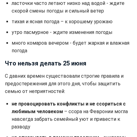
ласточки часто летают низко над водой - ждите
скорой смены погоды и сильный ветер
тихая и ясная погода – к хорошему урожаю
утро пасмурное - ждите изменения погоды
много комаров вечером - будет жаркая и влажная
погода
Что нельзя делать 25 июня
С давних времен существовали строгие правила и
предостережения для этого дня, чтобы защитить
семью от неприятностей:
не провоцировать конфликты и не ссориться с
любимым человеком
– ссора на Февронии могла
навсегда забрать семейный уют и привести к
разводу