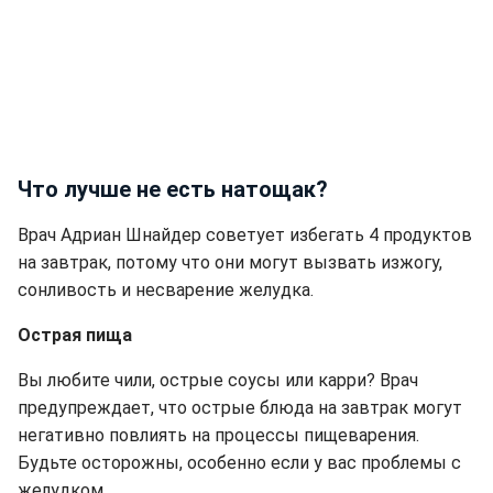
Что лучше не есть натощак?
Врач Адриан Шнайдер советует избегать 4 продуктов
на завтрак, потому что они могут вызвать изжогу,
сонливость и несварение желудка.
Острая пища
Вы любите чили, острые соусы или карри? Врач
предупреждает, что острые блюда на завтрак могут
негативно повлиять на процессы пищеварения.
Будьте осторожны, особенно если у вас проблемы с
желудком.