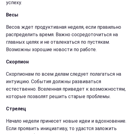
успеху.
Весы
Весов ждет продуктивная неделя, если правильно
распределить время. Важно сосредоточиться на
главных целях и не отвлекаться по пустякам.
Возможны хорошие новости по работе.
Скорпион
Скорпионам по всем делам следует полагаться на
интуицию. События должны развиваться
естественно. Вселенная приведет к возможностям,
которые позволят решить старые проблемы.
Стрелец
Начало недели принесет новые идеи и вдохновение.
Если проявить инициативу, то удастся заложить