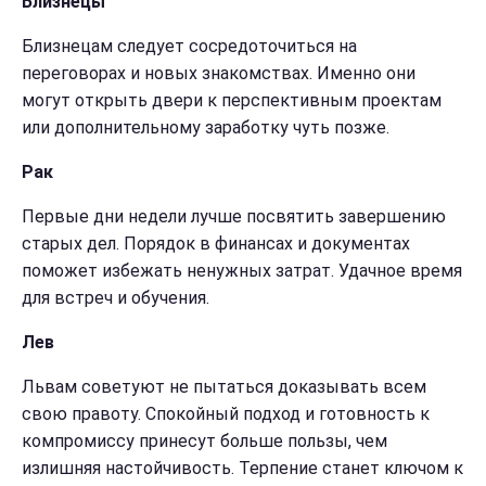
Близнецы
Близнецам следует сосредоточиться на
переговорах и новых знакомствах. Именно они
могут открыть двери к перспективным проектам
или дополнительному заработку чуть позже.
Рак
Первые дни недели лучше посвятить завершению
старых дел. Порядок в финансах и документах
поможет избежать ненужных затрат. Удачное время
для встреч и обучения.
Лев
Львам советуют не пытаться доказывать всем
свою правоту. Спокойный подход и готовность к
компромиссу принесут больше пользы, чем
излишняя настойчивость. Терпение станет ключом к