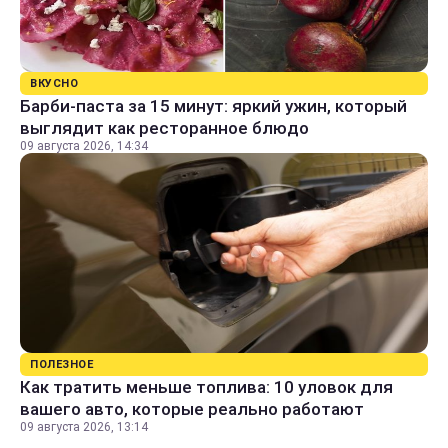
ВКУСНО
Барби-паста за 15 минут: яркий ужин, который
выглядит как ресторанное блюдо
09 августа 2026, 14:34
ПОЛЕЗНОЕ
Как тратить меньше топлива: 10 уловок для
вашего авто, которые реально работают
09 августа 2026, 13:14