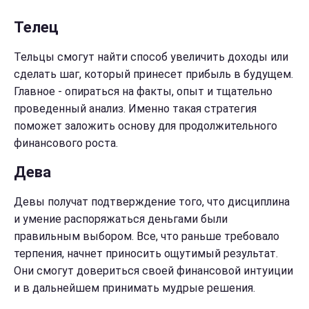
Телец
Тельцы смогут найти способ увеличить доходы или
сделать шаг, который принесет прибыль в будущем.
Главное - опираться на факты, опыт и тщательно
проведенный анализ. Именно такая стратегия
поможет заложить основу для продолжительного
финансового роста.
Дева
Девы получат подтверждение того, что дисциплина
и умение распоряжаться деньгами были
правильным выбором. Все, что раньше требовало
терпения, начнет приносить ощутимый результат.
Они смогут довериться своей финансовой интуиции
и в дальнейшем принимать мудрые решения.