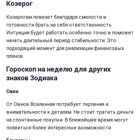
Козерог
Козерогам повезет благодаря смелости и
готовности брать на себя ответственность.
Интуиция будет работать особенно точно и поможет
начать длительный период стабильности. Это
подходящий момент для реализации финансовых
планов.
Гороскоп на неделю для других
знаков Зодиака
Овен
От Овнов Вселенная потребует терпения и
внимательности к деталям. Не стоит тратить деньги
на спонтанные покупки. В ближайшее время могут
появиться более интересные возможности.