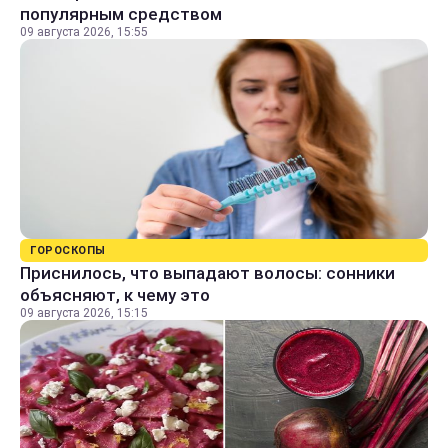
популярным средством
09 августа 2026, 15:55
ГОРОСКОПЫ
Приснилось, что выпадают волосы: сонники
объясняют, к чему это
09 августа 2026, 15:15