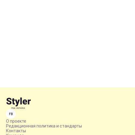
FB
О проекте
Редакционная политика и стандарты
Контакты