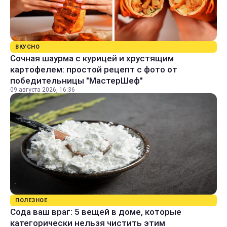
ВКУСНО
Сочная шаурма с курицей и хрустящим
картофелем: простой рецепт с фото от
победительницы "МастерШеф"
09 августа 2026, 16:36
ПОЛЕЗНОЕ
Сода ваш враг: 5 вещей в доме, которые
категорически нельзя чистить этим