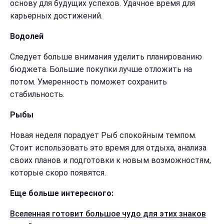
основу для будущих успехов. Удачное время для
карьерных достижений.
Водолей
Следует больше внимания уделить планированию
бюджета. Большие покупки лучше отложить на
потом. Умеренность поможет сохранить
стабильность.
Рыбы
Новая неделя порадует Рыб спокойным темпом.
Стоит использовать это время для отдыха, анализа
своих планов и подготовки к новым возможностям,
которые скоро появятся.
Еще больше интересного:
Вселенная готовит большое чудо для этих знаков