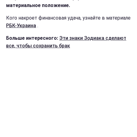
материальное положение.
Кого накроет финансовая удача, узнайте в материале
РБК-Украина
.
Больше интересного:
Эти знаки Зодиака сделают
все, чтобы сохранить брак