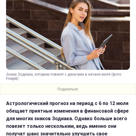
Знаки Зодиака, которым повезет с деньгами в начале июля (фото:
Freepik)
Поделиться:
Астрологический прогноз на период с 6 по 12 июля
обещает приятные изменения в финансовой сфере
для многих знаков Зодиака. Однако больше всего
повезет только нескольким, ведь именно они
получат шанс значительно улучшить свое