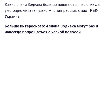
Какие знаки Зодиака больше полагаются на логику, а
умеющие читать чужие мнения, рассказывает
РБК-
Украина
.
Больше интересного:
4 знака Зодиака могут раз и
навсегда попрощаться с черной полосой