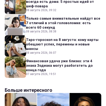
всегда есть дома: 5 простых идей от
шеф-повара
08 августа 2026, 09:32
Только самые внимательные найдут все
7 отличий в этой головоломке: есть
всего 60 секунд
08 августа 2026, 08:38
Таро-гороскоп на 8 августа: кому карты
обещают успех, перемены и новые
шансы
08 августа 2026, 06:07
Финансовая удача уже близко: эти 4
знака Зодиака могут разбогатеть до
конца года
07 августа 2026, 19:51
Больше интересного