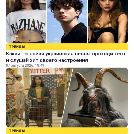
ТРЕНДЫ
Какая ты новая украинская песня: проходи тест
и слушай хит своего настроения
07 августа 2026, 18:49
ТРЕНДЫ