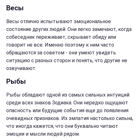
Весы
Весы отлично испытывают эмоциональное
состояние других людей. Они легко замечают, когда
собеседник переживает, скрывает обиду или
говорит не все. Именно поэтому к ним часто
обращаются за советом - они умеют увидеть
ситуацию с разных сторон и понять, что другие не
озвучивают.
Рыбы
Рыбы обладают одной из самых сильных интуиций
среди всех знаков Зодиака. Они нередко ощущают
опасность или будущие события еще до появления
очевидных признаков. Их эмпатия настолько сильна,
что иногда кажется, что они буквально читают
эмоции и мысли людей рядом.