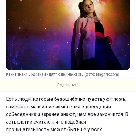
Какие знаки Зодиака видят людей насквозь (фото: Magnific.com)
Поделиться:
Есть люди, которые безошибочно чувствуют ложь,
замечают малейшие изменения в поведении
собеседника и заранее знают, чем все закончится. В
астрологии считают, что подобная
проницательность может быть не у всех.