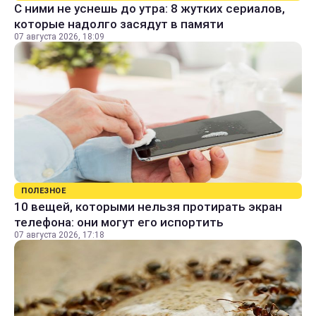
С ними не уснешь до утра: 8 жутких сериалов,
которые надолго засядут в памяти
07 августа 2026, 18:09
ПОЛЕЗНОЕ
10 вещей, которыми нельзя протирать экран
телефона: они могут его испортить
07 августа 2026, 17:18