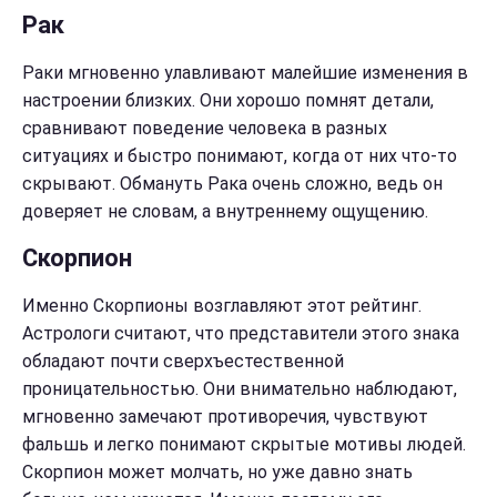
Рак
Раки мгновенно улавливают малейшие изменения в
настроении близких. Они хорошо помнят детали,
сравнивают поведение человека в разных
ситуациях и быстро понимают, когда от них что-то
скрывают. Обмануть Рака очень сложно, ведь он
доверяет не словам, а внутреннему ощущению.
Скорпион
Именно Скорпионы возглавляют этот рейтинг.
Астрологи считают, что представители этого знака
обладают почти сверхъестественной
проницательностью. Они внимательно наблюдают,
мгновенно замечают противоречия, чувствуют
фальшь и легко понимают скрытые мотивы людей.
Скорпион может молчать, но уже давно знать