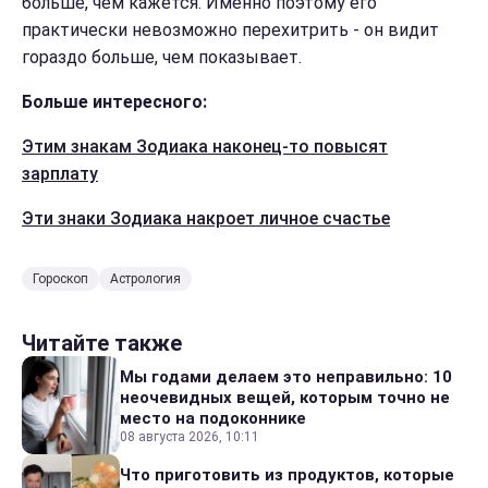
больше, чем кажется. Именно поэтому его
практически невозможно перехитрить - он видит
гораздо больше, чем показывает.
Больше интересного:
Этим знакам Зодиака наконец-то повысят
зарплату
Эти знаки Зодиака накроет личное счастье
Гороскоп
Астрология
Читайте также
Мы годами делаем это неправильно: 10
неочевидных вещей, которым точно не
место на подоконнике
08 августа 2026, 10:11
Что приготовить из продуктов, которые