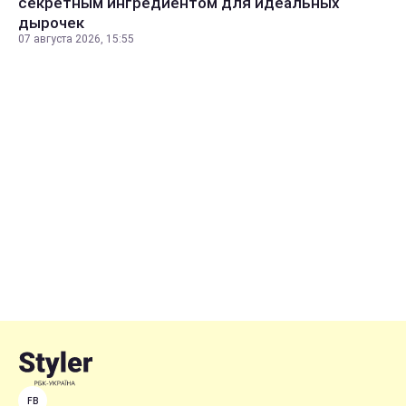
секретным ингредиентом для идеальных
дырочек
07 августа 2026, 15:55
FB