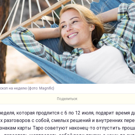
скоп на неделю (фото: Magnific)
Поделиться:
еделя, которая продлится с 6 по 12 июля, подарит время д
х разговоров с собой, смелых решений и внутренних пере
знакам карты Таро советуют наконец-то отпустить прош