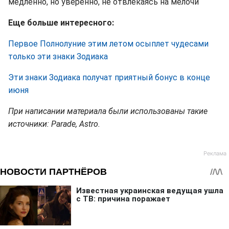
медленно, но уверенно, не отвлекаясь на мелочи
Еще больше интересного:
Первое Полнолуние этим летом осыплет чудесами
только эти знаки Зодиака
Эти знаки Зодиака получат приятный бонус в конце
июня
При написании материала были использованы такие
источники: Parade, Astro.