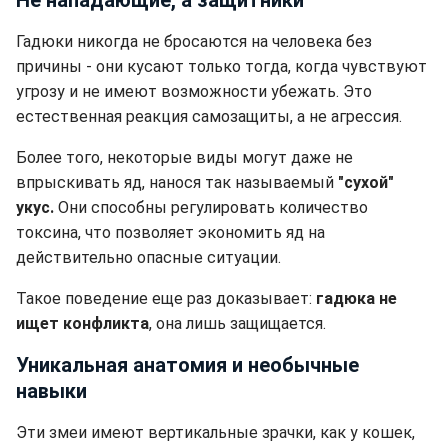
Не нападающие, а защитники
Гадюки никогда не бросаются на человека без
причины - они кусают только тогда, когда чувствуют
угрозу и не имеют возможности убежать. Это
естественная реакция самозащиты, а не агрессия.
Более того, некоторые виды могут даже не
впрыскивать яд, нанося так называемый
"сухой"
укус.
Они способны регулировать количество
токсина, что позволяет экономить яд на
действительно опасные ситуации.
Такое поведение еще раз доказывает:
гадюка не
ищет конфликта
, она лишь защищается.
Уникальная анатомия и необычные
навыки
Эти змеи имеют вертикальные зрачки, как у кошек,