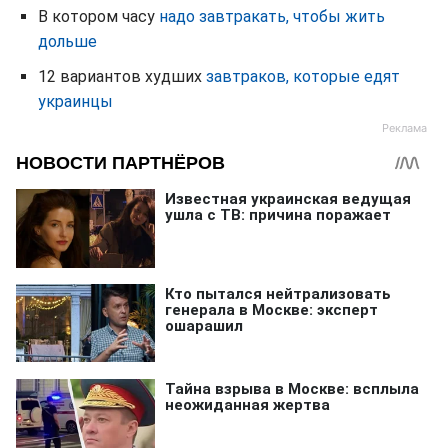
В котором часу
надо завтракать, чтобы жить
дольше
12 вариантов худших
завтраков, которые едят
украинцы