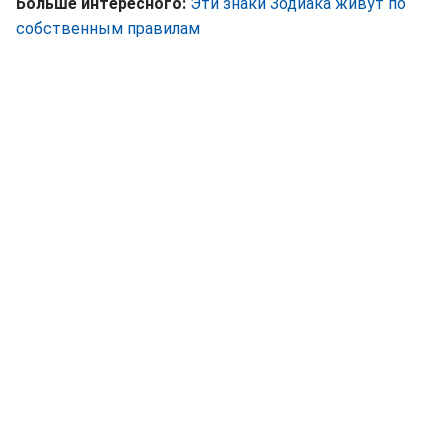
Больше интересного:
Эти знаки Зодиака живут по
собственным правилам