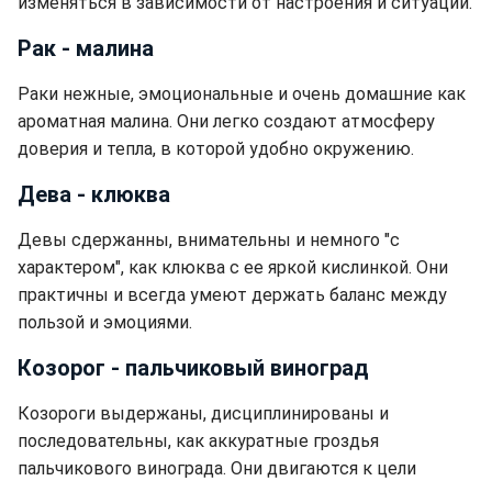
изменяться в зависимости от настроения и ситуации.
Рак - малина
Раки нежные, эмоциональные и очень домашние как
ароматная малина. Они легко создают атмосферу
доверия и тепла, в которой удобно окружению.
Дева - клюква
Девы сдержанны, внимательны и немного "с
характером", как клюква с ее яркой кислинкой. Они
практичны и всегда умеют держать баланс между
пользой и эмоциями.
Козорог - пальчиковый виноград
Козороги выдержаны, дисциплинированы и
последовательны, как аккуратные гроздья
пальчикового винограда. Они двигаются к цели