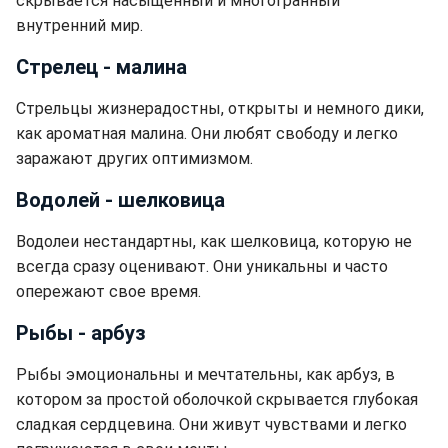
скрывается насыщенный и многогранный
внутренний мир.
Стрелец - малина
Стрельцы жизнерадостны, открыты и немного дики,
как ароматная малина. Они любят свободу и легко
заражают других оптимизмом.
Водолей - шелковица
Водолеи нестандартны, как шелковица, которую не
всегда сразу оценивают. Они уникальны и часто
опережают свое время.
Рыбы - арбуз
Рыбы эмоциональны и мечтательны, как арбуз, в
котором за простой оболочкой скрывается глубокая
сладкая сердцевина. Они живут чувствами и легко