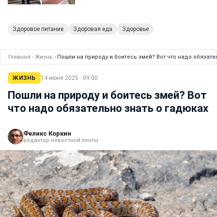
Здоровое питание
Здоровая еда
Здоровье
Главная
›
Жизнь
›
Пошли на природу и боитесь змей? Вот что надо обязате
ЖИЗНЬ
14 июня 2025 · 09:00
Пошли на природу и боитесь змей? Вот
что надо обязательно знать о гадюках
Феликс Коркин
редактор новостной ленты