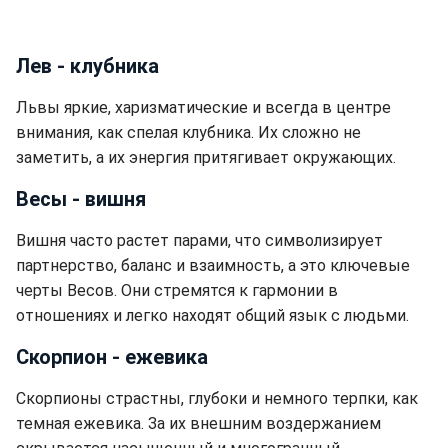
Лев - клубника
Львы яркие, харизматические и всегда в центре
внимания, как спелая клубника. Их сложно не
заметить, а их энергия притягивает окружающих.
Весы - вишня
Вишня часто растет парами, что символизирует
партнерство, баланс и взаимность, а это ключевые
черты Весов. Они стремятся к гармонии в
отношениях и легко находят общий язык с людьми.
Скорпион - ежевика
Скорпионы страстны, глубоки и немного терпки, как
темная ежевика. За их внешним воздержанием