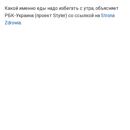
Какой именно еды надо избегать с утра, объясняет
РБК-Украина (проект Styler) со ссылкой на
Strona
Zdrowia
.