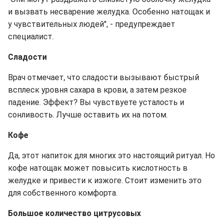
и вызвать несварение желудка. Особенно натощак и
у чувствительных людей", - предупреждает
специалист.
Сладости
Врач отмечает, что сладости вызывают быстрый
всплеск уровня сахара в крови, а затем резкое
падение. Эффект? Вы чувствуете усталость и
сонливость. Лучше оставить их на потом.
Кофе
Да, этот напиток для многих это настоящий ритуал. Но
кофе натощак может повысить кислотность в
желудке и привести к изжоге. Стоит изменить это
для собственного комфорта.
Большое количество цитрусовых