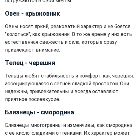
погружаются в свои мечты.
Овен - крыжовник
Овны носят яркий, резковатый характер и не боятся
"колоться", как крыжовник. В то же время у них есть
естественная свежесть и сила, которые сразу
привлекают внимание.
Телец - черешня
Тельцы любят стабильность и комфорт, как черешня,
ассоциирующаяся с летней сладкой простотой. Они
надежны, привлекательны и всегда оставляют
приятное послевкусие.
Близнецы - смородина
Близнецы многогранны и изменчивы, как смородина
с ее кисло-сладкими оттенками. Их характер может