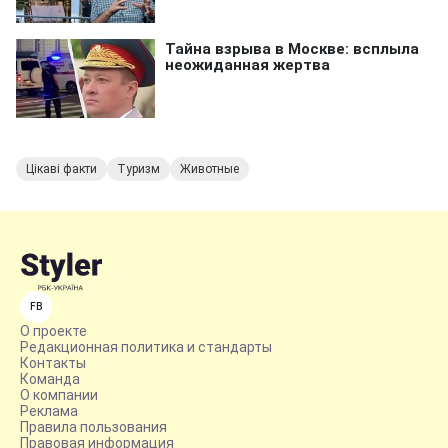
Цікаві факти
Туризм
Животные
FB
О проекте
Редакционная политика и стандарты
Контакты
Команда
О компании
Реклама
Правила пользования
Правовая информация