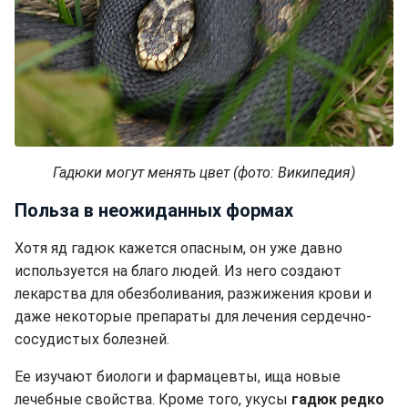
Гадюки могут менять цвет (фото: Википедия)
Польза в неожиданных формах
Хотя яд гадюк кажется опасным, он уже давно
используется на благо людей. Из него создают
лекарства для обезболивания, разжижения крови и
даже некоторые препараты для лечения сердечно-
сосудистых болезней.
Ее изучают биологи и фармацевты, ища новые
лечебные свойства. Кроме того, укусы
гадюк редко