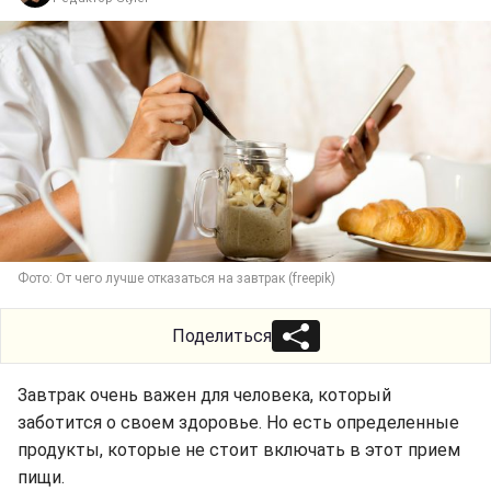
Фото: От чего лучше отказаться на завтрак (freepik)
Поделиться
Завтрак очень важен для человека, который
заботится о своем здоровье. Но есть определенные
продукты, которые не стоит включать в этот прием
пищи.