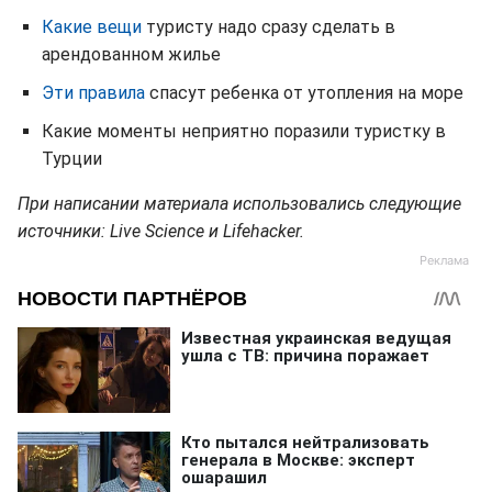
Какие вещи
туристу надо сразу сделать в
арендованном жилье
Эти правила
спасут ребенка от утопления на море
Какие моменты неприятно поразили туристку в
Турции
При написании материала использовались следующие
источники: Live Science и Lifehacker.