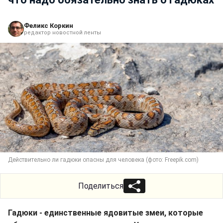
Феликс Коркин
редактор новостной ленты
Действительно ли гадюки опасны для человека (фото: Freepik.com)
Поделиться
Гадюки - единственные ядовитые змеи, которые