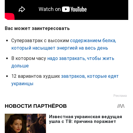
Вас может заинтересовать
Суперзавтрак с высоким
содержанием белка,
который насыщает энергией на весь день
В котором часу
надо завтракать, чтобы жить
дольше
12 вариантов худших
завтраков, которые едят
украинцы