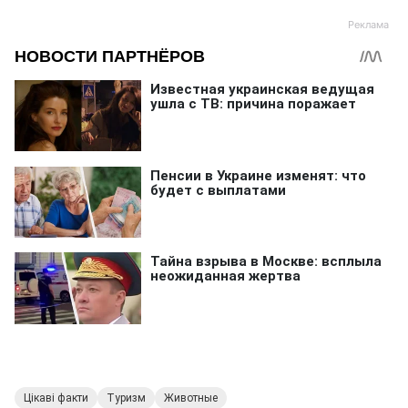
Цікаві факти
Туризм
Животные