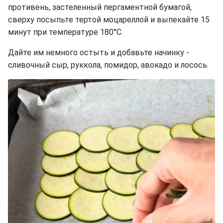
противень, застеленный пергаментной бумагой,
сверху посыпьте тертой моцареллой и выпекайте 15
минут при температуре 180°C.
Дайте им немного остыть и добавьте начинку -
сливочный сыр, руккола, помидор, авокадо и лосось.