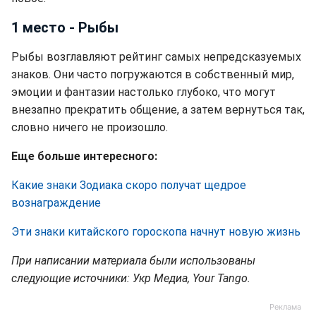
1 место - Рыбы
Рыбы возглавляют рейтинг самых непредсказуемых
знаков. Они часто погружаются в собственный мир,
эмоции и фантазии настолько глубоко, что могут
внезапно прекратить общение, а затем вернуться так,
словно ничего не произошло.
Еще больше интересного:
Какие знаки Зодиака скоро получат щедрое
вознаграждение
Эти знаки китайского гороскопа начнут новую жизнь
При написании материала были использованы
следующие источники: Укр Медиа, Your Tango.