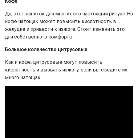
Кофе
Да, этот напиток для многих это настоящий ритуал. Но
кофе натощак может повысить кислотность в
желудке и привести к изжоге. Стоит изменить это
для собственного комфорта.
Большое количество цитрусовых
Как и кофе, цитрусовые могут повысить
кислотность и вызвать изжогу, если вы съедите их
много натощак.