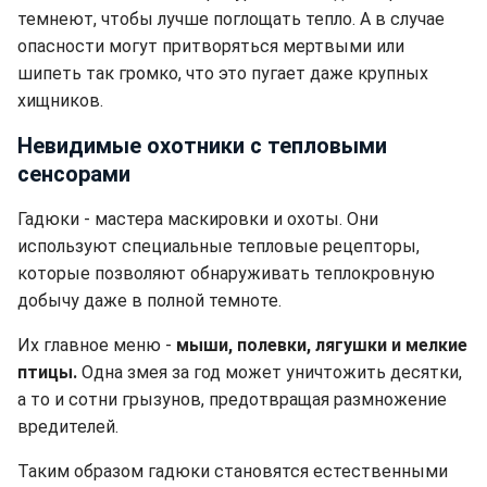
темнеют, чтобы лучше поглощать тепло. А в случае
опасности могут притворяться мертвыми или
шипеть так громко, что это пугает даже крупных
хищников.
Невидимые охотники с тепловыми
сенсорами
Гадюки - мастера маскировки и охоты. Они
используют специальные тепловые рецепторы,
которые позволяют обнаруживать теплокровную
добычу даже в полной темноте.
Их главное меню -
мыши, полевки, лягушки и мелкие
птицы.
Одна змея за год может уничтожить десятки,
а то и сотни грызунов, предотвращая размножение
вредителей.
Таким образом гадюки становятся естественными