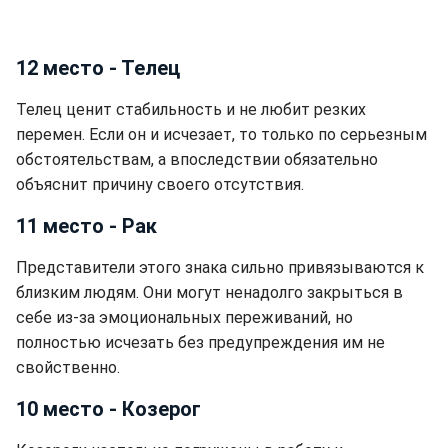
12 место - Телец
Телец ценит стабильность и не любит резких
перемен. Если он и исчезает, то только по серьезным
обстоятельствам, а впоследствии обязательно
объяснит причину своего отсутствия.
11 место - Рак
Представители этого знака сильно привязываются к
близким людям. Они могут ненадолго закрыться в
себе из-за эмоциональных переживаний, но
полностью исчезать без предупреждения им не
свойственно.
10 место - Козерог