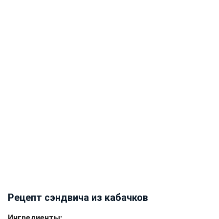
Рецепт сэндвича из кабачков
Ингредиенты: