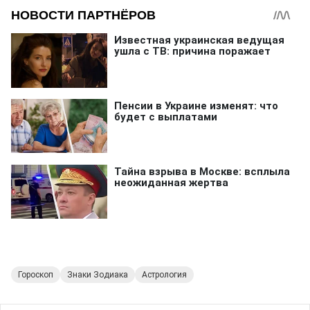
Гороскоп
Знаки Зодиака
Астрология