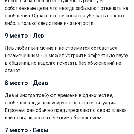
Козороги настолько погружены в работу и
собственные цели, что иногда забывают отвечать на
сообщения. Однако это не попытка убежать от кого-
либо, а только следствие их занятости.
9 место - Лев
Лев любит внимание и не стремится оставаться
незамеченным. Он может устроить эффектную паузу
в общении, но надолго исчезать без объяснений не
станет.
8 место - Дева
Девы иногда требуют времени в одиночестве,
особенно когда анализируют сложные ситуации.
Впрочем, они обычно предупреждают о своих планах
или возвращаются с четким объяснением.
7 место - Весы