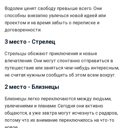
Водолеи ценят свободу превыше всего. Они
способны внезапно увлечься новой идеей или
проектом и на время забыть о переписке и
договоренности.
3 место - Стрелец
Стрельцы обожают приключения и новые
впечатления. Они могут спонтанно отправиться в
путешествие или заняться чем-нибудь интересным,
не считая нужным сообщить об этом всем вокруг.
2 место - Близнецы
Близнецы легко переключаются между людьми,
увлечениями и планами. Сегодня они активно
общаются, а уже завтра могут исчезнуть с радаров,
потому что их внимание переключилось на что-то
новое.