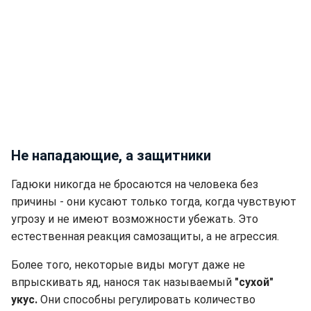
Не нападающие, а защитники
Гадюки никогда не бросаются на человека без
причины - они кусают только тогда, когда чувствуют
угрозу и не имеют возможности убежать. Это
естественная реакция самозащиты, а не агрессия.
Более того, некоторые виды могут даже не
впрыскивать яд, нанося так называемый
"сухой"
укус.
Они способны регулировать количество