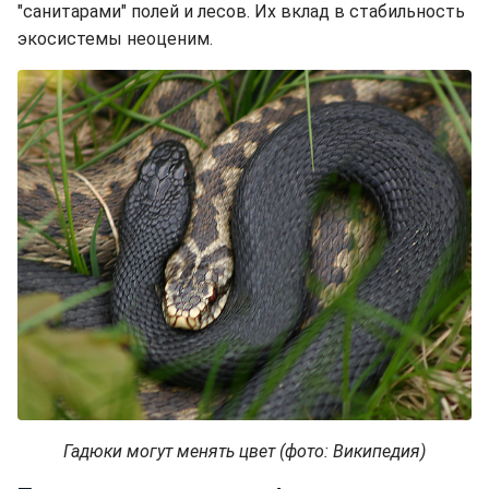
"санитарами" полей и лесов. Их вклад в стабильность
экосистемы неоценим.
Гадюки могут менять цвет (фото: Википедия)