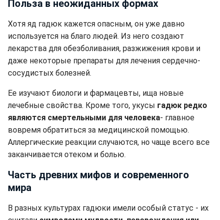
Польза в неожиданных формах
Хотя яд гадюк кажется опасным, он уже давно
используется на благо людей. Из него создают
лекарства для обезболивания, разжижения крови и
даже некоторые препараты для лечения сердечно-
сосудистых болезней.
Ее изучают биологи и фармацевты, ища новые
лечебные свойства. Кроме того, укусы
гадюк редко
являются смертельными для человека
- главное
вовремя обратиться за медицинской помощью.
Аллергические реакции случаются, но чаще всего все
заканчивается отеком и болью.
Часть древних мифов и современного
мира
В разных культурах гадюки имели особый статус - их