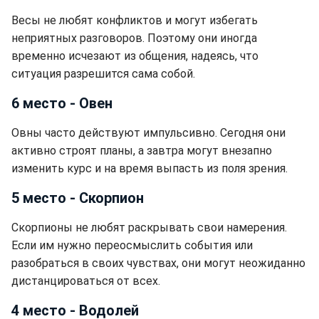
Весы не любят конфликтов и могут избегать
неприятных разговоров. Поэтому они иногда
временно исчезают из общения, надеясь, что
ситуация разрешится сама собой.
6 место - Овен
Овны часто действуют импульсивно. Сегодня они
активно строят планы, а завтра могут внезапно
изменить курс и на время выпасть из поля зрения.
5 место - Скорпион
Скорпионы не любят раскрывать свои намерения.
Если им нужно переосмыслить события или
разобраться в своих чувствах, они могут неожиданно
дистанцироваться от всех.
4 место - Водолей