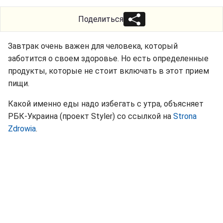
Поделиться
Завтрак очень важен для человека, который
заботится о своем здоровье. Но есть определенные
продукты, которые не стоит включать в этот прием
пищи.
Какой именно еды надо избегать с утра, объясняет
РБК-Украина (проект Styler) со ссылкой на
Strona
Zdrowia
.