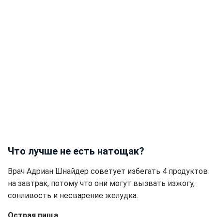
Что лучше не есть натощак?
Врач Адриан Шнайдер советует избегать 4 продуктов
на завтрак, потому что они могут вызвать изжогу,
сонливость и несварение желудка.
Острая пища