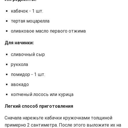
кабачок - 1 шт.
тертая моцарелла
оливковое масло первого отжима
Для начинки:
сливочный сыр
руккола
помидор - 1 шт.
авокадо
копченый лосось или курица
Легкий способ приготовления
Сначала нарежьте кабачки кружочками толщиной
примерно 2 сантиметра. После этого выложите их на