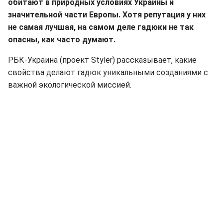
обитают в природных условиях Украины и
значительной части Европы. Хотя репутация у них
не самая лучшая, на самом деле гадюки не так
опасны, как часто думают.
РБК-Украина (проект Styler) рассказывает, какие
свойства делают гадюк уникальными созданиями с
важной экологической миссией.