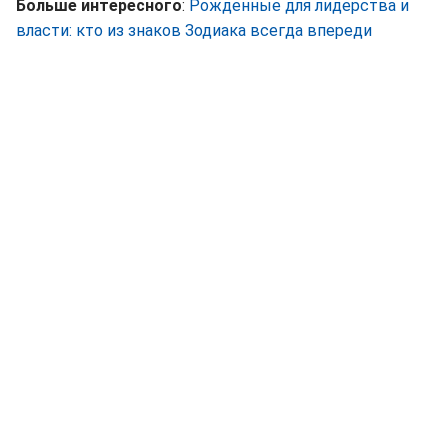
Больше интересного
:
Рожденные для лидерства и
власти: кто из знаков Зодиака всегда впереди