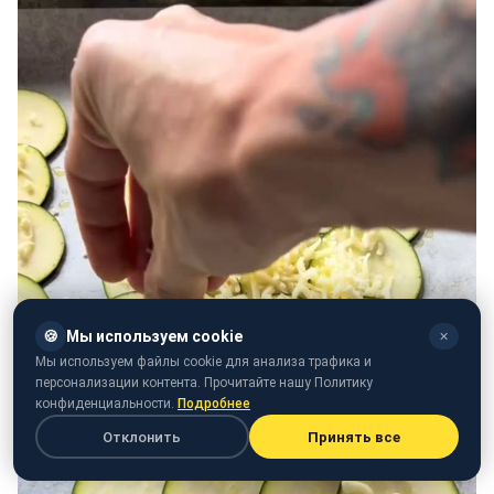
🍪
Мы используем cookie
✕
Мы используем файлы cookie для анализа трафика и
персонализации контента. Прочитайте нашу Политику
конфиденциальности.
Подробнее
Отклонить
Принять все