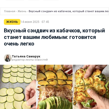
Главная
›
Жизнь
›
Вкусный сэндвич из кабачков, который станет вашим лю
ЖИЗНЬ
14 июня 2025 · 07:45
Вкусный сэндвич из кабачков, который
станет вашим любимым: готовится
очень легко
Татьяна Самарук
редактор ленты новостей