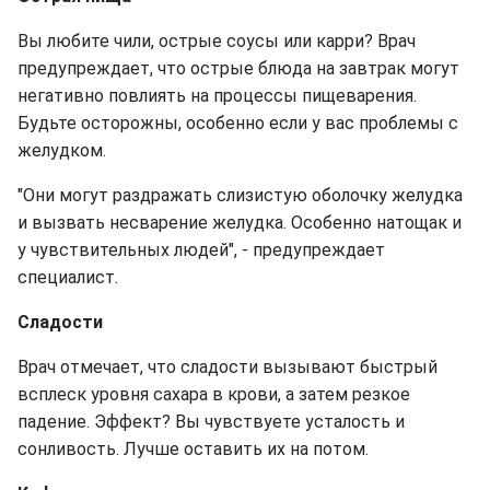
Вы любите чили, острые соусы или карри? Врач
предупреждает, что острые блюда на завтрак могут
негативно повлиять на процессы пищеварения.
Будьте осторожны, особенно если у вас проблемы с
желудком.
"Они могут раздражать слизистую оболочку желудка
и вызвать несварение желудка. Особенно натощак и
у чувствительных людей", - предупреждает
специалист.
Сладости
Врач отмечает, что сладости вызывают быстрый
всплеск уровня сахара в крови, а затем резкое
падение. Эффект? Вы чувствуете усталость и
сонливость. Лучше оставить их на потом.