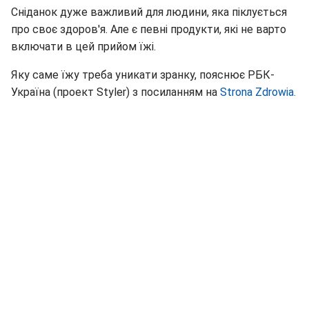
Сніданок дуже важливий для людини, яка піклується
про своє здоров'я. Але є певні продукти, які не варто
включати в цей прийом їжі.
Яку саме їжу треба уникати зранку, пояснює РБК-
Україна (проект Styler) з посиланням на
Strona Zdrowia.