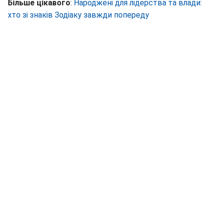
Більше цікавого
:
Народжені для лідерства та влади:
хто зі знаків Зодіаку завжди попереду