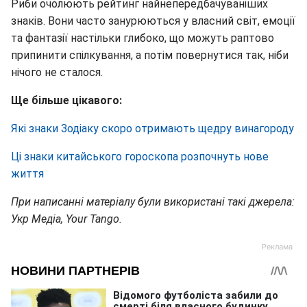
Риби очолюють рейтинг найнепередбачуваніших
знаків. Вони часто занурюються у власний світ, емоції
та фантазії настільки глибоко, що можуть раптово
припинити спілкування, а потім повернутися так, ніби
нічого не сталося.
Ще більше цікавого:
Які знаки Зодіаку скоро отримають щедру винагороду
Ці знаки китайського гороскопа розпочнуть нове
життя
При написанні матеріалу були використані такі джерела:
Укр Медіа, Your Tango.