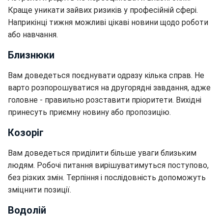
Краще уникати зайвих ризиків у професійній сфері.
Наприкінці тижня можливі цікаві новини щодо роботи
або навчання.
Близнюки
Вам доведеться поєднувати одразу кілька справ. Не
варто розпорошуватися на другорядні завдання, адже
головне - правильно розставити пріоритети. Вихідні
принесуть приємну новину або пропозицію.
Козоріг
Вам доведеться приділити більше уваги близьким
людям. Робочі питання вирішуватимуться поступово,
без різких змін. Терпіння і послідовність допоможуть
зміцнити позиції.
Водолій