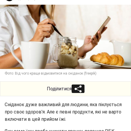
Фото: Від чого краще відмовитися на сніданок (freepik)
Поділитися
Сніданок дуже важливий для людини, яка піклується
про своє здоров'я. Але є певні продукти, які не варто
включати в цей прийом їжі.