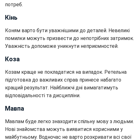
потреб.
Кінь
Коням варто бути уважнішими до деталей. Невеликі
помилки можуть призвести до непотрібних затримок.
Уважність допоможе уникнути неприємностей.
Коза
Козам краще не покладатися на випадок. Ретельна
підготовка до важливих справ принесе набагато
кращий результат. Найближчі дні вимагатимуть
відповідальності та дисципліни.
Мавпа
Мавпам буде легко знаходити спільну мову з людьми.
Нові знайомства можуть виявитися корисними у
майбутньому. Водночас не варто розкривати всі свої