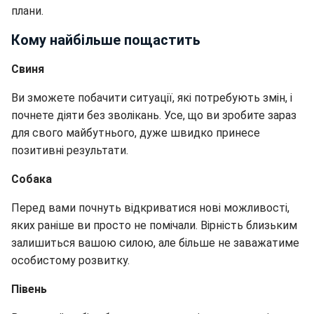
плани.
Кому найбільше пощастить
Свиня
Ви зможете побачити ситуації, які потребують змін, і
почнете діяти без зволікань. Усе, що ви зробите зараз
для свого майбутнього, дуже швидко принесе
позитивні результати.
Собака
Перед вами почнуть відкриватися нові можливості,
яких раніше ви просто не помічали. Вірність близьким
залишиться вашою силою, але більше не заважатиме
особистому розвитку.
Півень