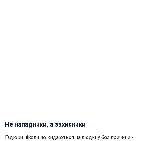
Не нападники, а захисники
Гадюки ніколи не кидаються на людину без причини -