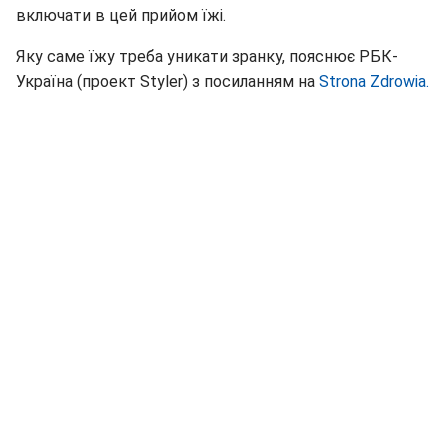
включати в цей прийом їжі.
Яку саме їжу треба уникати зранку, пояснює РБК-
Україна (проект Styler) з посиланням на
Strona Zdrowia.