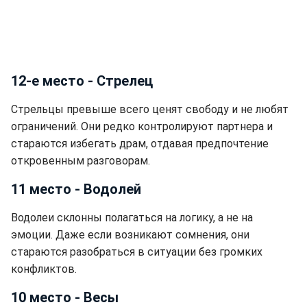
12-е место - Стрелец
Стрельцы превыше всего ценят свободу и не любят
ограничений. Они редко контролируют партнера и
стараются избегать драм, отдавая предпочтение
откровенным разговорам.
11 место - Водолей
Водолеи склонны полагаться на логику, а не на
эмоции. Даже если возникают сомнения, они
стараются разобраться в ситуации без громких
конфликтов.
10 место - Весы