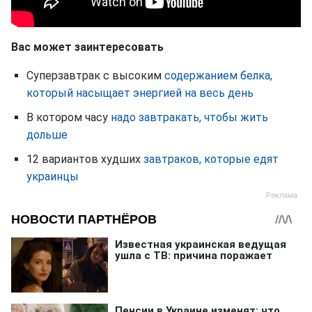
Вас может заинтересовать
Суперзавтрак с высоким
содержанием белка,
который насыщает энергией на весь день
В котором часу
надо завтракать, чтобы жить
дольше
12 вариантов худших
завтраков, которые едят
украинцы