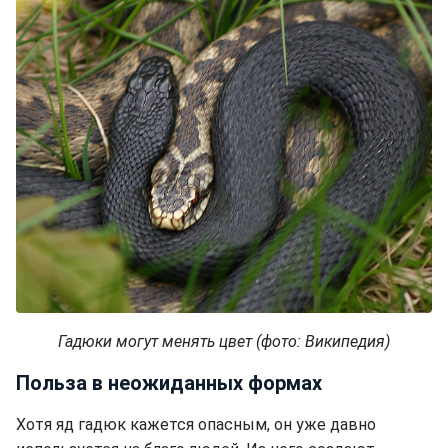
Гадюки могут менять цвет (фото: Википедия)
Польза в неожиданных формах
Хотя яд гадюк кажется опасным, он уже давно