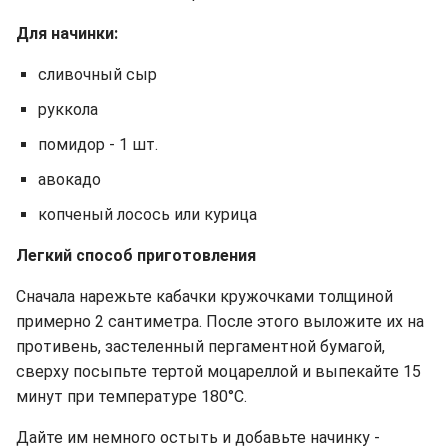
Для начинки:
сливочный сыр
руккола
помидор - 1 шт.
авокадо
копченый лосось или курица
Легкий способ приготовления
Сначала нарежьте кабачки кружочками толщиной
примерно 2 сантиметра. После этого выложите их на
противень, застеленный пергаментной бумагой,
сверху посыпьте тертой моцареллой и выпекайте 15
минут при температуре 180°C.
Дайте им немного остыть и добавьте начинку -