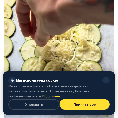
🍪
Мы используем cookie
✕
Мы используем файлы cookie для анализа трафика и
персонализации контента. Прочитайте нашу Политику
конфиденциальности.
Подробнее
Отклонить
Принять все