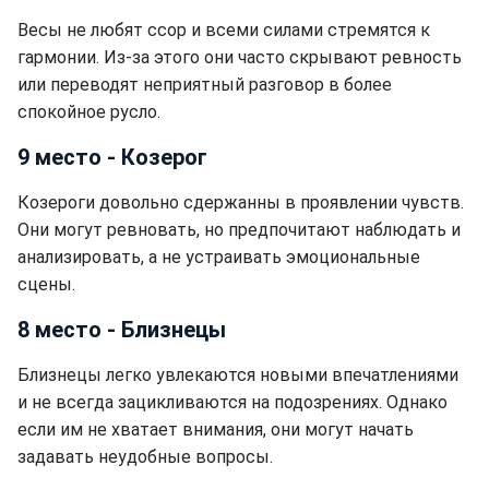
Весы не любят ссор и всеми силами стремятся к
гармонии. Из-за этого они часто скрывают ревность
или переводят неприятный разговор в более
спокойное русло.
9 место - Козерог
Козероги довольно сдержанны в проявлении чувств.
Они могут ревновать, но предпочитают наблюдать и
анализировать, а не устраивать эмоциональные
сцены.
8 место - Близнецы
Близнецы легко увлекаются новыми впечатлениями
и не всегда зацикливаются на подозрениях. Однако
если им не хватает внимания, они могут начать
задавать неудобные вопросы.