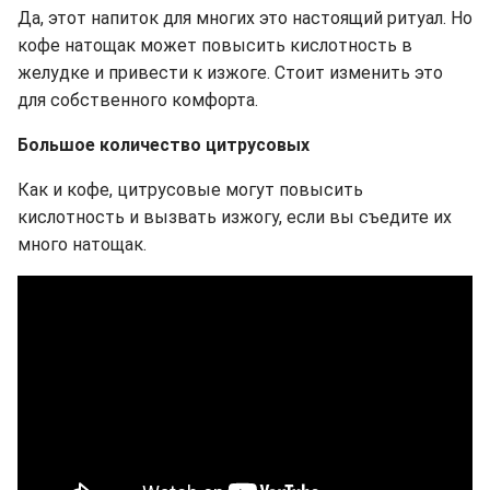
Да, этот напиток для многих это настоящий ритуал. Но
кофе натощак может повысить кислотность в
желудке и привести к изжоге. Стоит изменить это
для собственного комфорта.
Большое количество цитрусовых
Как и кофе, цитрусовые могут повысить
кислотность и вызвать изжогу, если вы съедите их
много натощак.