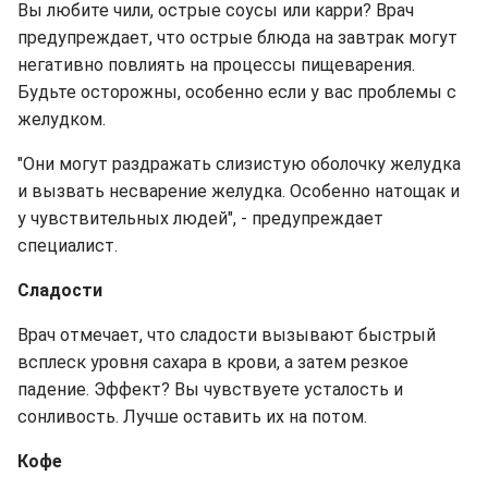
Вы любите чили, острые соусы или карри? Врач
предупреждает, что острые блюда на завтрак могут
негативно повлиять на процессы пищеварения.
Будьте осторожны, особенно если у вас проблемы с
желудком.
"Они могут раздражать слизистую оболочку желудка
и вызвать несварение желудка. Особенно натощак и
у чувствительных людей", - предупреждает
специалист.
Сладости
Врач отмечает, что сладости вызывают быстрый
всплеск уровня сахара в крови, а затем резкое
падение. Эффект? Вы чувствуете усталость и
сонливость. Лучше оставить их на потом.
Кофе