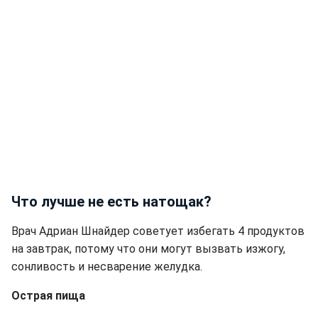
Что лучше не есть натощак?
Врач Адриан Шнайдер советует избегать 4 продуктов
на завтрак, потому что они могут вызвать изжогу,
сонливость и несварение желудка.
Острая пища