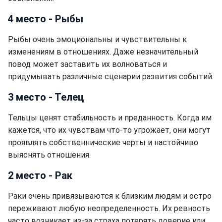
4 место - Рыбы
Рыбы очень эмоциональны и чувствительны к
изменениям в отношениях. Даже незначительный
повод может заставить их волноваться и
придумывать различные сценарии развития событий.
3 место - Телец
Тельцы ценят стабильность и преданность. Когда им
кажется, что их чувствам что-то угрожает, они могут
проявлять собственнические черты и настойчиво
выяснять отношения.
2 место - Рак
Раки очень привязываются к близким людям и остро
переживают любую неопределенность. Их ревность
часто возникает из-за страха потерять доверие или