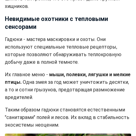
хищников.
Невидимые охотники с тепловыми
сенсорами
Гадюки - мастера маскировки и охоты. Они
используют специальные тепловые рецепторы,
которые позволяют обнаруживать теплокровную
добычу даже в полной темноте.
Их главное меню -
мыши, полевки, лягушки и мелкие
птицы.
Одна змея за год может уничтожить десятки,
а то и сотни грызунов, предотвращая размножение
вредителей.
Таким образом гадюки становятся естественными
"санитарами" полей и лесов. Их вклад в стабильность
экосистемы неоценим.