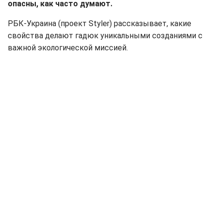
опасны, как часто думают.
РБК-Украина (проект Styler) рассказывает, какие
свойства делают гадюк уникальными созданиями с
важной экологической миссией.