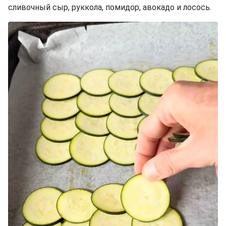
сливочный сыр, руккола, помидор, авокадо и лосось.