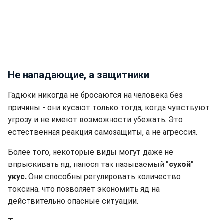
Не нападающие, а защитники
Гадюки никогда не бросаются на человека без
причины - они кусают только тогда, когда чувствуют
угрозу и не имеют возможности убежать. Это
естественная реакция самозащиты, а не агрессия.
Более того, некоторые виды могут даже не
впрыскивать яд, нанося так называемый
"сухой"
укус.
Они способны регулировать количество
токсина, что позволяет экономить яд на
действительно опасные ситуации.