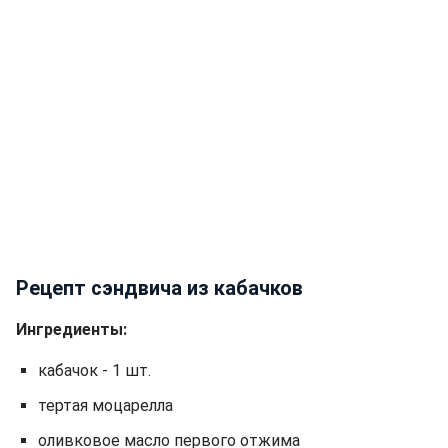
Рецепт сэндвича из кабачков
Ингредиенты:
кабачок - 1 шт.
тертая моцарелла
оливковое масло первого отжима