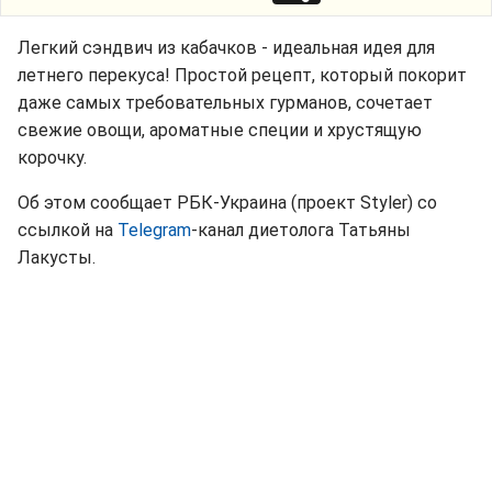
Легкий сэндвич из кабачков - идеальная идея для
летнего перекуса! Простой рецепт, который покорит
даже самых требовательных гурманов, сочетает
свежие овощи, ароматные специи и хрустящую
корочку.
Об этом сообщает РБК-Украина (проект Styler) со
ссылкой на
Telegram
-канал диетолога Татьяны
Лакусты.