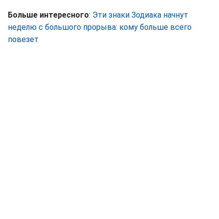
Больше интересного
:
Эти знаки Зодиака начнут
неделю с большого прорыва: кому больше всего
повезет