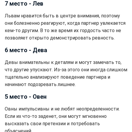
7 место - Лев
Львам нравится быть в центре внимания, поэтому
они болезненно реагируют, когда партнер увлекается
кем-то другим. В то же время их гордость часто не
позволяет открыто демонстрировать ревность.
6 место - Дева
Девы внимательны к деталям и могут замечать то,
что другие упускают. Из-за этого они иногда слишком
тщательно анализируют поведение партнера и
начинают подозревать лишнее.
5 место - Овен
Овны импульсивны и не любят неопределенности.
Если их что-то заденет, они могут мгновенно
высказать свои претензии и потребовать
объяснений.