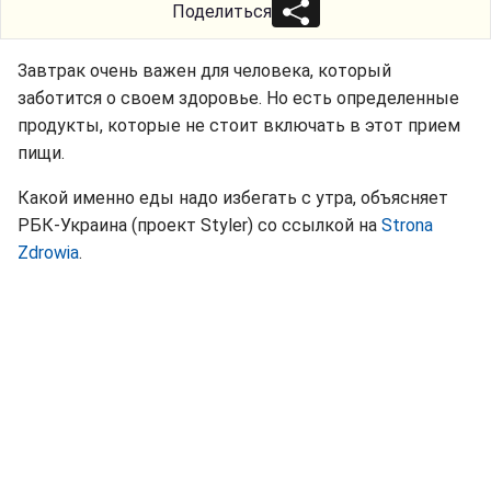
Поделиться
Завтрак очень важен для человека, который
заботится о своем здоровье. Но есть определенные
продукты, которые не стоит включать в этот прием
пищи.
Какой именно еды надо избегать с утра, объясняет
РБК-Украина (проект Styler) со ссылкой на
Strona
Zdrowia
.