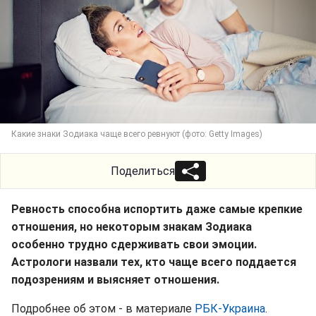
Какие знаки Зодиака чаще всего ревнуют (фото: Getty Images)
Поделиться
Ревность способна испортить даже самые крепкие
отношения, но некоторым знакам Зодиака
особенно трудно сдерживать свои эмоции.
Астрологи назвали тех, кто чаще всего поддается
подозрениям и выясняет отношения.
Подробнее об этом - в материале
РБК-Украина
.