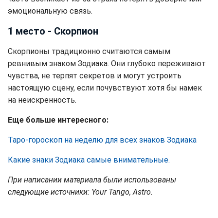
эмоциональную связь.
1 место - Скорпион
Скорпионы традиционно считаются самым
ревнивым знаком Зодиака. Они глубоко переживают
чувства, не терпят секретов и могут устроить
настоящую сцену, если почувствуют хотя бы намек
на неискренность.
Еще больше интересного:
Таро-гороскоп на неделю для всех знаков Зодиака
Какие знаки Зодиака самые внимательные.
При написании материала были использованы
следующие источники: Your Tango, Astro.