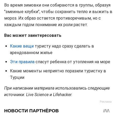
Во время зимовки они собираются в группы, образуя
"змеиные клубки", чтобы сохранить тепло и выжить в
мороз. Их образ остается противоречивым, но с
каждым годом понимание их роли растет.
Вас может заинтересовать
Какие вещи
туристу надо сразу сделать в
арендованном жилье
Эти правила
спасут ребенка от утопления на море
Какие моменты неприятно поразили туристку в
Турции
При написании материала использовались следующие
источники: Live Science и Lifehacker.