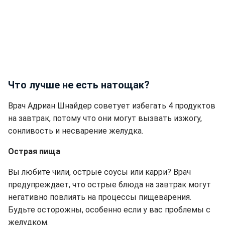
Что лучше не есть натощак?
Врач Адриан Шнайдер советует избегать 4 продуктов
на завтрак, потому что они могут вызвать изжогу,
сонливость и несварение желудка.
Острая пища
Вы любите чили, острые соусы или карри? Врач
предупреждает, что острые блюда на завтрак могут
негативно повлиять на процессы пищеварения.
Будьте осторожны, особенно если у вас проблемы с
желудком.