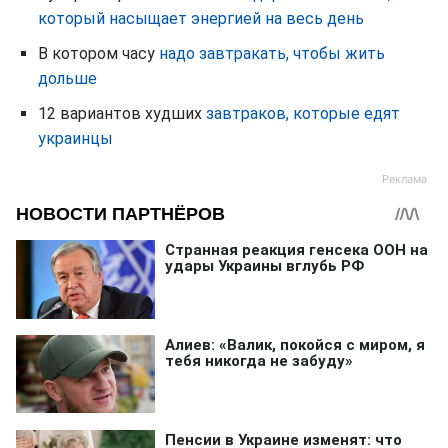
который насыщает энергией на весь день
В котором часу
надо завтракать, чтобы жить
дольше
12 вариантов худших
завтраков, которые едят
украинцы