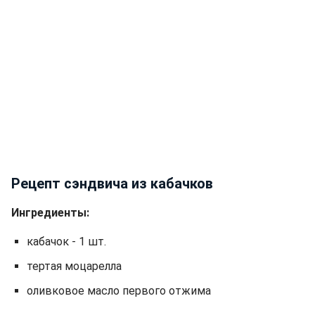
Рецепт сэндвича из кабачков
Ингредиенты:
кабачок - 1 шт.
тертая моцарелла
оливковое масло первого отжима