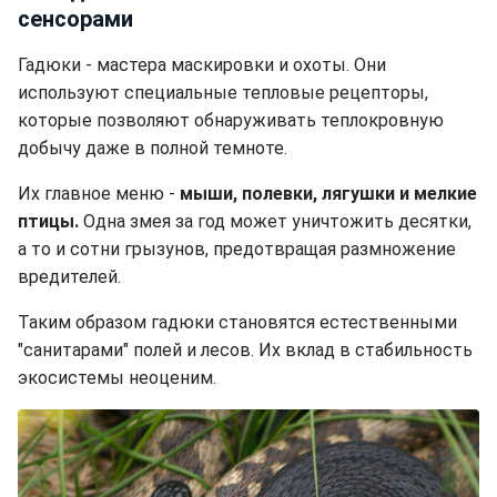
сенсорами
Гадюки - мастера маскировки и охоты. Они
используют специальные тепловые рецепторы,
которые позволяют обнаруживать теплокровную
добычу даже в полной темноте.
Их главное меню -
мыши, полевки, лягушки и мелкие
птицы.
Одна змея за год может уничтожить десятки,
а то и сотни грызунов, предотвращая размножение
вредителей.
Таким образом гадюки становятся естественными
"санитарами" полей и лесов. Их вклад в стабильность
экосистемы неоценим.