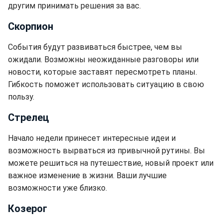
другим принимать решения за вас.
Скорпион
События будут развиваться быстрее, чем вы
ожидали. Возможны неожиданные разговоры или
новости, которые заставят пересмотреть планы.
Гибкость поможет использовать ситуацию в свою
пользу.
Стрелец
Начало недели принесет интересные идеи и
возможность вырваться из привычной рутины. Вы
можете решиться на путешествие, новый проект или
важное изменение в жизни. Ваши лучшие
возможности уже близко.
Козерог