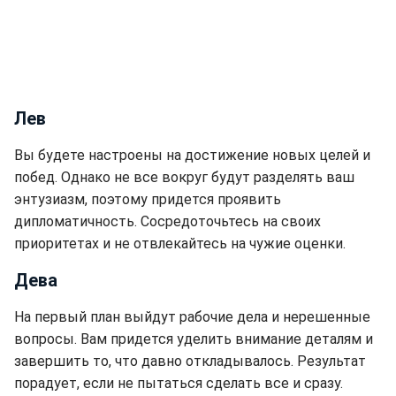
Лев
Вы будете настроены на достижение новых целей и
побед. Однако не все вокруг будут разделять ваш
энтузиазм, поэтому придется проявить
дипломатичность. Сосредоточьтесь на своих
приоритетах и не отвлекайтесь на чужие оценки.
Дева
На первый план выйдут рабочие дела и нерешенные
вопросы. Вам придется уделить внимание деталям и
завершить то, что давно откладывалось. Результат
порадует, если не пытаться сделать все и сразу.