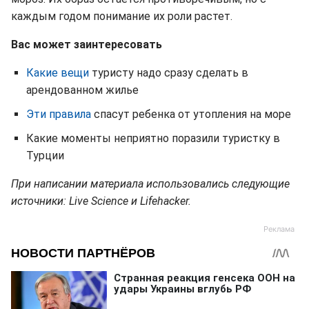
каждым годом понимание их роли растет.
Вас может заинтересовать
Какие вещи
туристу надо сразу сделать в
арендованном жилье
Эти правила
спасут ребенка от утопления на море
Какие моменты неприятно поразили туристку в
Турции
При написании материала использовались следующие
источники: Live Science и Lifehacker.