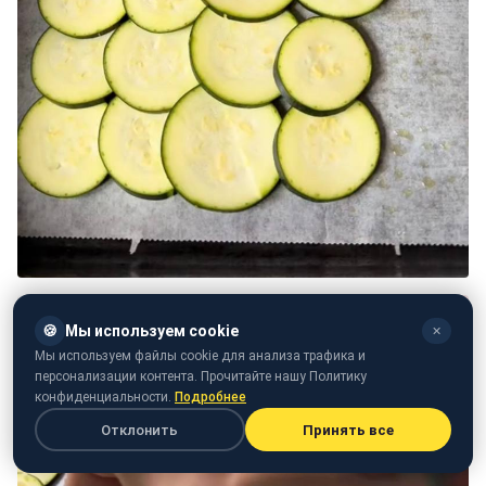
🍪
Мы используем cookie
✕
Мы используем файлы cookie для анализа трафика и
персонализации контента. Прочитайте нашу Политику
конфиденциальности.
Подробнее
Отклонить
Принять все