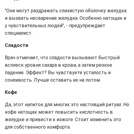
"Они могут раздражать слизистую оболочку желудка
и вызвать несварение желудка. Особенно натощак и
у чувствительных людей", - предупреждает
специалист.
Сладости
Врач отмечает, что сладости вызывают быстрый
всплеск уровня сахара в крови, а затем резкое
падение. Эффект? Вы чувствуете усталость и
сонливость. Лучше оставить их на потом.
Кофе
Да, этот напиток для многих это настоящий ритуал. Но
кофе натощак может повысить кислотность в
желудке и привести к изжоге. Стоит изменить это
для собственного комфорта.