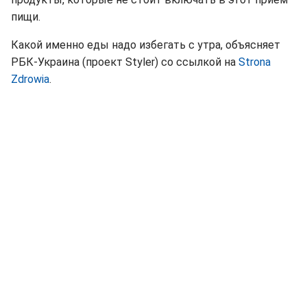
пищи.
Какой именно еды надо избегать с утра, объясняет
РБК-Украина (проект Styler) со ссылкой на
Strona
Zdrowia
.