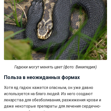
Гадюки могут менять цвет (фото: Википедия)
Польза в неожиданных формах
Хотя яд гадюк кажется опасным, он уже давно
используется на благо людей. Из него создают
лекарства для обезболивания, разжижения крови и
даже некоторые препараты для лечения сердечно-