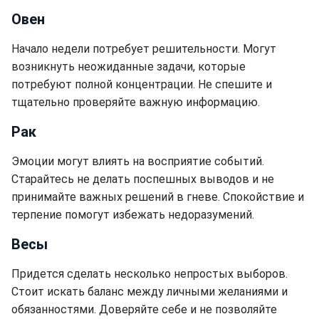
Овен
Начало недели потребует решительности. Могут
возникнуть неожиданные задачи, которые
потребуют полной концентрации. Не спешите и
тщательно проверяйте важную информацию.
Рак
Эмоции могут влиять на восприятие событий.
Старайтесь не делать поспешных выводов и не
принимайте важных решений в гневе. Спокойствие и
терпение помогут избежать недоразумений.
Весы
Придется сделать несколько непростых выборов.
Стоит искать баланс между личными желаниями и
обязанностями. Доверяйте себе и не позволяйте