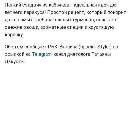
Легкий сэндвич из кабачков - идеальная идея для
летнего перекуса! Простой рецепт, который покорит
даже самых требовательных гурманов, сочетает
свежие овощи, ароматные специи и хрустящую
корочку.
Об этом сообщает РБК-Украина (проект Styler) со
ссылкой на
Telegram
-канал диетолога Татьяны
Лакусты.