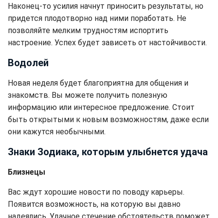
Наконец-то усилия начнут приносить результаты, но
придется плодотворно над ними поработать. Не
позволяйте мелким трудностям испортить
настроение. Успех будет зависеть от настойчивости.
Водолей
Новая неделя будет благоприятна для общения и
знакомств. Вы можете получить полезную
информацию или интересное предложение. Стоит
быть открытыми к новым возможностям, даже если
они кажутся необычными.
Знаки Зодиака, которым улыбнется удача
Близнецы
Вас ждут хорошие новости по поводу карьеры.
Появится возможность, на которую вы давно
надеялись. Удачное стечение обстоятельств поможет