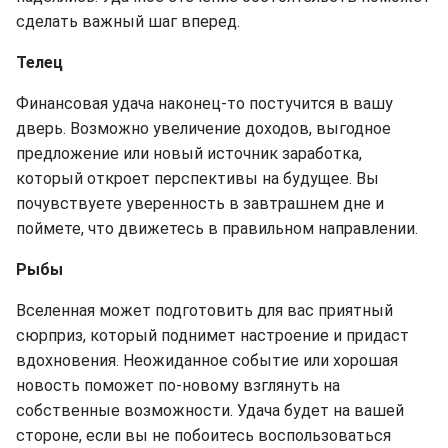
сделать важный шаг вперед.
Телец
Финансовая удача наконец-то постучится в вашу
дверь. Возможно увеличение доходов, выгодное
предложение или новый источник заработка,
который откроет перспективы на будущее. Вы
почувствуете уверенность в завтрашнем дне и
поймете, что движетесь в правильном направлении.
Рыбы
Вселенная может подготовить для вас приятный
сюрприз, который поднимет настроение и придаст
вдохновения. Неожиданное событие или хорошая
новость поможет по-новому взглянуть на
собственные возможности. Удача будет на вашей
стороне, если вы не побоитесь воспользоваться