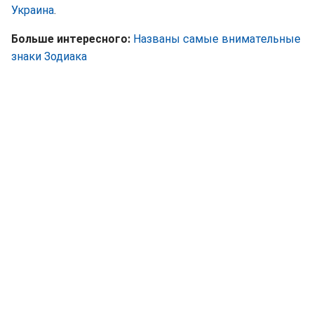
Украина
.
Больше интересного:
Названы самые внимательные
знаки Зодиака