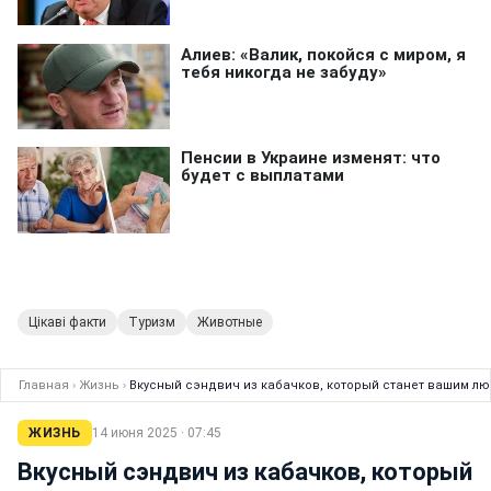
Цікаві факти
Туризм
Животные
Главная
›
Жизнь
›
Вкусный сэндвич из кабачков, который станет вашим лю
ЖИЗНЬ
14 июня 2025 · 07:45
Вкусный сэндвич из кабачков, который