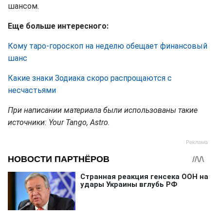
шансом.
Еще больше интересного:
Кому таро-гороскоп на неделю обещает финансовый
шанс
Какие знаки Зодиака скоро распрощаются с
несчастьями
При написании материала были использованы такие
источники: Your Tango, Astro.