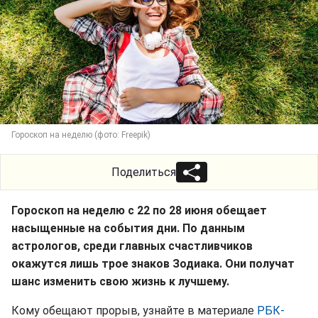
Гороскоп на неделю (фото: Freepik)
Поделиться
Гороскоп на неделю с 22 по 28 июня обещает
насыщенные на события дни. По данным
астрологов, среди главных счастливчиков
окажутся лишь трое знаков Зодиака. Они получат
шанс изменить свою жизнь к лучшему.
Кому обещают прорыв, узнайте в материале
РБК-