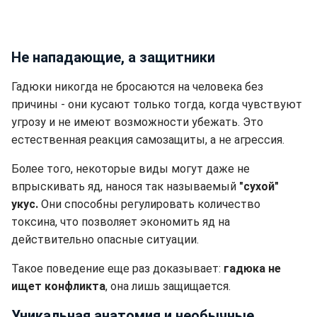
Не нападающие, а защитники
Гадюки никогда не бросаются на человека без
причины - они кусают только тогда, когда чувствуют
угрозу и не имеют возможности убежать. Это
естественная реакция самозащиты, а не агрессия.
Более того, некоторые виды могут даже не
впрыскивать яд, нанося так называемый
"сухой"
укус.
Они способны регулировать количество
токсина, что позволяет экономить яд на
действительно опасные ситуации.
Такое поведение еще раз доказывает:
гадюка не
ищет конфликта
, она лишь защищается.
Уникальная анатомия и необычные