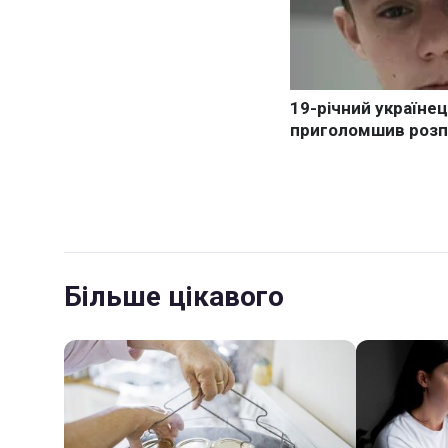
Більше цікавого